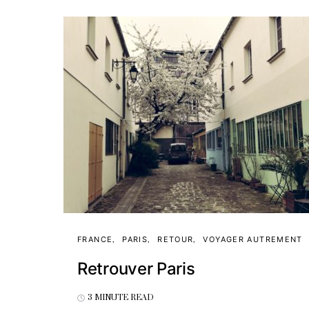
FRANCE
PARIS
RETOUR
VOYAGER AUTREMENT
Retrouver Paris
3 MINUTE READ