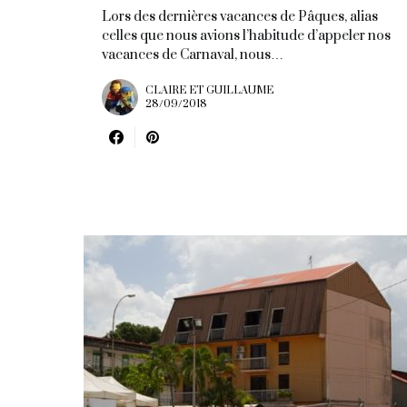
Lors des dernières vacances de Pâques, alias
celles que nous avions l’habitude d’appeler nos
vacances de Carnaval, nous…
CLAIRE ET GUILLAUME
28/09/2018