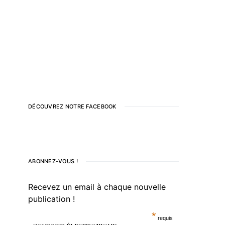
DÉCOUVREZ NOTRE FACEBOOK
ABONNEZ-VOUS !
Recevez un email à chaque nouvelle
publication !
*
requis