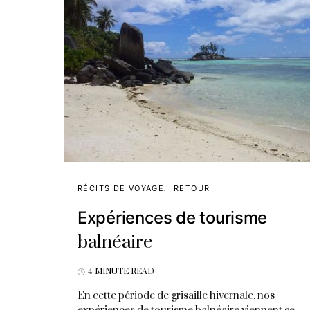
RÉCITS DE VOYAGE
RETOUR
Expériences de tourisme
balnéaire
4 MINUTE READ
En cette période de grisaille hivernale, nos