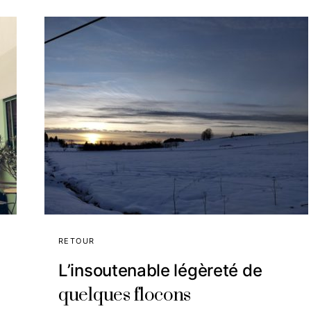
RETOUR
L’insoutenable légèreté de
quelques flocons