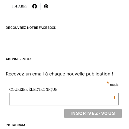
1 SHARES
DÉCOUVREZ NOTRE FACEBOOK
ABONNEZ-VOUS !
Recevez un email à chaque nouvelle publication !
*
requis
COURRIER ÉLECTRONIQUE
*
INSTAGRAM