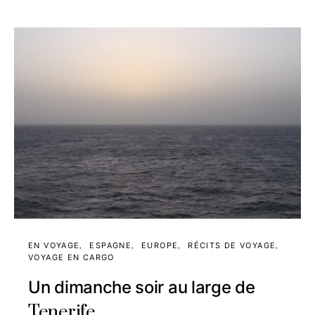
EN VOYAGE
ESPAGNE
EUROPE
RÉCITS DE VOYAGE
VOYAGE EN CARGO
Un dimanche soir au large de
Tenerife