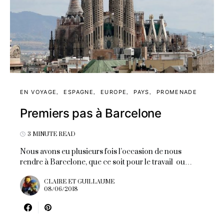
EN VOYAGE
ESPAGNE
EUROPE
PAYS
PROMENADE
Premiers pas à Barcelone
3 MINUTE READ
Nous avons eu plusieurs fois l’occasion de nous
rendre à Barcelone, que ce soit pour le travail ou…
CLAIRE ET GUILLAUME
08/06/2018