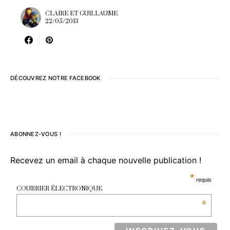
CLAIRE ET GUILLAUME
22/05/2013
DÉCOUVREZ NOTRE FACEBOOK
ABONNEZ-VOUS !
Recevez un email à chaque nouvelle publication !
*
requis
COURRIER ÉLECTRONIQUE
*