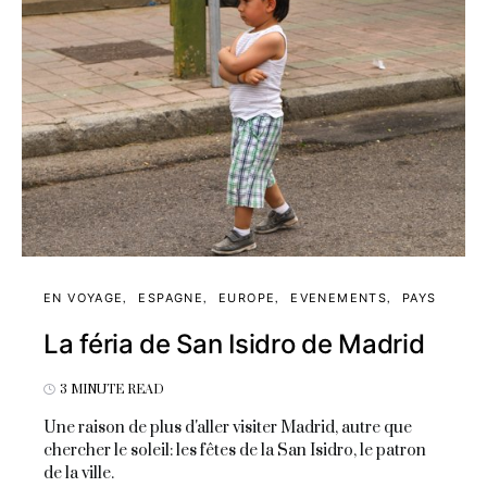
EN VOYAGE
ESPAGNE
EUROPE
EVENEMENTS
PAYS
La féria de San Isidro de Madrid
3 MINUTE READ
Une raison de plus d'aller visiter Madrid, autre que
chercher le soleil: les fêtes de la San Isidro, le patron
de la ville.