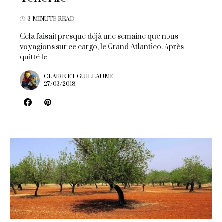
3 MINUTE READ
Cela faisait presque déjà une semaine que nous
voyagions sur ce cargo, le Grand Atlantico. Après
quitté le…
CLAIRE ET GUILLAUME
27/03/2018