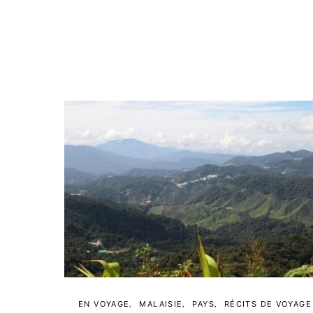
EN VOYAGE
MALAISIE
PAYS
RÉCITS DE VOYAGE