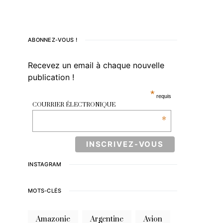
ABONNEZ-VOUS !
Recevez un email à chaque nouvelle
publication !
*
requis
COURRIER ÉLECTRONIQUE
*
INSTAGRAM
MOTS-CLÉS
Amazonie
Argentine
Avion