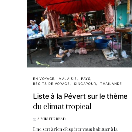
EN VOYAGE
MALAISIE
PAYS
RÉCITS DE VOYAGE
SINGAPOUR
THAÏLANDE
Liste à la Pévert sur le thème
du climat tropical
3 MINUTE READ
Il ne sert à rien d'espérer vous habituer à la