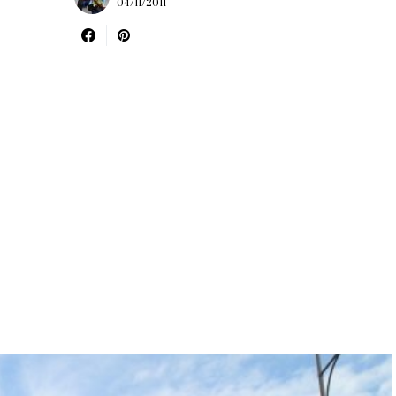
04/11/2011