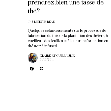
prendrez bien une tasse de
thé?
5 MINUTE READ
Quelques éclaircissements sur le processus de
fabrication du thé, de la plantation des théiers, à l
cueillette des feuilles et à leur transformation en
thé noir à infuser!
CLAIRE ET GUILLAUME
31/10/2011