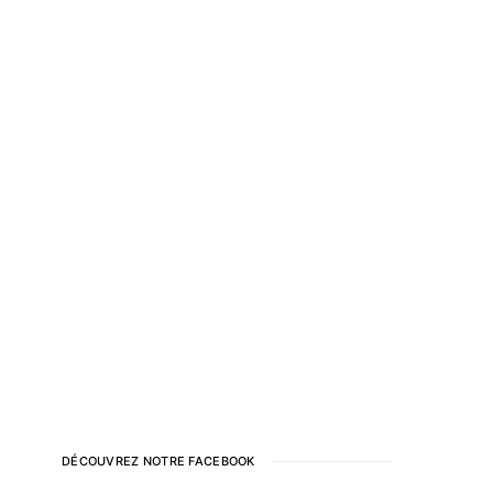
DÉCOUVREZ NOTRE FACEBOOK