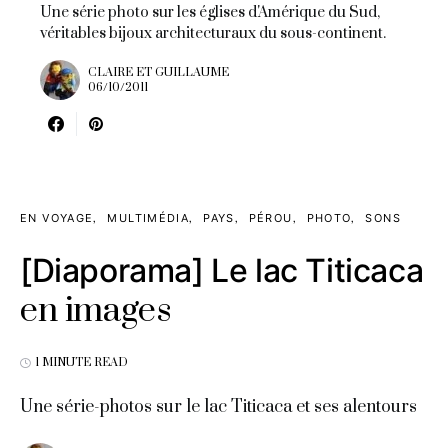
Une série photo sur les églises d'Amérique du Sud,
véritables bijoux architecturaux du sous-continent.
CLAIRE ET GUILLAUME
06/10/2011
EN VOYAGE
MULTIMÉDIA
PAYS
PÉROU
PHOTO
SONS
[Diaporama] Le lac Titicaca
en images
1 MINUTE READ
Une série-photos sur le lac Titicaca et ses alentours