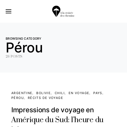
BROWSING CATEGORY
Pérou
26 POSTS
ARGENTINE
BOLIVIE
CHILI
EN VOYAGE
PAYS
PÉROU
RÉCITS DE VOYAGE
Impressions de voyage en
Amérique du Sud: l’heure du