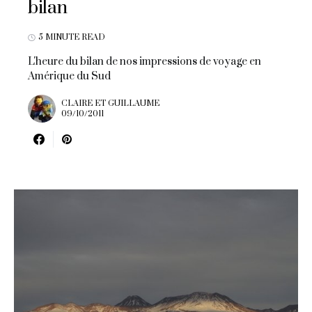
bilan
5 MINUTE READ
L'heure du bilan de nos impressions de voyage en
Amérique du Sud
CLAIRE ET GUILLAUME
09/10/2011