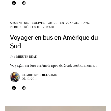
ARGENTINE
BOLIVIE
CHILI
EN VOYAGE
PAYS
PÉROU
RÉCITS DE VOYAGE
Voyager en bus en Amérique du
Sud
4 MINUTE READ
Voyager en bus en Amérique du Sud: tout un roman!
CLAIRE ET GUILLAUME
07/10/2011