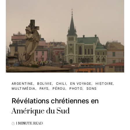
ARGENTINE
BOLIVIE
CHILI
EN VOYAGE
HISTOIRE
MULTIMÉDIA
PAYS
PÉROU
PHOTO
SONS
Révélations chrétiennes en
Amérique du Sud
1 MINUTE READ