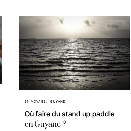
EN VOYAGE
GUYANE
Où faire du stand up paddle
en Guyane ?