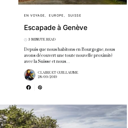
EN VOYAGE
EUROPE
SUISSE
Escapade à Genève
3 MINUTE READ
Depuis que nous habitons en Bourgogne, nous
avons découvert une toute nouvelle proximité
avec la Suisse et nous…
CLAIRE ET GUILLAUME
28/09/2019