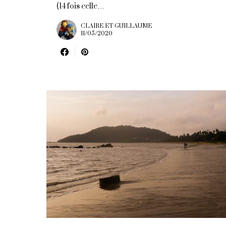
(14 fois celle…
CLAIRE ET GUILLAUME
11/05/2020