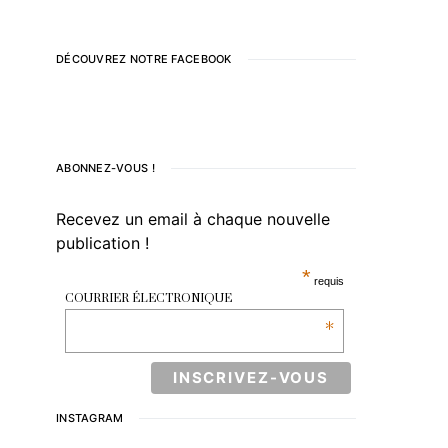
DÉCOUVREZ NOTRE FACEBOOK
ABONNEZ-VOUS !
Recevez un email à chaque nouvelle
publication !
*
requis
COURRIER ÉLECTRONIQUE
*
INSTAGRAM