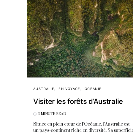
AUSTRALIE
EN VOYAGE
OCÉANIE
Visiter les forêts d’Australie
3 MINUTE READ
Située en plein cœur de l’Océanie, l’Australie est
un pays-continent riche en diversité. Sa superfici