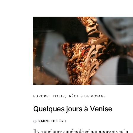
EUROPE
ITALIE
RÉCITS DE VOYAGE
Quelques jours à Venise
3 MINUTE READ
Il y a quelques années de cela, nous avons eu la