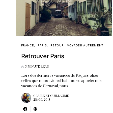
FRANCE
PARIS
RETOUR
VOYAGER AUTREMENT
Retrouver Paris
3 MINUTE READ
Lors des dernières vacances de Pâques, alias
celles que nous avions l’habitude d’appeler nos
vacances de Carnaval, nous…
CLAIRE ET GUILLAUME
28/09/2018