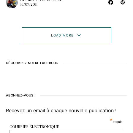
CLAIRE ET GUILLAUME
16/07/2011
LOAD MORE
DÉCOUVREZ NOTRE FACEBOOK
ABONNEZ-VOUS !
Recevez un email à chaque nouvelle publication !
*
requis
COURRIER ÉLECTRONIQUE