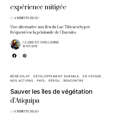
expérience mitigée
4 MINUTE READ
Une alternative aux îles du Lac Titicaca hyper
fréquentées: la péninsule de Chucuito.
CLAIRE ET GUILLAUME
11/09/2011
BÉNÉVOLAT
DÉVELOPPEMENT DURABLE
EN VOYAGE
NOS ACTIONS
PAYS
PÉROU
RENCONTRE
Sauver les îles de végétation
d’Atiquipa
6 MINUTE READ