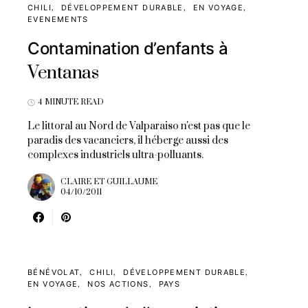
CHILI
DÉVELOPPEMENT DURABLE
EN VOYAGE
EVENEMENTS
Contamination d’enfants à
Ventanas
4 MINUTE READ
Le littoral au Nord de Valparaiso n'est pas que le
paradis des vacanciers, il héberge aussi des
complexes industriels ultra-polluants.
CLAIRE ET GUILLAUME
04/10/2011
BÉNÉVOLAT
CHILI
DÉVELOPPEMENT DURABLE
EN VOYAGE
NOS ACTIONS
PAYS