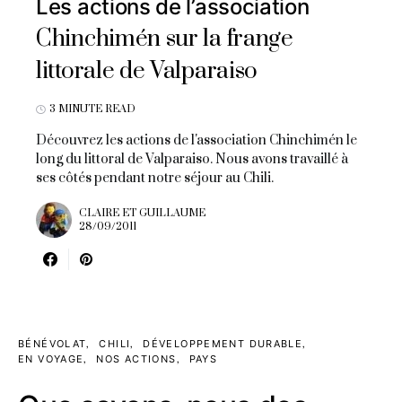
Les actions de l’association
Chinchimén sur la frange
littorale de Valparaiso
3 MINUTE READ
Découvrez les actions de l'association Chinchimén le
long du littoral de Valparaiso. Nous avons travaillé à
ses côtés pendant notre séjour au Chili.
CLAIRE ET GUILLAUME
28/09/2011
BÉNÉVOLAT
CHILI
DÉVELOPPEMENT DURABLE
EN VOYAGE
NOS ACTIONS
PAYS