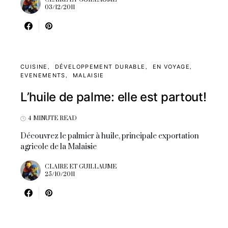
03/12/2011
CUISINE
DÉVELOPPEMENT DURABLE
EN VOYAGE
EVENEMENTS
MALAISIE
L’huile de palme: elle est partout!
4 MINUTE READ
Découvrez le palmier à huile, principale exportation
agricole de la Malaisie
CLAIRE ET GUILLAUME
25/10/2011