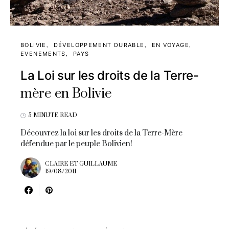
BOLIVIE
DÉVELOPPEMENT DURABLE
EN VOYAGE
EVENEMENTS
PAYS
La Loi sur les droits de la Terre-
mère en Bolivie
5 MINUTE READ
Découvrez la loi sur les droits de la Terre-Mère
défendue par le peuple Bolivien!
CLAIRE ET GUILLAUME
19/08/2011