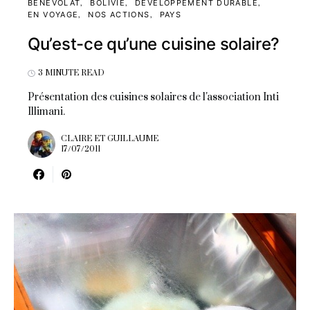
BÉNÉVOLAT
BOLIVIE
DÉVELOPPEMENT DURABLE
EN VOYAGE
NOS ACTIONS
PAYS
Qu’est-ce qu’une cuisine solaire?
3 MINUTE READ
Présentation des cuisines solaires de l'association Inti
Illimani.
CLAIRE ET GUILLAUME
17/07/2011