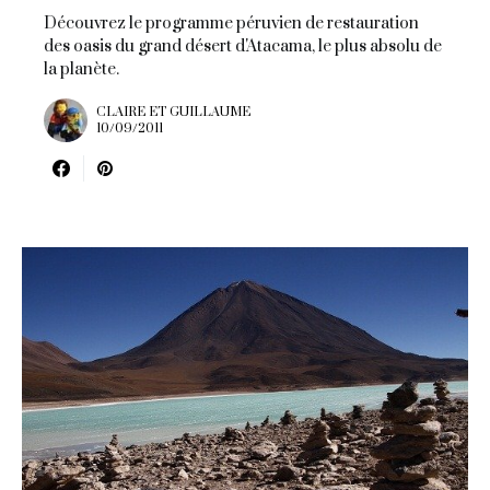
Découvrez le programme péruvien de restauration
des oasis du grand désert d'Atacama, le plus absolu de
la planète.
CLAIRE ET GUILLAUME
10/09/2011