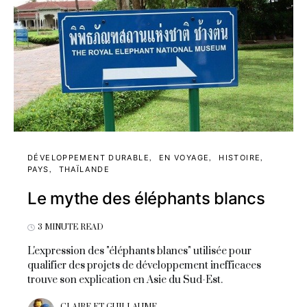
DÉVELOPPEMENT DURABLE
EN VOYAGE
HISTOIRE
PAYS
THAÏLANDE
Le mythe des éléphants blancs
3 MINUTE READ
L'expression des "éléphants blancs" utilisée pour
qualifier des projets de développement inefficaces
trouve son explication en Asie du Sud-Est.
CLAIRE ET GUILLAUME