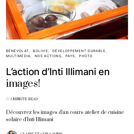
BÉNÉVOLAT
BOLIVIE
DÉVELOPPEMENT DURABLE
MULTIMÉDIA
NOS ACTIONS
PAYS
PHOTO
L’action d’Inti Illimani en
images!
1 MINUTE READ
Découvrez les images d’un cours-atelier de cuisine
solaire d’Inti Illimani