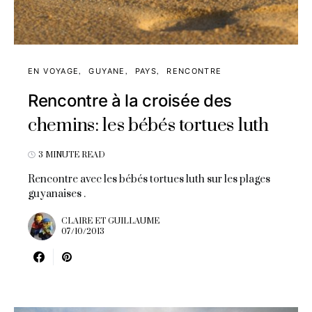
EN VOYAGE
GUYANE
PAYS
RENCONTRE
Rencontre à la croisée des
chemins: les bébés tortues luth
3 MINUTE READ
Rencontre avec les bébés tortues luth sur les plages
guyanaises .
CLAIRE ET GUILLAUME
07/10/2013