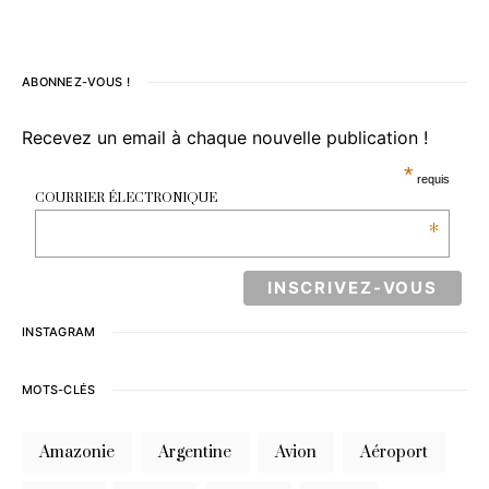
ABONNEZ-VOUS !
Recevez un email à chaque nouvelle publication !
*
requis
COURRIER ÉLECTRONIQUE
*
INSTAGRAM
MOTS-CLÉS
Amazonie
Argentine
Avion
Aéroport