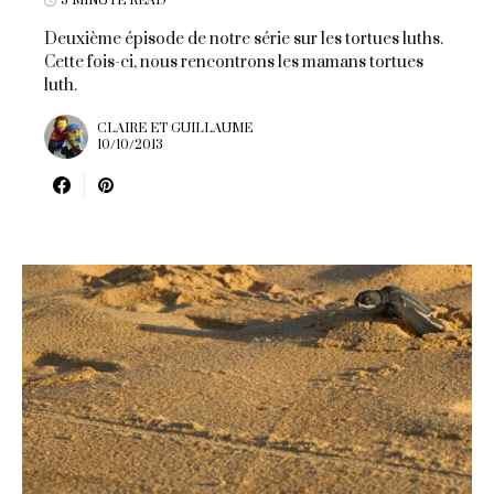
5 MINUTE READ
Deuxième épisode de notre série sur les tortues luths.
Cette fois-ci, nous rencontrons les mamans tortues
luth.
CLAIRE ET GUILLAUME
10/10/2013