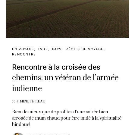
EN VOYAGE
INDE
PAYS
RÉCITS DE VOYAGE
RENCONTRE
Rencontre à la croisée des
chemins: un vétéran de l’armée
indienne
4 MINUTE READ
Rien de mieux que de profiter d'une soirée bien
arrosée de rhum chaud pour être initié à la spiritualité
hindoue!