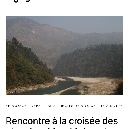
EN VOYAGE
NÉPAL
PAYS
RÉCITS DE VOYAGE
RENCONTRE
Rencontre à la croisée des