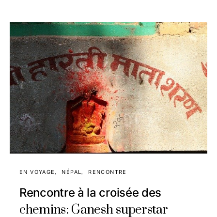
EN VOYAGE
NÉPAL
RENCONTRE
Rencontre à la croisée des
chemins: Ganesh superstar