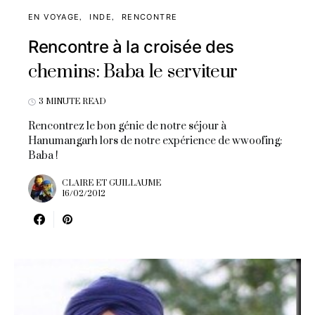
EN VOYAGE
INDE
RENCONTRE
Rencontre à la croisée des
chemins: Baba le serviteur
3 MINUTE READ
Rencontrez le bon génie de notre séjour à
Hanumangarh lors de notre expérience de wwoofing:
Baba !
CLAIRE ET GUILLAUME
16/02/2012