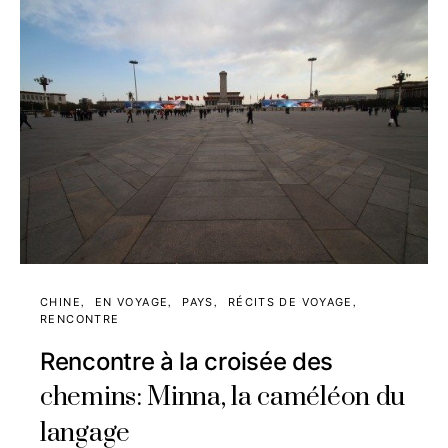
CHINE
EN VOYAGE
PAYS
RÉCITS DE VOYAGE
RENCONTRE
Rencontre à la croisée des
chemins: Minna, la caméléon du
langage