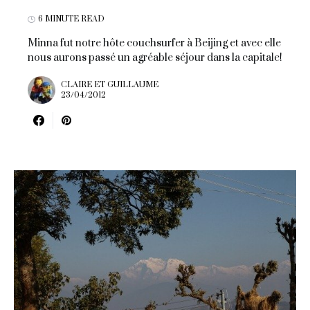
6 MINUTE READ
Minna fut notre hôte couchsurfer à Beijing et avec elle
nous aurons passé un agréable séjour dans la capitale!
CLAIRE ET GUILLAUME
23/04/2012