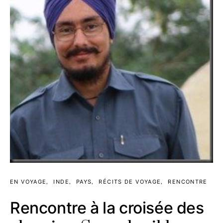
EN VOYAGE
INDE
PAYS
RÉCITS DE VOYAGE
RENCONTRE
Rencontre à la croisée des