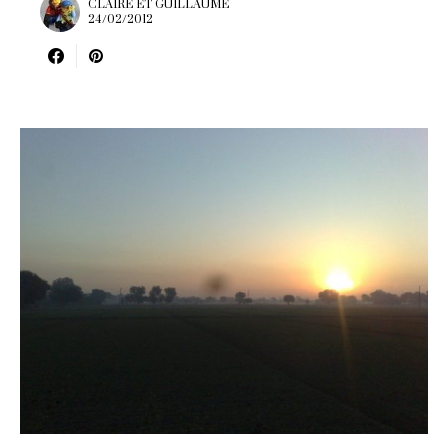
CLAIRE ET GUILLAUME
24/02/2012