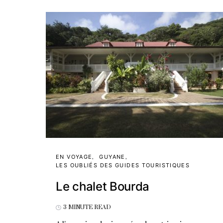
EN VOYAGE
GUYANE
LES OUBLIÉS DES GUIDES TOURISTIQUES
Le chalet Bourda
3 MINUTE READ