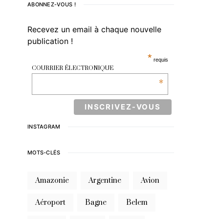
ABONNEZ-VOUS !
Recevez un email à chaque nouvelle
publication !
*
requis
COURRIER ÉLECTRONIQUE
*
INSTAGRAM
MOTS-CLÉS
Amazonie
Argentine
Avion
Aéroport
Bagne
Belem