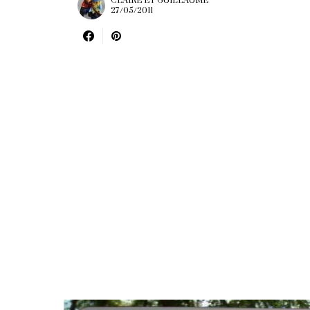
CLAIRE ET GUILLAUME
27/05/2011