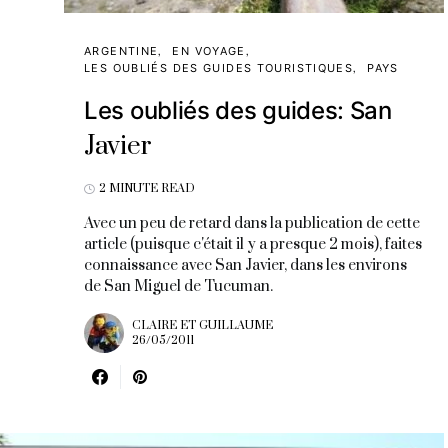
ARGENTINE
EN VOYAGE
LES OUBLIÉS DES GUIDES TOURISTIQUES
PAYS
Les oubliés des guides: San
Javier
2 MINUTE READ
Avec un peu de retard dans la publication de cette
article (puisque c'était il y a presque 2 mois), faites
connaissance avec San Javier, dans les environs
de San Miguel de Tucuman.
CLAIRE ET GUILLAUME
26/05/2011