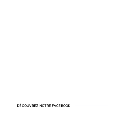
DÉCOUVREZ NOTRE FACEBOOK