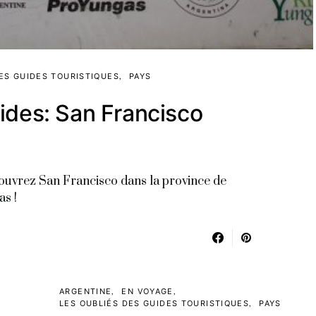
ES GUIDES TOURISTIQUES
PAYS
ides: San Francisco
écouvrez San Francisco dans la province de
as !
ARGENTINE
EN VOYAGE
LES OUBLIÉS DES GUIDES TOURISTIQUES
PAYS