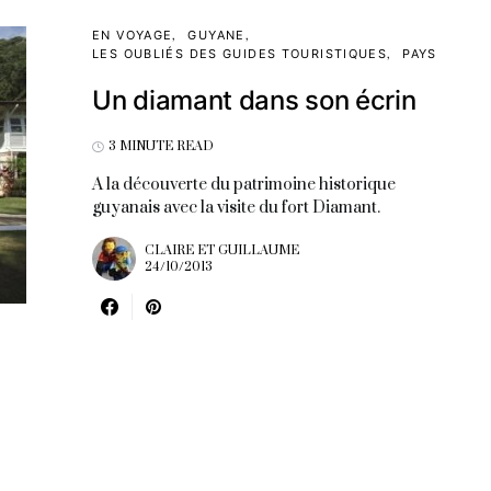
EN VOYAGE
GUYANE
LES OUBLIÉS DES GUIDES TOURISTIQUES
PAYS
Un diamant dans son écrin
3 MINUTE READ
A la découverte du patrimoine historique
guyanais avec la visite du fort Diamant.
CLAIRE ET GUILLAUME
24/10/2013