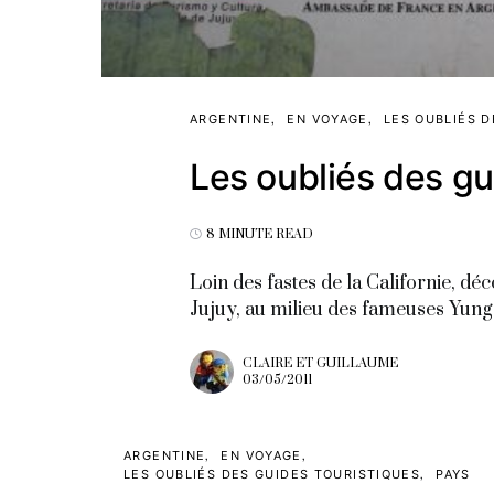
ARGENTINE
EN VOYAGE
LES OUBLIÉS D
Les oubliés des gu
8 MINUTE READ
Loin des fastes de la Californie, d
Jujuy, au milieu des fameuses Yung
CLAIRE ET GUILLAUME
03/05/2011
ARGENTINE
EN VOYAGE
LES OUBLIÉS DES GUIDES TOURISTIQUES
PAYS