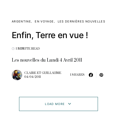
ARGENTINE
EN VOYAGE
LES DERNIÈRES NOUVELLES
Enfin, Terre en vue !
1 MINUTE READ
Les nouvelles du Lundi 4 Avril 2011
CLAIRE ET GUILLAUME
1 SHARES
04/04/2011
LOAD MORE