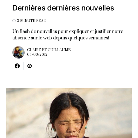
Dernières dernières nouvelles
2 MINUTE READ
Un flash de nouvelles pour expliquer et justifier notre
absence sur le web depuis quelques semaines!
CLAIRE ET GUILLAUME
04/06/2012