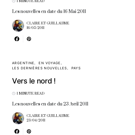
1 MINUTE READ
Les nouvelles en date du 16 Mai 2011
CLAIRE ET GUILLAUME
16/05/2011
ARGENTINE
EN VOYAGE
LES DERNIÈRES NOUVELLES
PAYS
Vers le nord !
1 MINUTE READ
Les nouvelles en date du 23 Avril 2011
CLAIRE ET GUILLAUME
23/04/2011