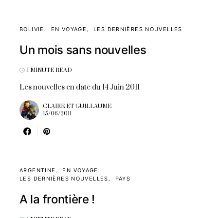
BOLIVIE
EN VOYAGE
LES DERNIÈRES NOUVELLES
Un mois sans nouvelles
1 MINUTE READ
Les nouvelles en date du 14 Juin 2011
CLAIRE ET GUILLAUME
15/06/2011
ARGENTINE
EN VOYAGE
LES DERNIÈRES NOUVELLES
PAYS
A la frontière !