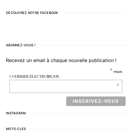
DÉCOUVREZ NOTRE FACEBOOK
ABONNEZ-VOUS !
Recevez un email à chaque nouvelle publication !
*
requis
COURRIER ÉLECTRONIQUE
*
INSTAGRAM
MOTS-CLÉS