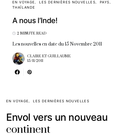
EN VOYAGE
LES DERNIÈRES NOUVELLES
PAYS
THAÏLANDE
A nous l’Inde!
2 MINUTE READ
Les nouvelles en date du 15 Novembre 2011
CLAIRE ET GUILLAUME
15/11/2011
EN VOYAGE
LES DERNIÈRES NOUVELLES
Envol vers un nouveau
continent