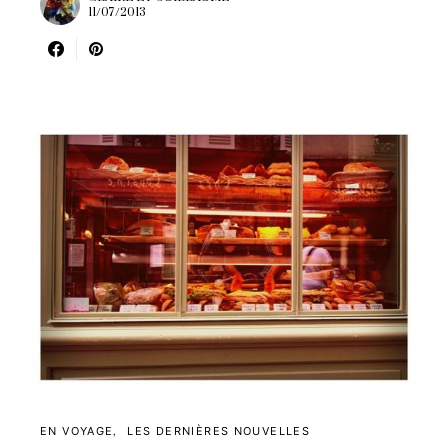
11/07/2013
EN VOYAGE
LES DERNIÈRES NOUVELLES