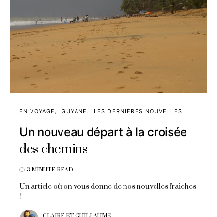
EN VOYAGE
GUYANE
LES DERNIÈRES NOUVELLES
Un nouveau départ à la croisée
des chemins
3 MINUTE READ
Un article où on vous donne de nos nouvelles fraiches
!
CLAIRE ET GUILLAUME