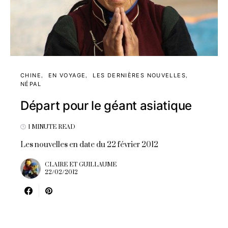
CHINE
EN VOYAGE
LES DERNIÈRES NOUVELLES
NÉPAL
Départ pour le géant asiatique
1 MINUTE READ
Les nouvelles en date du 22 février 2012
CLAIRE ET GUILLAUME
22/02/2012