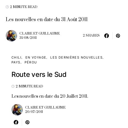
2 MINUTE READ
Les nouvelles en date du 31 Août 2011
CLAIRE ET GUILLAUME
2 SHARES
31/08/2011
CHILI
EN VOYAGE
LES DERNIÈRES NOUVELLES
PAYS
PÉROU
Route vers le Sud
2 MINUTE READ
Les nouvelles en date du 20 Juillet 2011.
CLAIRE ET GUILLAUME
20/07/2011