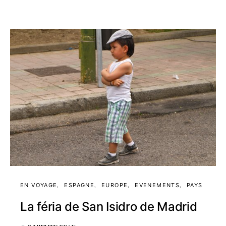
EN VOYAGE
ESPAGNE
EUROPE
EVENEMENTS
PAYS
La féria de San Isidro de Madrid