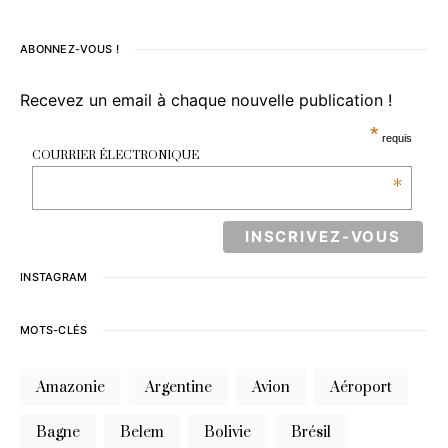
ABONNEZ-VOUS !
Recevez un email à chaque nouvelle publication !
*
requis
COURRIER ÉLECTRONIQUE
*
INSTAGRAM
MOTS-CLÉS
Amazonie
Argentine
Avion
Aéroport
Bagne
Belem
Bolivie
Brésil