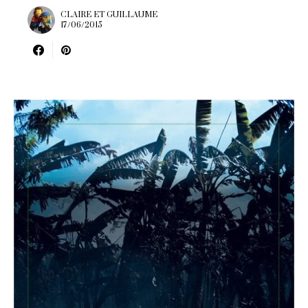
CLAIRE ET GUILLAUME
17/06/2015