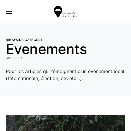
BROWSING CATEGORY
Evenements
38 POSTS
Pour les articles qui témoignent d’un évènement local
(fête nationale, élection, etc etc…).