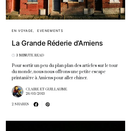
EN VOYAGE
EVENEMENTS
La Grande Réderie d’Amiens
3 MINUTE READ
Pour sortir un peu du plan plan des articles sur le tour
du monde, nous nous offrons une petite escape
printanière à Amiens pour aller chiner.
CLAIRE ET GUILLAUME
26/03/2013
2 SHARES