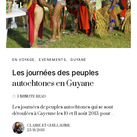
EN VOYAGE
EVENEMENTS
GUYANE
Les journées des peuples
autochtones en Guyane
5 MINUTE READ
Les journées de peuples autochtones qui se sont
déroulées à Cayenne les 10 et 11 août 2013, pour…
CLAIRE ET GUILLAUME
25/11/2013