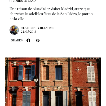
3 MINUTE READ
Une raison de plus d'aller visiter Madrid, autre que
chercher le soleil: les fêtes de la San Isidro, le patron
de la ville.
CLAIRE ET GUILLAUME
22/05/2013
1 SHARES