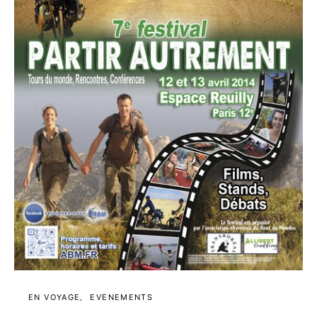
EN VOYAGE
EVENEMENTS