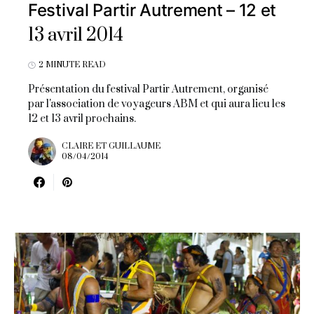
Festival Partir Autrement – 12 et
13 avril 2014
2 MINUTE READ
Présentation du festival Partir Autrement, organisé
par l'association de voyageurs ABM et qui aura lieu les
12 et 13 avril prochains.
CLAIRE ET GUILLAUME
08/04/2014