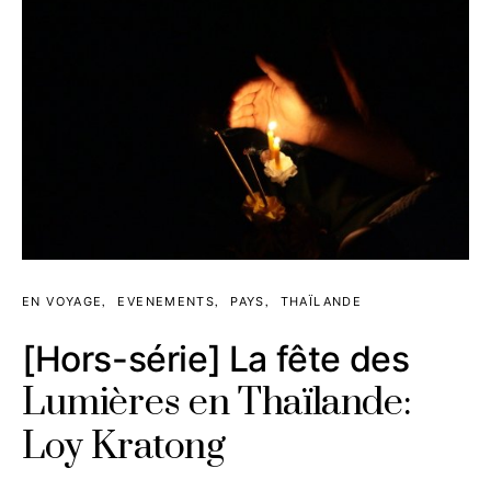
EN VOYAGE
EVENEMENTS
PAYS
THAÏLANDE
[Hors-série] La fête des
Lumières en Thaïlande:
Loy Kratong