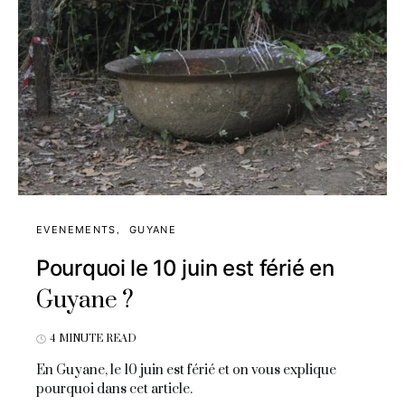
EVENEMENTS
GUYANE
Pourquoi le 10 juin est férié en
Guyane ?
4 MINUTE READ
En Guyane, le 10 juin est férié et on vous explique
pourquoi dans cet article.