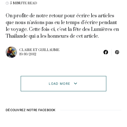
5 MINUTE READ
On profite de notre retour pour écrire les articles
que nous n’avions pas eu le temps d’écrire pendant
le voyage. Cette fois-ci, c’est la fête des Lumières en
Thailande qui a les honneurs de cet article.
CLAIRE ET GUILLAUME
19/10/2012
LOAD MORE
DÉCOUVREZ NOTRE FACEBOOK