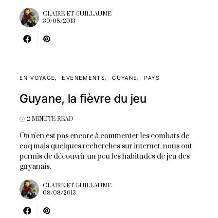
CLAIRE ET GUILLAUME
30/08/2013
EN VOYAGE
EVENEMENTS
GUYANE
PAYS
Guyane, la fièvre du jeu
2 MINUTE READ
On n'en est pas encore à commenter les combats de
coq mais quelques recherches sur internet, nous ont
permis de découvrir un peu les habitudes de jeu des
guyanais.
CLAIRE ET GUILLAUME
08/08/2013