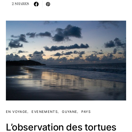
2 SHARES
EN VOYAGE
EVENEMENTS
GUYANE
PAYS
L’observation des tortues