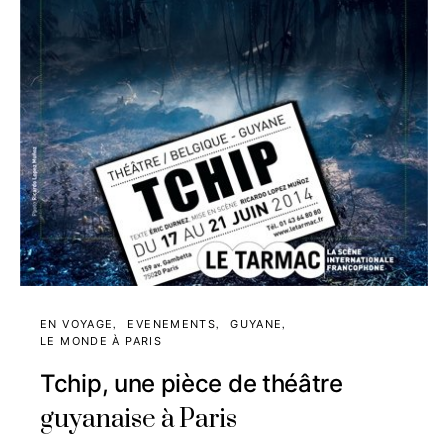
EN VOYAGE
EVENEMENTS
GUYANE
LE MONDE À PARIS
Tchip, une pièce de théâtre
guyanaise à Paris