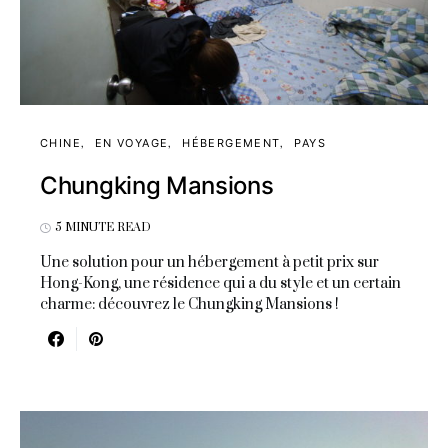
CHINE
EN VOYAGE
HÉBERGEMENT
PAYS
Chungking Mansions
5 MINUTE READ
Une solution pour un hébergement à petit prix sur
Hong-Kong, une résidence qui a du style et un certain
charme: découvrez le Chungking Mansions !