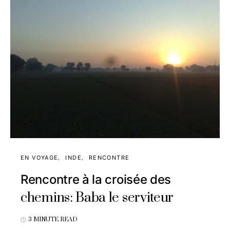
EN VOYAGE
INDE
RENCONTRE
Rencontre à la croisée des
chemins: Baba le serviteur
3 MINUTE READ