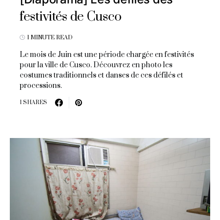
festivités de Cusco
1 MINUTE READ
Le mois de Juin est une période chargée en festivités
pour la ville de Cusco. Découvrez en photo les
costumes traditionnels et danses de ces défilés et
processions.
1 SHARES