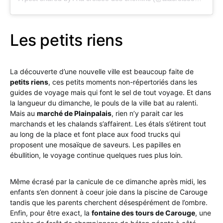
Les petits riens
La découverte d’une nouvelle ville est beaucoup faite de
petits riens
, ces petits moments non-répertoriés dans les
guides de voyage mais qui font le sel de tout voyage. Et dans
la langueur du dimanche, le pouls de la ville bat au ralenti.
Mais au
marché de Plainpalais
, rien n’y parait car les
marchands et les chalands s’affairent. Les étals s’étirent tout
au long de la place et font place aux food trucks qui
proposent une mosaïque de saveurs. Les papilles en
ébullition, le voyage continue quelques rues plus loin.
Même écrasé par la canicule de ce dimanche après midi, les
enfants s’en donnent à coeur joie dans la piscine de Carouge
tandis que les parents cherchent désespérément de l’ombre.
Enfin, pour être exact, la
fontaine des tours de Carouge
, une