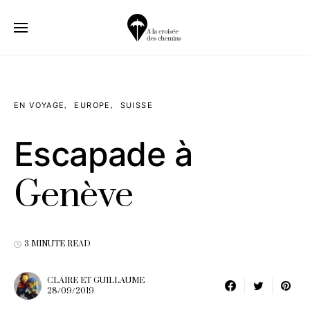
EN VOYAGE
EUROPE
SUISSE
Escapade à
Genève
3 MINUTE READ
CLAIRE ET GUILLAUME
28/09/2019