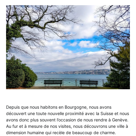
Depuis que nous habitons en Bourgogne, nous avons
découvert une toute nouvelle proximité avec la Suisse et nous
avons donc plus souvent l’occasion de nous rendre à Genève.
Au fur et à mesure de nos visites, nous découvrons une ville à
dimension humaine qui recèle de beaucoup de charme.