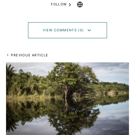
FOLLOW
VIEW COMMENTS (0)
PREVIOUS ARTICLE