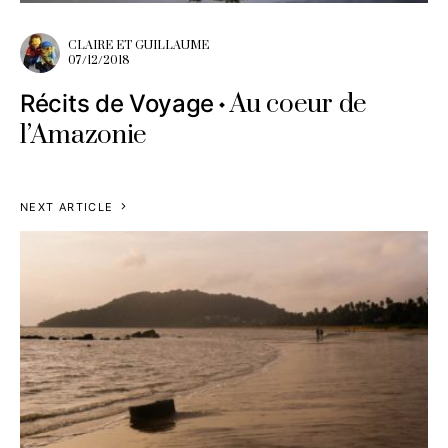
CLAIRE ET GUILLAUME
07/12/2018
Au coeur de
Récits de Voyage
l’Amazonie
NEXT ARTICLE