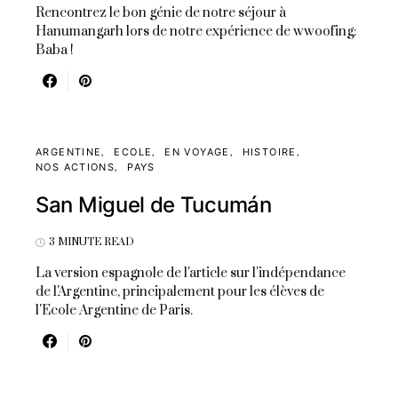
Rencontrez le bon génie de notre séjour à
Hanumangarh lors de notre expérience de wwoofing:
Baba !
ARGENTINE
ECOLE
EN VOYAGE
HISTOIRE
NOS ACTIONS
PAYS
San Miguel de Tucumán
3 MINUTE READ
La version espagnole de l'article sur l'indépendance
de l'Argentine, principalement pour les élèves de
l'Ecole Argentine de Paris.