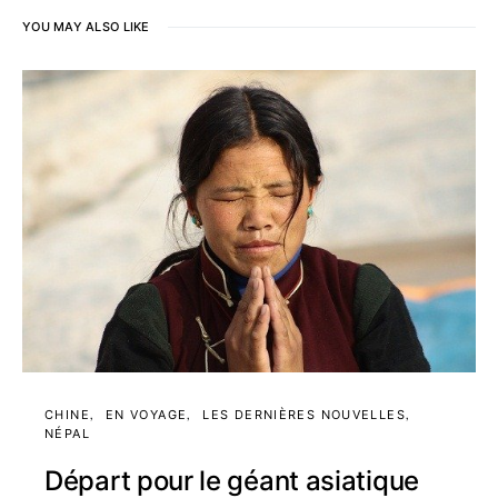
YOU MAY ALSO LIKE
CHINE
EN VOYAGE
LES DERNIÈRES NOUVELLES
NÉPAL
Départ pour le géant asiatique