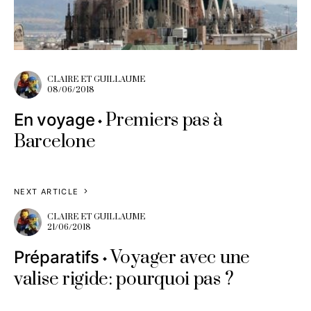
CLAIRE ET GUILLAUME
08/06/2018
Premiers pas à
En voyage
Barcelone
NEXT ARTICLE
CLAIRE ET GUILLAUME
21/06/2018
Voyager avec une
Préparatifs
valise rigide: pourquoi pas ?