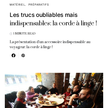
MATÉRIEL
PRÉPARATIFS
Les trucs oubliables mais
indispensables: la corde à linge !
1 MINUTE READ
La présentation d'un accessoire indispensable au
voyageur: la corde à linge !