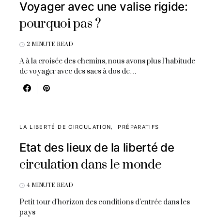
Voyager avec une valise rigide:
pourquoi pas ?
2 MINUTE READ
A à la croisée des chemins, nous avons plus l’habitude
de voyager avec des sacs à dos de…
LA LIBERTÉ DE CIRCULATION
PRÉPARATIFS
Etat des lieux de la liberté de
circulation dans le monde
4 MINUTE READ
Petit tour d'horizon des conditions d'entrée dans les
pays