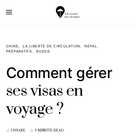
CHINE
LA LIBERTÉ DE CIRCULATION
NÉPAL
PRÉPARATIFS
RUSSIE
Comment gérer
ses visas en
voyage ?
1 SHARE
3 MINUTE READ