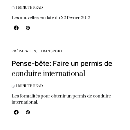
1 MINUTE READ
Les nouvelles en date du 22 février 2012
PRÉPARATIFS
TRANSPORT
Pense-bête: Faire un permis de
conduire international
1 MINUTE READ
Les formalités pour obtenir un permis de conduire
international.