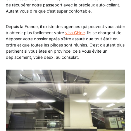
de récupérer notre passeport avec le précieux auto-collant.
Autant vous dire que c’est super confortable.
Depuis la France, il existe des agences qui peuvent vous aider
à obtenir plus facilement votre
visa Chine
. Ils se chargent de
déposer votre dossier après s’être assuré que tout était en
ordre et que toutes les pièces sont réunies. C’est d’autant plus
pertinent si vous êtes en province, cela vous évite un
déplacement, voire deux, au consulat.