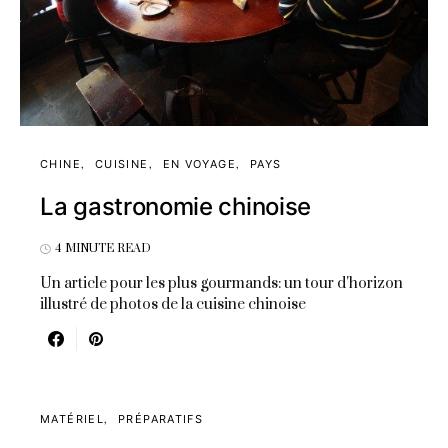
CHINE
CUISINE
EN VOYAGE
PAYS
La gastronomie chinoise
4 MINUTE READ
Un article pour les plus gourmands: un tour d'horizon
illustré de photos de la cuisine chinoise
MATÉRIEL
PRÉPARATIFS