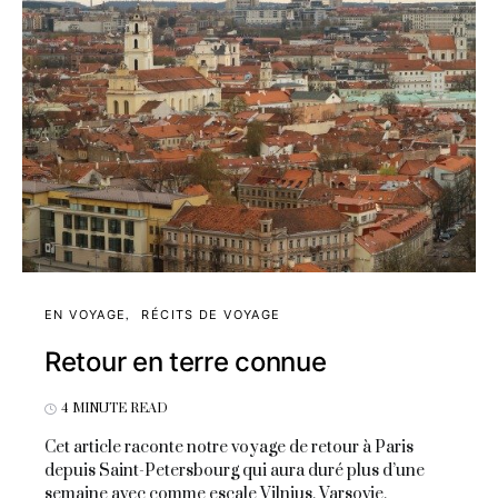
EN VOYAGE
RÉCITS DE VOYAGE
Retour en terre connue
4 MINUTE READ
Cet article raconte notre voyage de retour à Paris
depuis Saint-Petersbourg qui aura duré plus d’une
semaine avec comme escale Vilnius, Varsovie,