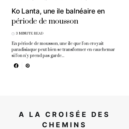
Ko Lanta, une ile balnéaire en
période de mousson
3 MINUTE READ
En période de mousson, une ile que l'on croyait
paradisiaque peut bien se transformer en cauchemar
si l'on n'y prend pas garde...
A LA CROISÉE DES
CHEMINS