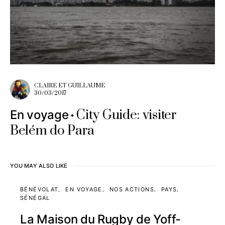
CLAIRE ET GUILLAUME
30/03/2017
City Guide: visiter
En voyage
Belém do Para
YOU MAY ALSO LIKE
BÉNÉVOLAT
EN VOYAGE
NOS ACTIONS
PAYS
SÉNÉGAL
La Maison du Rugby de Yoff-