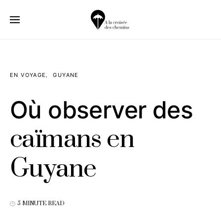
EN VOYAGE
GUYANE
Où observer des
caïmans en
Guyane
5 MINUTE READ