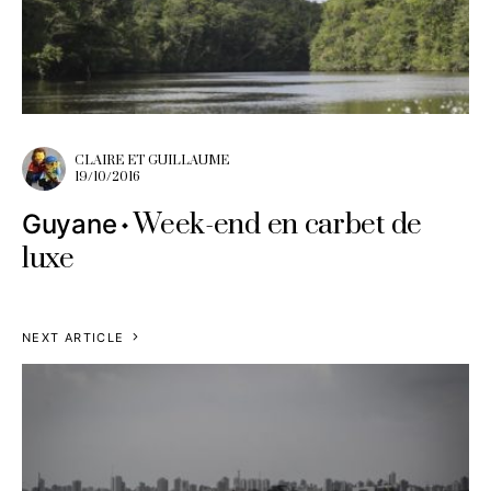
CLAIRE ET GUILLAUME
19/10/2016
Week-end en carbet de
Guyane
luxe
NEXT ARTICLE