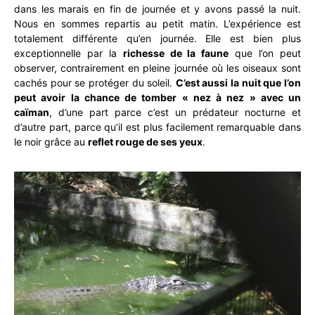
dans les marais en fin de journée et y avons passé la nuit.
Nous en sommes repartis au petit matin. L’expérience est
totalement différente qu’en journée. Elle est bien plus
exceptionnelle par la
richesse de la faune
que l’on peut
observer, contrairement en pleine journée où les oiseaux sont
cachés pour se protéger du soleil.
C’est aussi la nuit que l’on
peut avoir la chance de tomber « nez à nez » avec un
caïman
, d’une part parce c’est un prédateur nocturne et
d’autre part, parce qu’il est plus facilement remarquable dans
le noir grâce au
reflet rouge de ses yeux
.