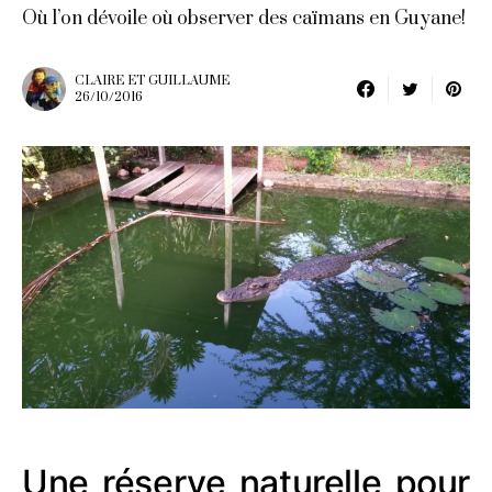
Où l’on dévoile où observer des caïmans en Guyane!
CLAIRE ET GUILLAUME
26/10/2016
Une réserve naturelle pour