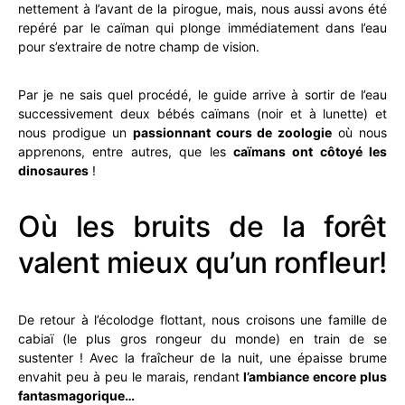
nettement à l’avant de la pirogue, mais, nous aussi avons été
repéré par le caïman qui plonge immédiatement dans l’eau
pour s’extraire de notre champ de vision.
Par je ne sais quel procédé, le guide arrive à sortir de l’eau
successivement deux bébés caïmans (noir et à lunette) et
nous prodigue un
passionnant cours de zoologie
où nous
apprenons, entre autres, que les
caïmans ont côtoyé les
dinosaures
!
Où les bruits de la forêt
valent mieux qu’un ronfleur!
De retour à l’écolodge flottant, nous croisons une famille de
cabiaï (le plus gros rongeur du monde) en train de se
sustenter ! Avec la fraîcheur de la nuit, une épaisse brume
envahit peu à peu le marais, rendant
l’ambiance encore plus
fantasmagorique…