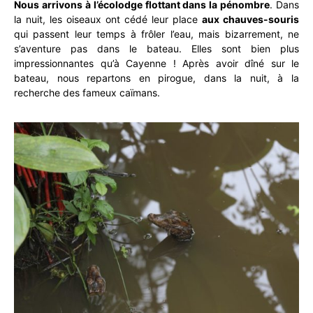
Nous arrivons à l’écolodge flottant dans la pénombre
. Dans
la nuit, les oiseaux ont cédé leur place
aux chauves-souris
qui passent leur temps à frôler l’eau, mais bizarrement, ne
s’aventure pas dans le bateau. Elles sont bien plus
impressionnantes qu’à Cayenne ! Après avoir dîné sur le
bateau, nous repartons en pirogue, dans la nuit, à la
recherche des fameux caïmans.