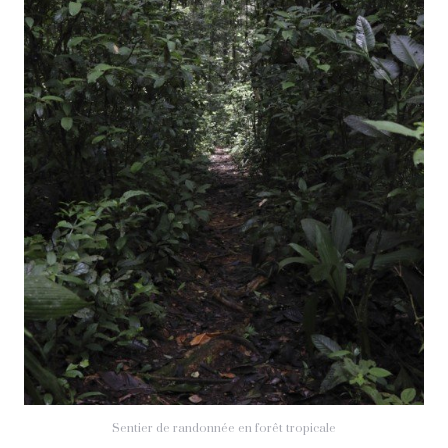
Sentier de randonnée en forêt tropicale