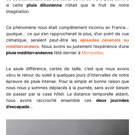
si cette
pluie diluvienne
n’était que le fruit de notre
imagination.
Ce phénomène nous était complètement inconnu en France…
quoique… ce qui s’en rapprocherait le plus, d’un point de vue
climatique, seraient peut-être les
épisodes cévenols ou
méditerranéens
. Nous avons eu justement l’expérience d’une
pluie méditerranéenne
l’été dernier à
Montpellier
.
La seule différence, certes de taille, c’est que nous avons
vécu le retour du soleil à quelques jours d’intervalles de notre
épreuve de pluie intense. Pour la simple et bonne raison que
nous nous y sommes déplacés à la journée, sans avoir besoin
de passer par la case hôtel. La distance temporelle aidant,
nous avons raccroché ensemble ces
deux journées
d’escapade
…