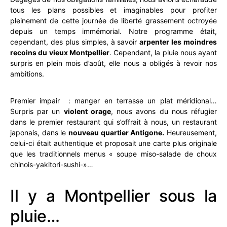
tous les plans possibles et imaginables pour profiter
pleinement de cette journée de liberté grassement octroyée
depuis un temps immémorial. Notre programme était,
cependant, des plus simples, à savoir
arpenter les moindres
recoins du vieux Montpellier
. Cependant, la pluie nous ayant
surpris en plein mois d’août, elle nous a obligés à revoir nos
ambitions.
Premier impair : manger en terrasse un plat méridional…
Surpris par un
violent orage
, nous avons du nous réfugier
dans le premier restaurant qui s’offrait à nous, un restaurant
japonais, dans le
nouveau quartier Antigone.
Heureusement,
celui-ci était authentique et proposait une carte plus originale
que les traditionnels menus « soupe miso-salade de choux
chinois-yakitori-sushi-»…
Il y a Montpellier sous la
pluie…