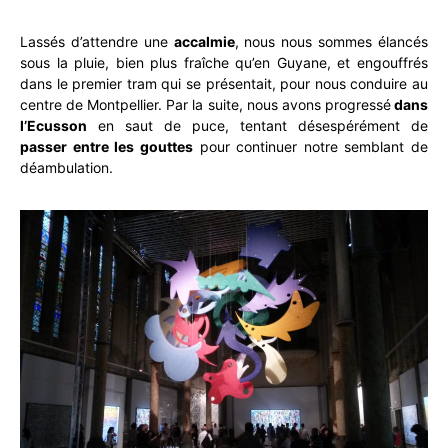
Lassés d’attendre une
accalmie
, nous nous sommes élancés
sous la pluie, bien plus fraîche qu’en Guyane, et engouffrés
dans le premier tram qui se présentait, pour nous conduire au
centre de Montpellier. Par la suite, nous avons progressé
dans
l’Ecusson
en saut de puce, tentant désespérément de
passer entre les gouttes
pour continuer notre semblant de
déambulation.