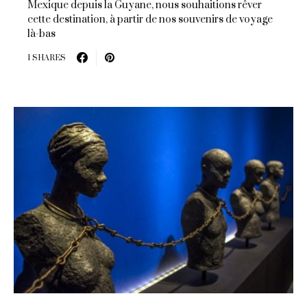
Mexique depuis la Guyane, nous souhaitions rêver
cette destination, à partir de nos souvenirs de voyage
là-bas
1 SHARES