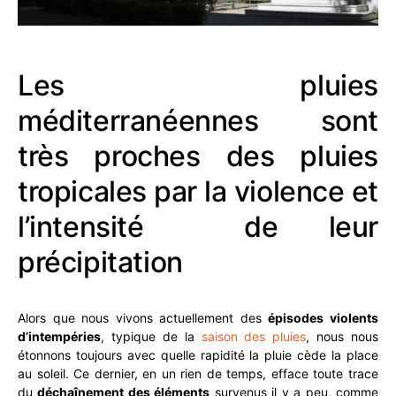
Les pluies
méditerranéennes sont
très proches des pluies
tropicales par la violence et
l’intensité de leur
précipitation
Alors que nous vivons actuellement des
épisodes violents
d’intempéries
, typique de la
saison des pluies
, nous nous
étonnons toujours avec quelle rapidité la pluie cède la place
au soleil. Ce dernier, en un rien de temps, efface toute trace
du
déchaînement des éléments
survenus il y a peu, comme