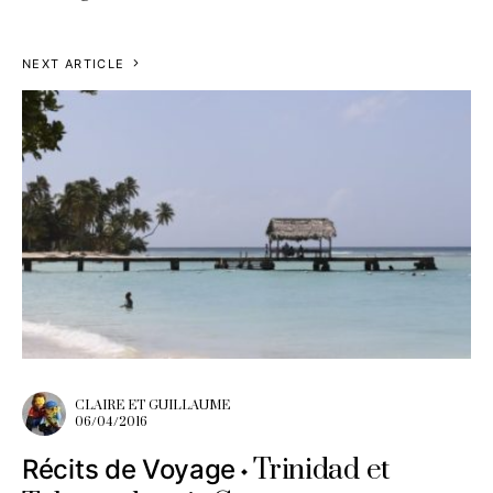
NEXT ARTICLE
CLAIRE ET GUILLAUME
06/04/2016
Trinidad et
Récits de Voyage