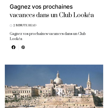
Gagnez vos prochaines
vacances dans un Club Lookéa
2 MINUTE READ
Gagnez vos prochaines vacances dans un Club
Lookéa