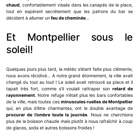
chaud
, confortablement vissés dans les canapés de la place,
tout en espérant secrètement que les patrons du bar se
décident à allumer un
feu de cheminée
…
Et Montpellier sous le
soleil!
Quelques jours plus tard, la météo s’étant faite plus clémente,
nous avons récidivé… A notre grand étonnement, la ville avait
changé du tout au tout ! Le soleil avait retrouvé sa place et il
tapait très fort, comme s’il voulait rattraper son
retard de
rayonnement
. Notre refuge n’était plus les bars confortables
de la ville, mais toutes ces
minuscules ruelles de Montpellier
qui, en plus d’être charmantes, ont le double avantage de
procurer de l’ombre toute la journée
. Nous ne cherchions
plus de la boisson chaude mais plutôt à nous rafraîchir à coup
de glaces, soda et autres boissons froides !