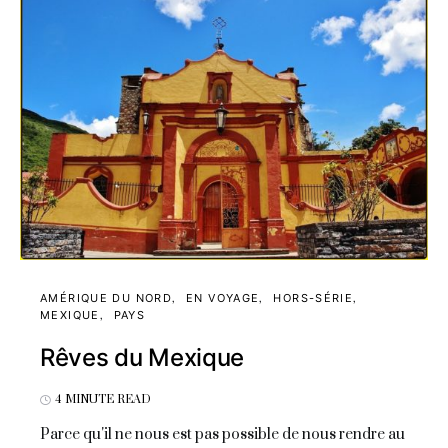
AMÉRIQUE DU NORD
EN VOYAGE
HORS-SÉRIE
MEXIQUE
PAYS
Rêves du Mexique
4 MINUTE READ
Parce qu'il ne nous est pas possible de nous rendre au