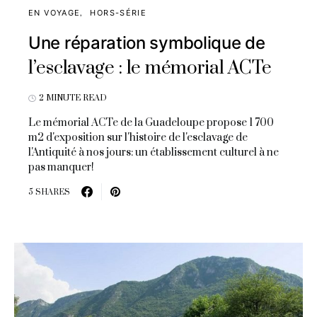
EN VOYAGE
HORS-SÉRIE
Une réparation symbolique de
l’esclavage : le mémorial ACTe
2 MINUTE READ
Le mémorial ACTe de la Guadeloupe propose 1 700
m2 d'exposition sur l'histoire de l'esclavage de
l'Antiquité à nos jours: un établissement culturel à ne
pas manquer!
5 SHARES