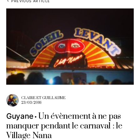
PREVIOUS ARTICLE
CLAIRE ET GUILLAUME
23/03/2016
Un évènement à ne pas
Guyane
manquer pendant le carnaval : le
Village Nana