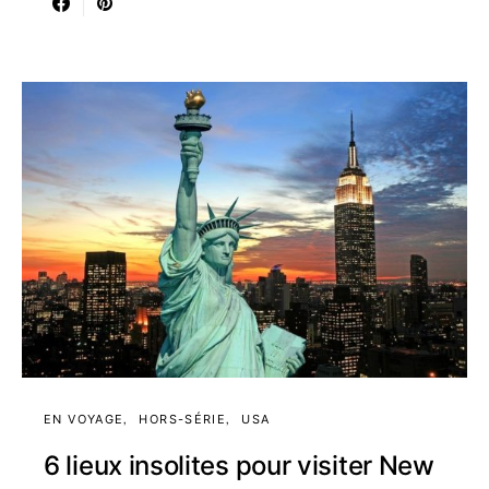
EN VOYAGE
HORS-SÉRIE
USA
6 lieux insolites pour visiter New