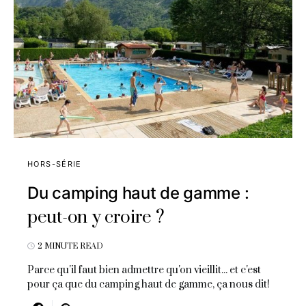
HORS-SÉRIE
Du camping haut de gamme :
peut-on y croire ?
2 MINUTE READ
Parce qu'il faut bien admettre qu'on vieillit... et c'est
pour ça que du camping haut de gamme, ça nous dit!