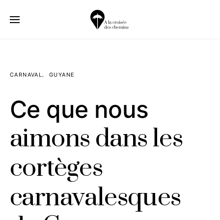
CARNAVAL
GUYANE
Ce que nous
aimons dans les
cortèges
carnavalesques