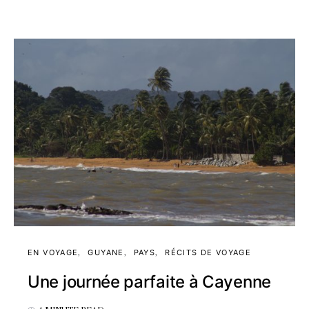
EN VOYAGE
GUYANE
PAYS
RÉCITS DE VOYAGE
Une journée parfaite à Cayenne