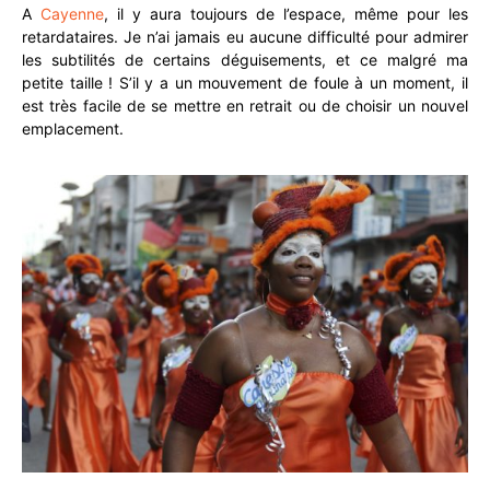
A
Cayenne
, il y aura toujours de l’espace, même pour les
retardataires. Je n’ai jamais eu aucune difficulté pour admirer
les subtilités de certains déguisements, et ce malgré ma
petite taille ! S’il y a un mouvement de foule à un moment, il
est très facile de se mettre en retrait ou de choisir un nouvel
emplacement.