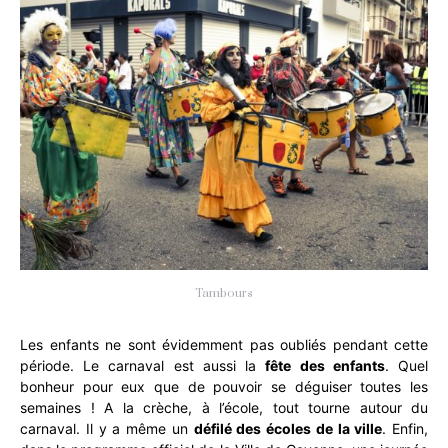
Tambours
Les enfants ne sont évidemment pas oubliés pendant cette
période. Le carnaval est aussi la
fête des enfants
. Quel
bonheur pour eux que de pouvoir se déguiser toutes les
semaines ! A la crèche, à l’école, tout tourne autour du
carnaval. Il y a même un
défilé des écoles de la ville
. Enfin,