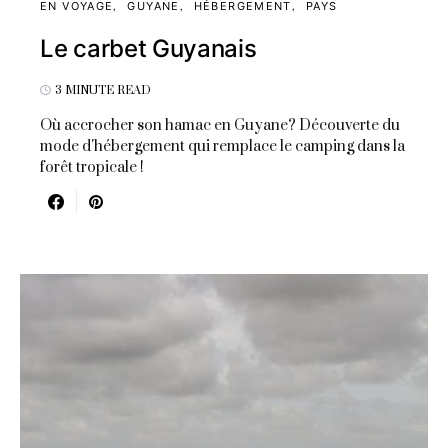
EN VOYAGE
GUYANE
HÉBERGEMENT
PAYS
Le carbet Guyanais
3 MINUTE READ
Où accrocher son hamac en Guyane? Découverte du
mode d'hébergement qui remplace le camping dans la
forêt tropicale !