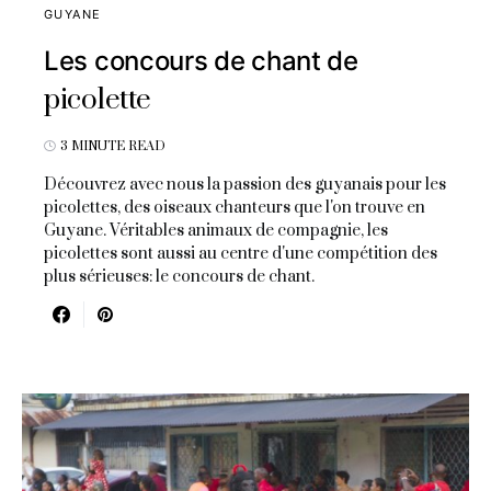
GUYANE
Les concours de chant de
picolette
3 MINUTE READ
Découvrez avec nous la passion des guyanais pour les
picolettes, des oiseaux chanteurs que l'on trouve en
Guyane. Véritables animaux de compagnie, les
picolettes sont aussi au centre d'une compétition des
plus sérieuses: le concours de chant.