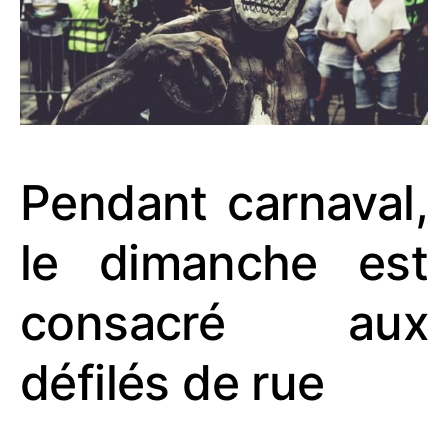
Pendant carnaval,
le dimanche est
consacré aux
défilés de rue