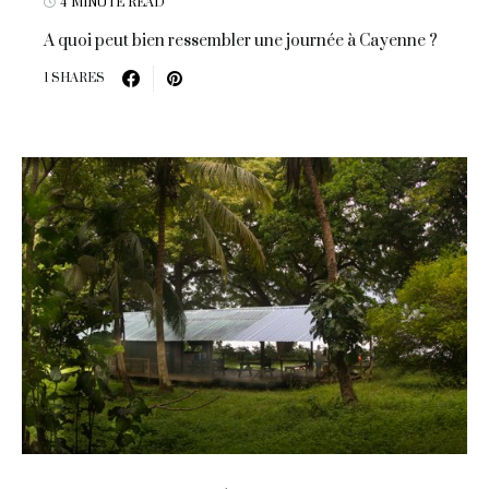
4 MINUTE READ
A quoi peut bien ressembler une journée à Cayenne ?
1 SHARES