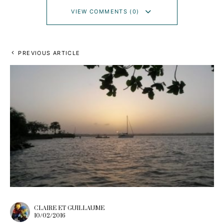
VIEW COMMENTS (0)
PREVIOUS ARTICLE
CLAIRE ET GUILLAUME
10/02/2016