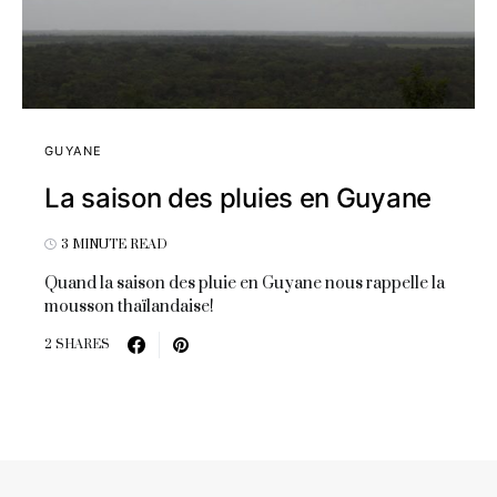
GUYANE
La saison des pluies en Guyane
3 MINUTE READ
Quand la saison des pluie en Guyane nous rappelle la
mousson thaïlandaise!
2 SHARES