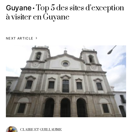
Top 5 des sites d’exception
Guyane
à visiter en Guyane
NEXT ARTICLE
CLAIRE ET GUILLAUME