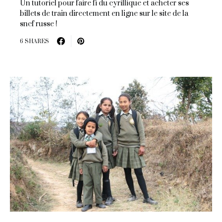
Un tutoriel pour faire fi du cyrillique et acheter ses
billets de train directement en ligne sur le site de la
sncf russe !
6 SHARES