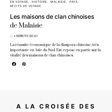
EN VOYAGE
HISTOIRE
MALAISIE
PAYS
RÉCITS DE VOYAGE
Les maisons de clan chinoises
de Malaisie
4 MINUTE READ
La réussite économique de la diaspora chinoise, très
importante en Asie du Sud-Est, repose en partie sur la
vitalité des maisons de clan chinoises.
A LA CROISÉE DES