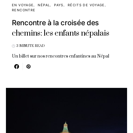
EN VOYAGE
NÉPAL
PAYS
RÉCITS DE VOYAGE
RENCONTRE
Rencontre à la croisée des
chemins: les enfants népalais
3 MINUTE READ
Un billet sur nos rencontres enfantines au Népal