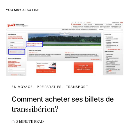
YOU MAY ALSO LIKE
EN VOYAGE
PRÉPARATIFS
TRANSPORT
Comment acheter ses billets de
transsibérien?
5 MINUTE READ