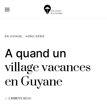
EN VOYAGE
HORS-SÉRIE
A quand un
village vacances
en Guyane
2 MINUTE READ