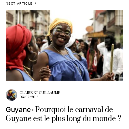
NEXT ARTICLE
CLAIRE ET GUILLAUME
03/02/2016
Pourquoi le carnaval de
Guyane
Guyane est le plus long du monde ?