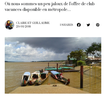
Où nous sommes un peu jaloux de l’offre de club
vacances disponible en métropole…
CLAIRE ET GUILLAUME
1 SHARES
29/01/2016