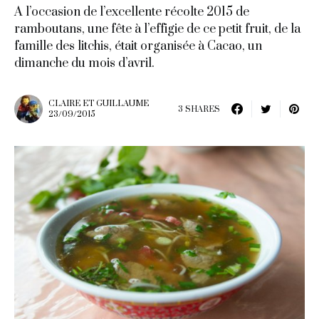
A l’occasion de l’excellente récolte 2015 de
ramboutans, une fête à l’effigie de ce petit fruit, de la
famille des litchis, était organisée à Cacao, un
dimanche du mois d’avril.
CLAIRE ET GUILLAUME
3 SHARES
23/09/2015