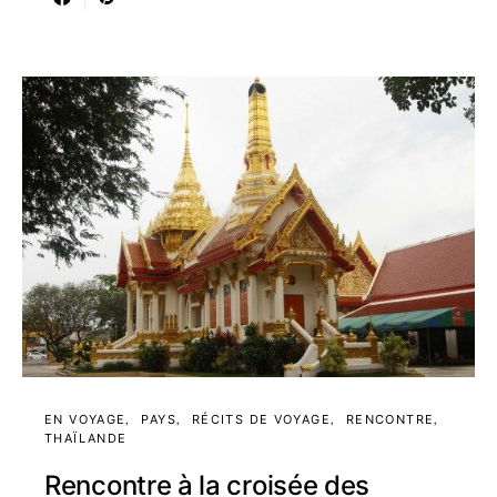
EN VOYAGE
PAYS
RÉCITS DE VOYAGE
RENCONTRE
THAÏLANDE
Rencontre à la croisée des