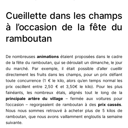
Cueillette dans les champs
à l’occasion de la fête du
ramboutan
De nombreuses
animations
étaient proposées dans le cadre
de la fête du ramboutan, qui se déroulait un dimanche, le jour
du marché. Par exemple, il était possible d’aller cueillir
directement les fruits dans les champs, pour un prix défiant
toute concurrence (1 € le kilo, alors qu’en temps normal les
prix oscillent entre 2,50 € et 3,50€ le kilo). Pour les plus
fainéants, les nombreux étals, alignés tout le long de la
principale artère du village
– fermée aux voitures pour
l’occasion – regorgeaient de ramboutan à des
prix cassés
.
Nous nous sommes retrouvé à acheter plus de 5 kilos de
ramboutan, que nous avons vaillamment engloutis la semaine
suivante.