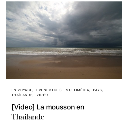
EN VOYAGE
EVENEMENTS
MULTIMÉDIA
PAYS
THAÏLANDE
VIDÉO
[Video] La mousson en
Thailande