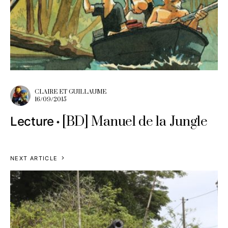
CLAIRE ET GUILLAUME
16/09/2015
[BD] Manuel de la Jungle
Lecture
NEXT ARTICLE