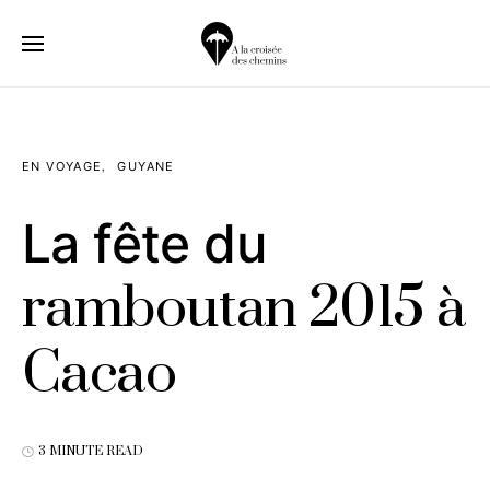
EN VOYAGE
GUYANE
La fête du
ramboutan 2015 à
Cacao
3 MINUTE READ