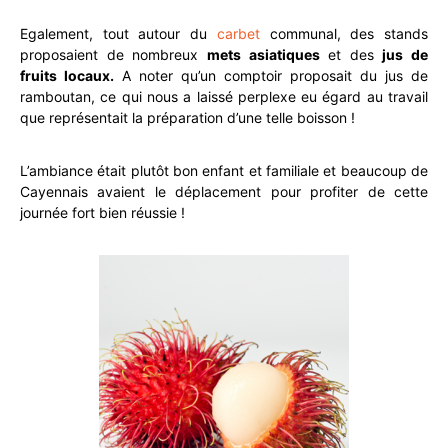
Egalement, tout autour du
carbet
communal, des stands
proposaient de nombreux
mets asiatiques
et des
jus de
fruits locaux.
A noter qu’un comptoir proposait du jus de
ramboutan, ce qui nous a laissé perplexe eu égard au travail
que représentait la préparation d’une telle boisson !
L’ambiance était plutôt bon enfant et familiale et beaucoup de
Cayennais avaient le déplacement pour profiter de cette
journée fort bien réussie !