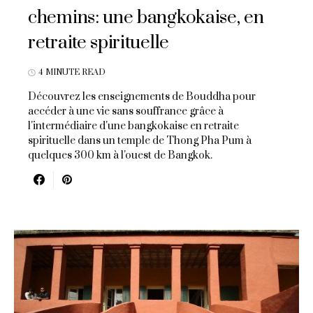
chemins: une bangkokaise, en
retraite spirituelle
4 MINUTE READ
Découvrez les enseignements de Bouddha pour
accéder à une vie sans souffrance grâce à
l'intermédiaire d'une bangkokaise en retraite
spirituelle dans un temple de Thong Pha Pum à
quelques 300 km à l'ouest de Bangkok.