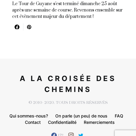
Le Tour de Guyane s'est terminé dimanche 25 août
après une semaine de course. Revenons ensemble sur
cet évènement majeur du département !
A LA CROISÉE DES
CHEMINS
© 2010- 2020. TOUS DROITS RÉSERVÉS
Qui sommes-nous?
On parle (un peu) de nous
FAQ
Contact
Confidentialité
Remerciements
172