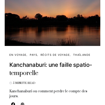
EN VOYAGE
PAYS
RÉCITS DE VOYAGE
THAÏLANDE
Kanchanaburi: une faille spatio-
temporelle
5 MINUTE READ
Kanchanaburi ou comment perdre le compte des
jours.