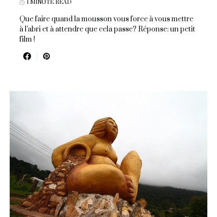
1 MINUTE READ
Que faire quand la mousson vous force à vous mettre
à l'abri et à attendre que cela passe? Réponse: un petit
film !