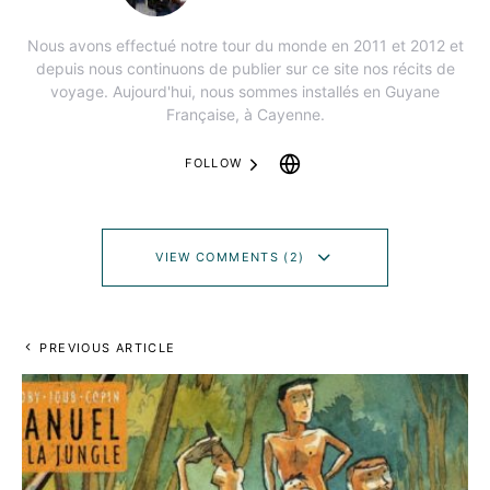
Nous avons effectué notre tour du monde en 2011 et 2012 et
depuis nous continuons de publier sur ce site nos récits de
voyage. Aujourd'hui, nous sommes installés en Guyane
Française, à Cayenne.
FOLLOW
VIEW COMMENTS (2)
PREVIOUS ARTICLE