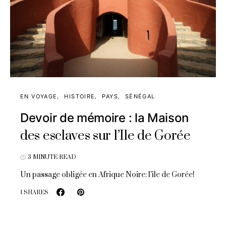
EN VOYAGE
HISTOIRE
PAYS
SÉNÉGAL
Devoir de mémoire : la Maison
des esclaves sur l’Ile de Gorée
3 MINUTE READ
Un passage obligée en Afrique Noire: l'île de Gorée!
1 SHARES