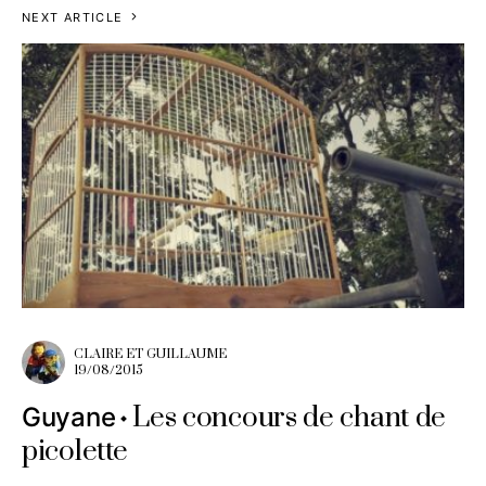
NEXT ARTICLE
CLAIRE ET GUILLAUME
19/08/2015
Les concours de chant de
Guyane
picolette