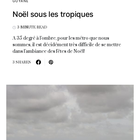
GUYANE
Noël sous les tropiques
3 MINUTE READ
A 35 degré à l'ombre, pour les métro que nous
sommes, il est décidément très difficile de se mettre
dans l'ambiance des fêtes de Noël!
3 SHARES