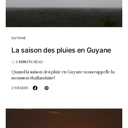
GUYANE
La saison des pluies en Guyane
3 MINUTE READ
Quand la saison des pluie en Guyane nous rappelle la
mousson thaïlandaise!
2 SHARES