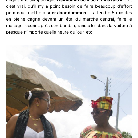
c’est vrai, qu’il n’y a point besoin de faire beaucoup d’effort
pour nous mettre à
suer abondamment
… attendre 5 minutes
en pleine cagne devant un étal du marché central, faire le
ménage, courir après son bambin, s’installer dans la voiture à
presque n’importe quelle heure du jour, etc.