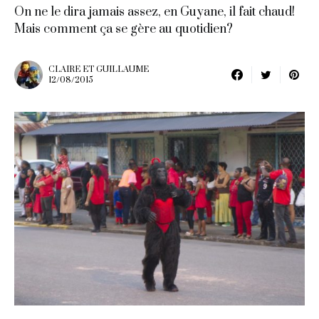
On ne le dira jamais assez, en Guyane, il fait chaud!
Mais comment ça se gère au quotidien?
CLAIRE ET GUILLAUME
12/08/2015