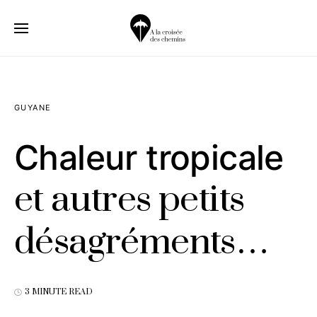
GUYANE
Chaleur tropicale
et autres petits
désagréments…
3 MINUTE READ