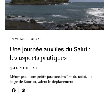
EN VOYAGE
GUYANE
Une journée aux îles du Salut :
les aspects pratiques
4 MINUTE READ
Même pour une petite journée, les îles du salut, au
large de Kourou, valent le déplacement!