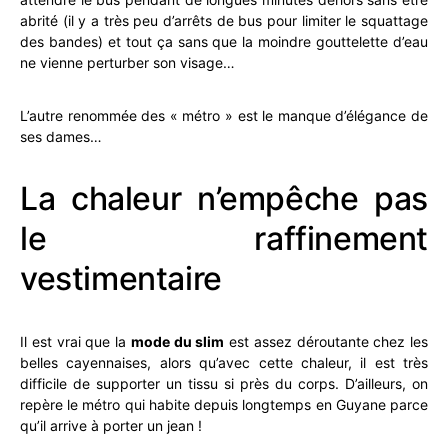
abrité (il y a très peu d’arrêts de bus pour limiter le squattage
des bandes) et tout ça sans que la moindre gouttelette d’eau
ne vienne perturber son visage…
L’autre renommée des « métro » est le manque d’élégance de
ses dames…
La chaleur n’empêche pas
le raffinement
vestimentaire
Il est vrai que la
mode du slim
est assez déroutante chez les
belles cayennaises, alors qu’avec cette chaleur, il est très
difficile de supporter un tissu si près du corps. D’ailleurs, on
repère le métro qui habite depuis longtemps en Guyane parce
qu’il arrive à porter un jean !