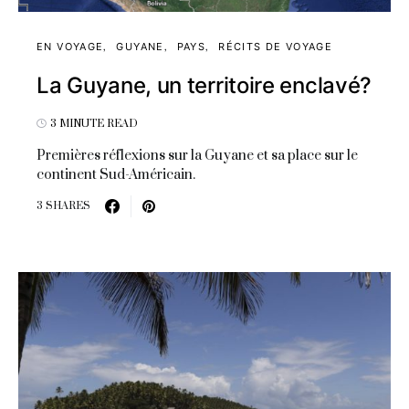
EN VOYAGE
GUYANE
PAYS
RÉCITS DE VOYAGE
La Guyane, un territoire enclavé?
3 MINUTE READ
Premières réflexions sur la Guyane et sa place sur le
continent Sud-Américain.
3 SHARES