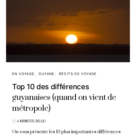
EN VOYAGE
GUYANE
RÉCITS DE VOYAGE
Top 10 des différences
guyanaises (quand on vient de
métropole)
4 MINUTE READ
On vous présente les 10 plus importantes différences