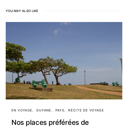
YOU MAY ALSO LIKE
EN VOYAGE
GUYANE
PAYS
RÉCITS DE VOYAGE
Nos places préférées de