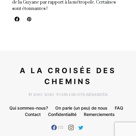
de la Guyane par rapport à la métropole. Certaines
sont étonnantes !
A LA CROISÉE DES
CHEMINS
© 2010- 2020. TOUS DROITS RÉSERVÉS
Qui sommes-nous?
On parle (un peu) de nous
FAQ
Contact
Confidentialité
Remerciements
172