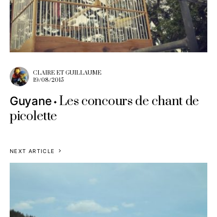
CLAIRE ET GUILLAUME
19/08/2015
Les concours de chant de
Guyane
picolette
NEXT ARTICLE