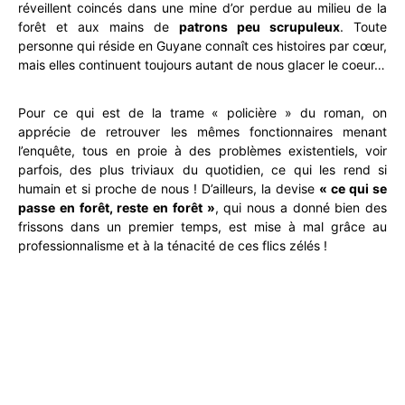
réveillent coincés dans une mine d’or perdue au milieu de la
forêt et aux mains de
patrons peu scrupuleux
. Toute
personne qui réside en Guyane connaît ces histoires par cœur,
mais elles continuent toujours autant de nous glacer le coeur…
Pour ce qui est de la trame « policière » du roman, on
apprécie de retrouver les mêmes fonctionnaires menant
l’enquête, tous en proie à des problèmes existentiels, voir
parfois, des plus triviaux du quotidien, ce qui les rend si
humain et si proche de nous ! D’ailleurs, la devise
« ce qui se
passe en forêt, reste en forêt »
, qui nous a donné bien des
frissons dans un premier temps, est mise à mal grâce au
professionnalisme et à la ténacité de ces flics zélés !