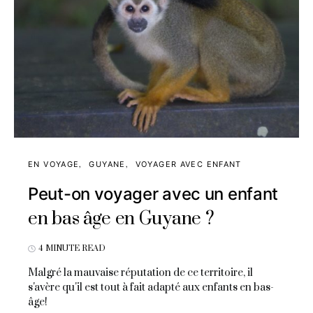
EN VOYAGE
GUYANE
VOYAGER AVEC ENFANT
Peut-on voyager avec un enfant
en bas âge en Guyane ?
4 MINUTE READ
Malgré la mauvaise réputation de ce territoire, il
s'avère qu'il est tout à fait adapté aux enfants en bas-
âge!