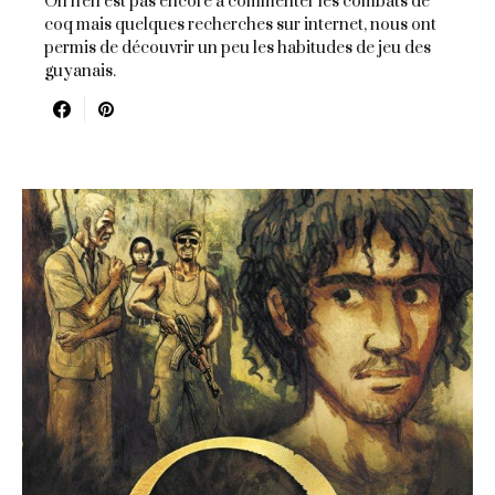
On n'en est pas encore à commenter les combats de
coq mais quelques recherches sur internet, nous ont
permis de découvrir un peu les habitudes de jeu des
guyanais.