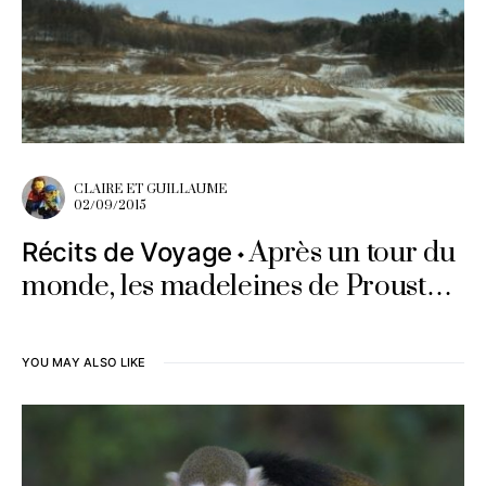
CLAIRE ET GUILLAUME
02/09/2015
Après un tour du
Récits de Voyage
monde, les madeleines de Proust…
YOU MAY ALSO LIKE