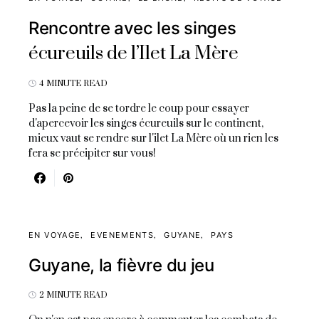
Rencontre avec les singes
écureuils de l’Ilet La Mère
4 MINUTE READ
Pas la peine de se tordre le coup pour essayer
d'apercevoir les singes écureuils sur le continent,
mieux vaut se rendre sur l'ilet La Mère où un rien les
fera se précipiter sur vous!
EN VOYAGE
EVENEMENTS
GUYANE
PAYS
Guyane, la fièvre du jeu
2 MINUTE READ