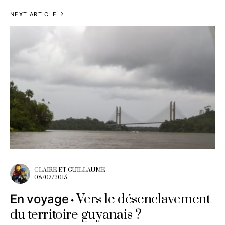
NEXT ARTICLE
CLAIRE ET GUILLAUME
08/07/2015
Vers le désenclavement
En voyage
du territoire guyanais ?