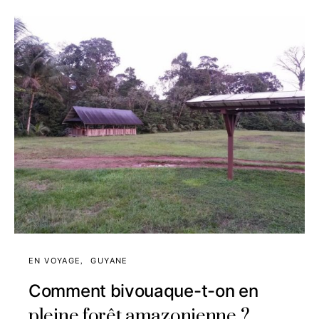
EN VOYAGE
GUYANE
Comment bivouaque-t-on en
pleine forêt amazonienne ?