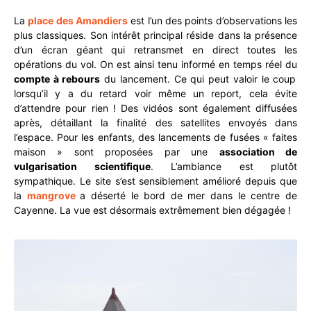
La
place des Amandiers
est l’un des points d’observations les
plus classiques. Son intérêt principal réside dans la présence
d’un écran géant qui retransmet en direct toutes les
opérations du vol. On est ainsi tenu informé en temps réel du
compte à rebours
du lancement. Ce qui peut valoir le coup
lorsqu’il y a du retard voir même un report, cela évite
d’attendre pour rien ! Des vidéos sont également diffusées
après, détaillant la finalité des satellites envoyés dans
l’espace. Pour les enfants, des lancements de fusées « faites
maison » sont proposées par une
association de
vulgarisation scientifique
. L’ambiance est plutôt
sympathique. Le site s’est sensiblement amélioré depuis que
la
mangrove
a déserté le bord de mer dans le centre de
Cayenne. La vue est désormais extrêmement bien dégagée !