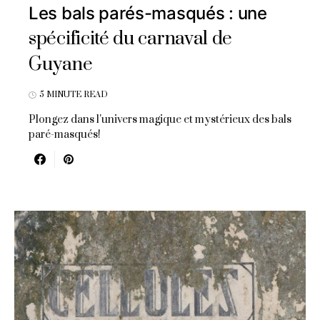
Les bals parés-masqués : une
spécificité du carnaval de
Guyane
5 MINUTE READ
Plongez dans l'univers magique et mystérieux des bals
paré-masqués!