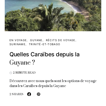
EN VOYAGE
GUYANE
RÉCITS DE VOYAGE
SURINAME
TRINITÉ-ET-TOBAGO
Quelles Caraïbes depuis la
Guyane ?
2 MINUTE READ
Découvrez avec nous quels sont les options de voyage
dans les Caraïbes depuis la Guyane
2 SHARES