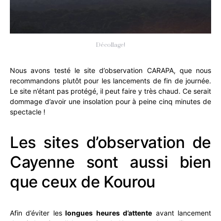
Décollage!
Nous avons testé le site d’observation CARAPA, que nous
recommandons plutôt pour les lancements de fin de journée.
Le site n’étant pas protégé, il peut faire y très chaud. Ce serait
dommage d’avoir une insolation pour à peine cinq minutes de
spectacle !
Les sites d’observation de
Cayenne sont aussi bien
que ceux de Kourou
Afin d’éviter les
longues heures d’attente
avant lancement