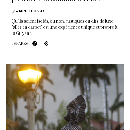
3 MINUTE READ
Qu'ils soient isolés, ou non, rustiques ou dits de luxe,
"aller en carbet" est une expérience unique et propre à
la Guyane!
1 SHARES