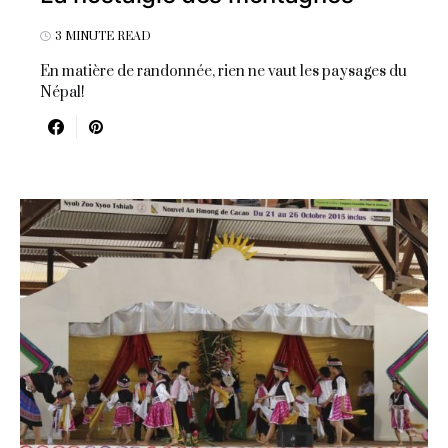
3 MINUTE READ
En matière de randonnée, rien ne vaut les paysages du
Népal!