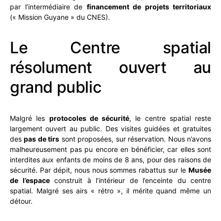
par l’intermédiaire de
financement de projets territoriaux
(« Mission Guyane » du CNES).
Le Centre spatial
résolument ouvert au
grand public
Malgré les
protocoles de sécurité
, le centre spatial reste
largement ouvert au public. Des visites guidées et gratuites
des
pas de tirs
sont proposées, sur réservation. Nous n’avons
malheureusement pas pu encore en bénéficier, car elles sont
interdites aux enfants de moins de 8 ans, pour des raisons de
sécurité. Par dépit, nous nous sommes rabattus sur le
Musée
de l’espace
construit à l’intérieur de l’enceinte du centre
spatial. Malgré ses airs « rétro », il mérite quand même un
détour.