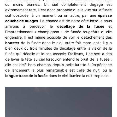
ou moins bonnes. Un ciel complètement dégagé est
extrêmement rare, il est donc probable que la vue sur la fusée
soit obstruée, à un moment ou un autre, par une
épaisse
couche de nuages
. La chance est de notre côté lorsque nous
arrivons à percevoir le
décollage de la fusée
et
l’impressionnant « champignon » de fumée rougeâtre qu’elle
engendre. Il est même possible de voir le détachement des
booster
de la fusée dans le ciel. Autre fait marquant : il y a
bien deux ou trois minutes de décalage entre la vision de la
fusée qui décolle et le son associé. D’ailleurs, il ne sert à rien
de lever la tête au ciel lorsqu’on entend le bruit de la fusée :
elle est déjà hors champs depuis belle lurette ! L’expérience
de lancement la plus remarquable est celle de nuit, où la
longue trace de la fusée
dans le ciel illumine la nuit tropicale.