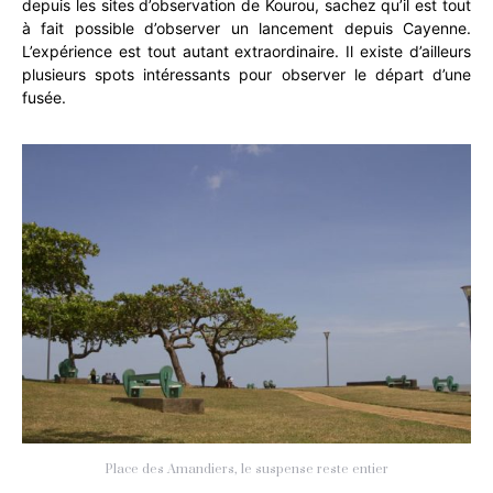
depuis les sites d’observation de Kourou, sachez qu’il est tout
à fait possible d’observer un lancement depuis Cayenne.
L’expérience est tout autant extraordinaire. Il existe d’ailleurs
plusieurs spots intéressants pour observer le départ d’une
fusée.
Place des Amandiers, le suspense reste entier