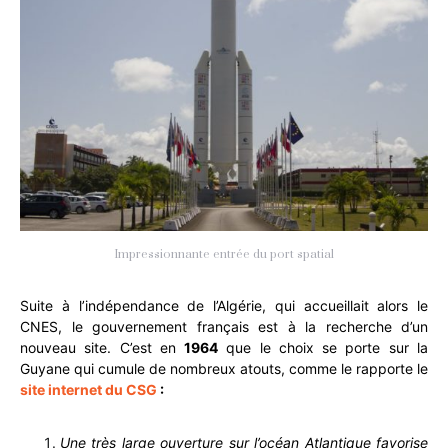
Impressionnante entrée du port spatial
Suite à l’indépendance de l’Algérie, qui accueillait alors le
CNES, le gouvernement français est à la recherche d’un
nouveau site. C’est en
1964
que le choix se porte sur la
Guyane qui cumule de nombreux atouts, comme le rapporte le
site internet du CSG
:
Une très large ouverture sur l’océan Atlantique favorise