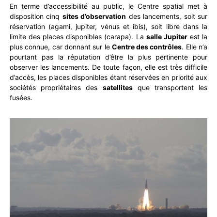
En terme d’accessibilité au public, le Centre spatial met à
disposition cinq
sites d’observation
des lancements, soit sur
réservation (agami, jupiter, vénus et ibis), soit libre dans la
limite des places disponibles (carapa). La
salle Jupiter
est la
plus connue, car donnant sur le
Centre des contrôles
. Elle n’a
pourtant pas la réputation d’être la plus pertinente pour
observer les lancements. De toute façon, elle est très difficile
d’accès, les places disponibles étant réservées en priorité aux
sociétés propriétaires des
satellites
que transportent les
fusées.