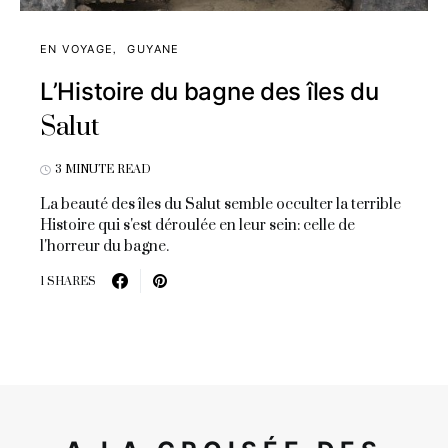
EN VOYAGE
GUYANE
L’Histoire du bagne des îles du
Salut
3 MINUTE READ
La beauté des îles du Salut semble occulter la terrible
Histoire qui s'est déroulée en leur sein: celle de
l'horreur du bagne.
1 SHARES