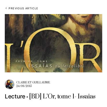
PREVIOUS ARTICLE
CLAIRE ET GUILLAUME
24/06/2015
[BD] L’Or, tome 1- Issaias
Lecture