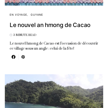
EN VOYAGE
GUYANE
Le nouvel an hmong de Cacao
3 MINUTE READ
Le nouvel hmong de Cacao est l'occasion de découvrir
ce village sous un angle : celui de la fête!