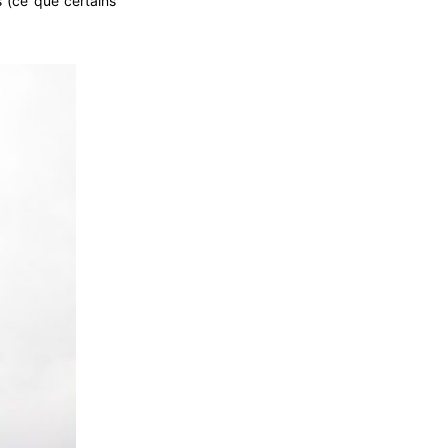
s (ce que certains