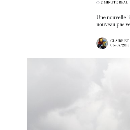
2 MINUTE READ
Une nouvelle l
nouveau pas ve
CLAIRE ET
08/07/2015