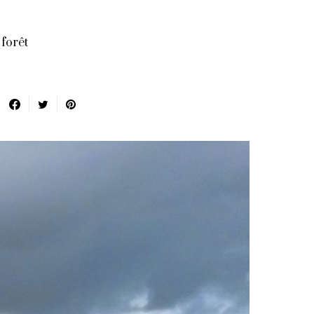
 forêt