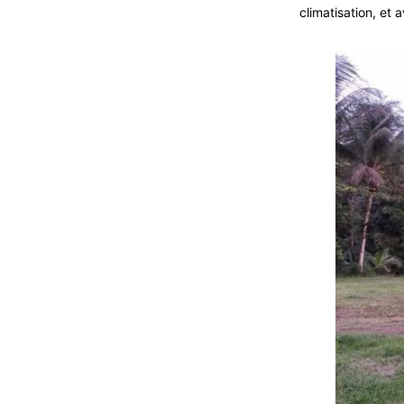
climatisation, et