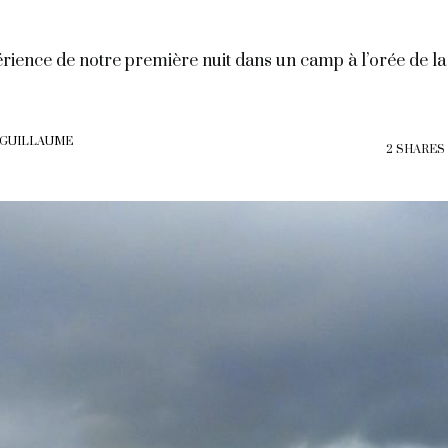
érience de notre première nuit dans un camp à l’orée de la
 GUILLAUME
2 SHARES