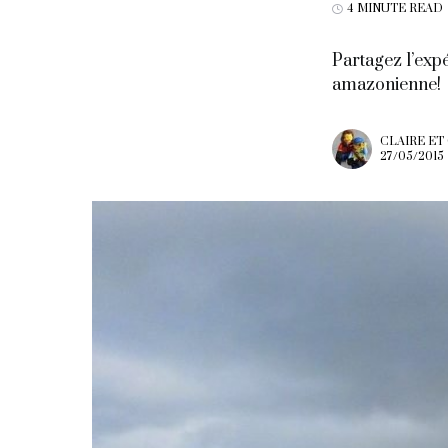
4 MINUTE READ
Partagez l’exp
amazonienne!
CLAIRE ET
27/05/2015