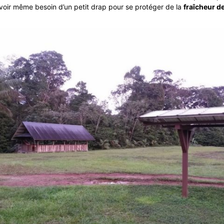
 avoir même besoin d’un petit drap pour se protéger de la
fraîcheur de