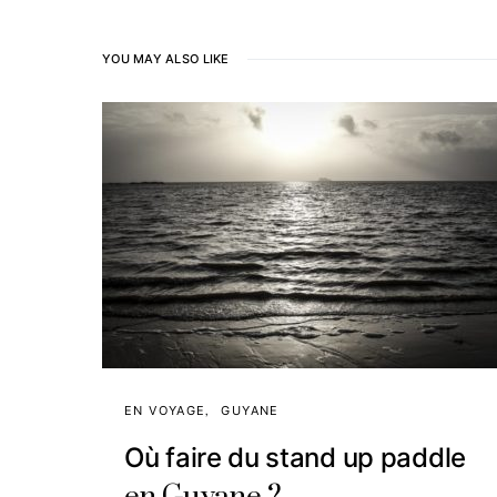
YOU MAY ALSO LIKE
EN VOYAGE
GUYANE
Où faire du stand up paddle