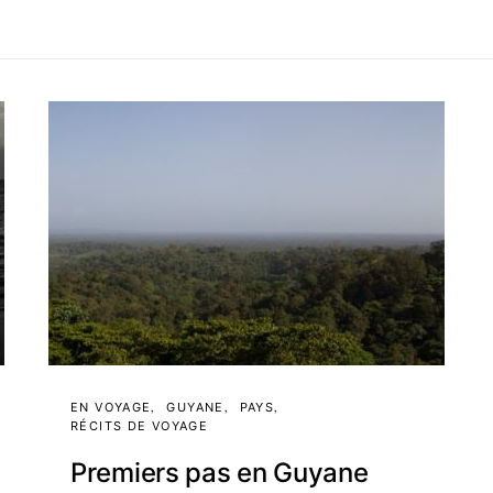
EN VOYAGE
GUYANE
PAYS
RÉCITS DE VOYAGE
Premiers pas en Guyane