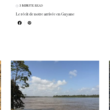
3 MINUTE READ
Le récit de notre arrivée en Guyane