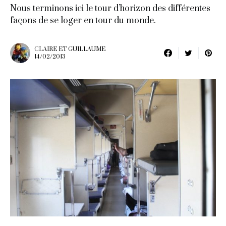
Nous terminons ici le tour d’horizon des différentes
façons de se loger en tour du monde.
CLAIRE ET GUILLAUME
14/02/2013