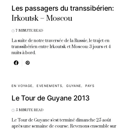
Les passagers du transsibérien:
Irkoutsk – Moscou
7 MINUTE READ
La suite de notre traversée de la Russie, le trajet en
transsibérien entre Irkoutsk et Moscou: 3 jours et 4
nuits à bord.
EN VOYAGE
EVENEMENTS
GUYANE
PAYS
Le Tour de Guyane 2013
5 MINUTE READ
Le Tour de Guyane s'est terminé dimanche 25 août
après une semaine de course. Revenons ensemble sur