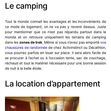
Le camping
Tout le monde connait les avantages et les inconvénients de
ce mode de logement, on ne va pas y revenir dessus. Juste
pour mentionner que ce n’est pas répandu partout dans le
monde et on retrouve uniquement les terrains de camping
dans les
zones de trek
. Même si vous n’avez pas emporté
vos
chaussures de randonnée
de chez Activinstinct ou Décathlon,
vous pourrez parfois en louer sur place. Il sera alors facile de
se procurer à l’achat ou à l’occasion tente, sac de couchage,
réchaud et tout le matériel nécessaire pour une bonne session
de nuit à la belle étoile.
La location d’appartement