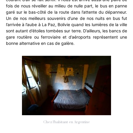
fois de nous réveiller au milieu de nulle part, le bus en panne
garé sur le bas-côté de la route dans l’attente du dépanneur.
Un de nos meilleurs souvenirs d’une de nos nuits en bus fut
l’arrivée à l’aube à La Paz, Bolivie quand les lumières de la ville
sont autant d’étoiles tombées sur terre. D’ailleurs, les bancs de
gare routière ou ferroviaire et d’aéroports représentent une
bonne alternative en cas de galère.
Chez l’habitant en Argentine