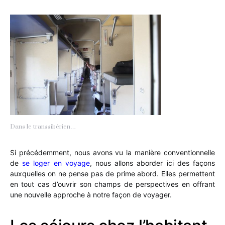
Dans le transsibérien…
Si précédemment, nous avons vu la manière conventionnelle
de
se loger en voyage
, nous allons aborder ici des façons
auxquelles on ne pense pas de prime abord. Elles permettent
en tout cas d’ouvrir son champs de perspectives en offrant
une nouvelle approche à notre façon de voyager.