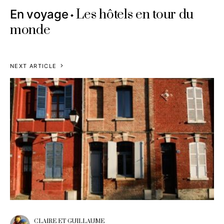
Les hôtels en tour du
En voyage
monde
NEXT ARTICLE
CLAIRE ET GUILLAUME