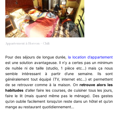
Appartement à Horcon – Chili
Pour des séjours de longue durée,
la location d’appartement
est une solution avantageuse. Il n’y a certes pas un minimum
de nuitée ni de taille (studio, 1 pièce etc…) mais ça nous
semble intéressant à partir d’une semaine. Ils sont
généralement tout équipé (TV, internet etc…) et permettent
de se retrouver comme à la maison. On
retrouve alors les
habitudes
d’aller faire les courses, de cuisiner tous les jours,
faire le lit (mais quand même pas le ménage). Des gestes
qu’on oublie facilement lorsqu’on reste dans un hôtel et qu’on
mange au restaurant quotidiennement…