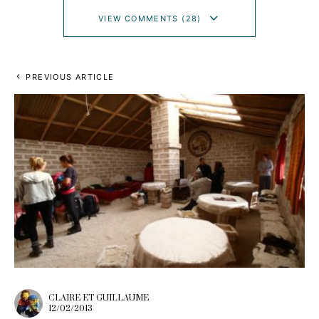
VIEW COMMENTS (28)
PREVIOUS ARTICLE
CLAIRE ET GUILLAUME
12/02/2013