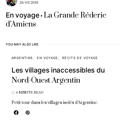
26/03/2013
La Grande Réderie
En voyage
d’Amiens
YOU MAY ALSO LIKE
ARGENTINE
EN VOYAGE
RÉCITS DE VOYAGE
Les villages inaccessibles du
Nord-Ouest Argentin
4 MINUTE READ
Petit tour dans les villages isolés d'Argentine.