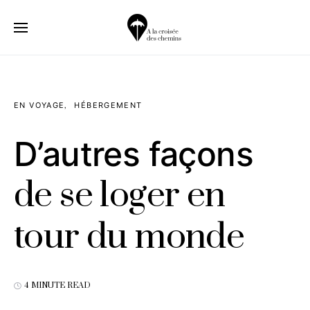
EN VOYAGE
HÉBERGEMENT
D’autres façons
de se loger en
tour du monde
4 MINUTE READ