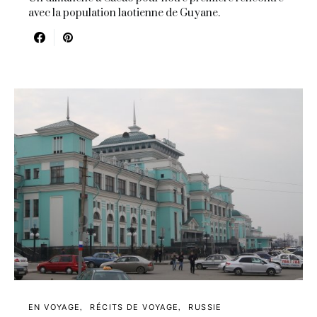
avec la population laotienne de Guyane.
EN VOYAGE
RÉCITS DE VOYAGE
RUSSIE