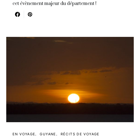
cet évènement majeur du département !
EN VOYAGE
GUYANE
RÉCITS DE VOYAGE