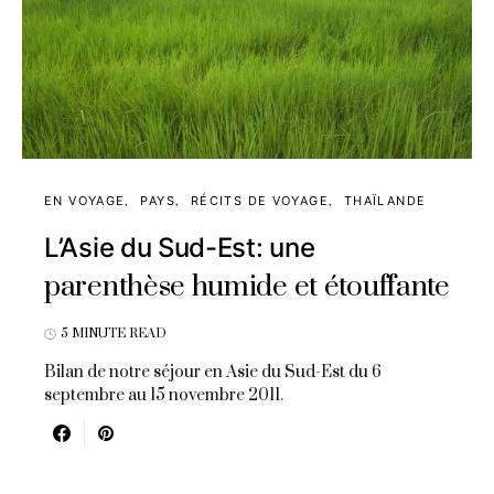
EN VOYAGE
PAYS
RÉCITS DE VOYAGE
THAÏLANDE
L’Asie du Sud-Est: une
parenthèse humide et étouffante
5 MINUTE READ
Bilan de notre séjour en Asie du Sud-Est du 6
septembre au 15 novembre 2011.