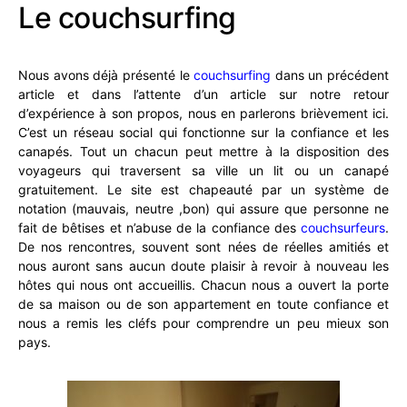
Le couchsurfing
Nous avons déjà présenté le
couchsurfing
dans un précédent
article et dans l’attente d’un article sur notre retour
d’expérience à son propos, nous en parlerons brièvement ici.
C’est un réseau social qui fonctionne sur la confiance et les
canapés. Tout un chacun peut mettre à la disposition des
voyageurs qui traversent sa ville un lit ou un canapé
gratuitement. Le site est chapeauté par un système de
notation (mauvais, neutre ,bon) qui assure que personne ne
fait de bêtises et n’abuse de la confiance des
couchsurfeurs
.
De nos rencontres, souvent sont nées de réelles amitiés et
nous auront sans aucun doute plaisir à revoir à nouveau les
hôtes qui nous ont accueillis. Chacun nous a ouvert la porte
de sa maison ou de son appartement en toute confiance et
nous a remis les cléfs pour comprendre un peu mieux son
pays.