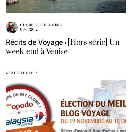
CLAIRE ET GUILLAUME
09/11/2012
[Hors-série] Un
Récits de Voyage
week-end à Venise
NEXT ARTICLE