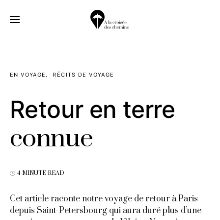
EN VOYAGE
RÉCITS DE VOYAGE
Retour en terre
connue
4 MINUTE READ
Cet article raconte notre voyage de retour à Paris
depuis Saint-Petersbourg qui aura duré plus d’une