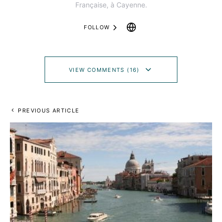
Française, à Cayenne.
FOLLOW
VIEW COMMENTS (16)
PREVIOUS ARTICLE