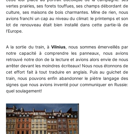
vertes prairies, ses forets touffues, ses champs débordant de
culture, ses maisons de bois charmantes. Mine de rien, nous
avions franchi un cap au niveau du climat: le printemps et son
lot de renouveau était bien installé dans cette partie-là de
l’Europe.
A la sortie du train, à
Vilnius
, nous sommes émerveillés par
notre capacité à comprendre les panneaux, nous avions
retrouvé notre don de la lecture et avions alors envie de nous
arrêter devant les moindres écriteaux! Nous nous étonnons de
cet effort fait à tout traduire en anglais. Puis au guichet de
train, nous pouvons enfin abandonner le piètre langage des
signes que nous avions inventé pour communiquer en Russie:
quel soulagement!