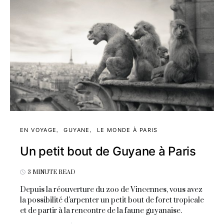
EN VOYAGE
GUYANE
LE MONDE À PARIS
Un petit bout de Guyane à Paris
3 MINUTE READ
Depuis la réouverture du zoo de Vincennes, vous avez
la possibilité d'arpenter un petit bout de foret tropicale
et de partir à la rencontre de la faune guyanaise.