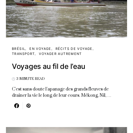
BRÉSIL
EN VOYAGE
RÉCITS DE VOYAGE
TRANSPORT
VOYAGER AUTREMENT
Voyages au fil de l’eau
3 MINUTE READ
C’est sans doute l’apanage des grands fleuves de
drainer la vie le long de leur cours. Mékong, Nil, …