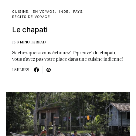
CUISINE
EN VOYAGE
INDE
PAYS
RÉCITS DE VOYAGE
Le chapati
3 MINUTE READ
Sachez que si vous échouez" l'épreuve" du chapati,
vous n'avez pas votre place dans une cuisine indienne!
1 SHARES