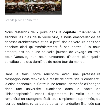
Grande place de Varsovie
Nous resterons deux jours dans la
capitale lituanienne
, à
sillonner les rues de la vieille ville, à nous émerveiller de sa
richesse architecturale et de la profusion de verdure dans son
enceinte ainsi qu’immédiatement à ses portes. Puis nous
embarquons pour une nouvelle journée de voyage en train
pour Varsovie, que nous savourons d’autant plus qu’elle
constitue une des dernières de notre tour du monde.
Dans le train, notre rencontre avec une professeure
d’espagnol nous renvoie à la réalité de notre “vieux continent”:
la crise économique. Cette jeune femme, détachée d’Espagne
dans une université lituanienne dans le cadre de
“l’hispanophonie”, venait d’apprendre la veille que sa
rémunération espagnole était tout simplement supprimée, du
jour au lendemain. La partie de sa rémunération financée par