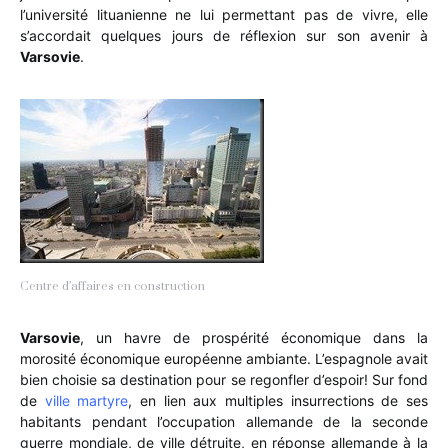
l’université lituanienne ne lui permettant pas de vivre, elle
s’accordait quelques jours de réflexion sur son avenir à
Varsovie
.
Centre d’affaires en construction
Varsovie
, un havre de prospérité économique dans la
morosité économique européenne ambiante. L’espagnole avait
bien choisie sa destination pour se regonfler d’espoir! Sur fond
de
ville martyre
, en lien aux multiples insurrections de ses
habitants pendant l’occupation allemande de la seconde
guerre mondiale, de ville détruite, en réponse allemande à la