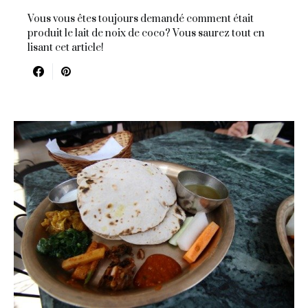
Vous vous êtes toujours demandé comment était
produit le lait de noix de coco? Vous saurez tout en
lisant cet article!