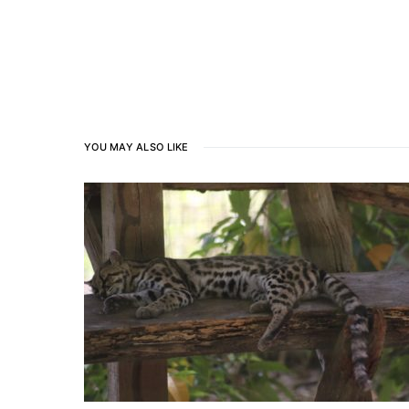
YOU MAY ALSO LIKE