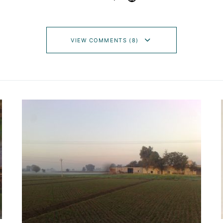
VIEW COMMENTS (8)