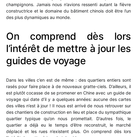
champignons. Jamais nous n’avions ressenti autant la fièvre
constructrice et le domaine du bâtiment chinois doit être l’un
des plus dynamiques au monde.
On comprend dès lors
l’intérêt de mettre à jour les
guides de voyage
Dans les villes c’en est de même : des quartiers entiers sont
rasés pour faire place à de nouveaux gratte-ciels. D’ailleurs, il
est plutôt cocasse de se promener en Chine avec un guide de
voyage qui date d’il y a quelques années: aucune des cartes
des villes n’est à jour ! Il nous est arrivé de nous retrouver sur
des chantiers de construction en lieu et place du sympathique
quartier typique qu’on nous promettait. D’autres fois, le
quartier a déjà eu le temps d’être reconstruit, le marché
déplacé et les rues n’existent plus. On comprend dès lors