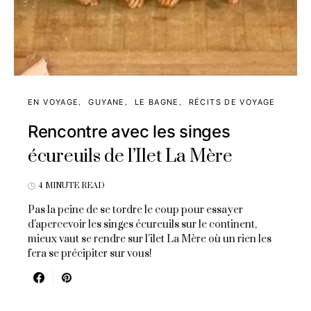
EN VOYAGE
GUYANE
LE BAGNE
RÉCITS DE VOYAGE
Rencontre avec les singes
écureuils de l’Ilet La Mère
4 MINUTE READ
Pas la peine de se tordre le coup pour essayer
d'apercevoir les singes écureuils sur le continent,
mieux vaut se rendre sur l'ilet La Mère où un rien les
fera se précipiter sur vous!