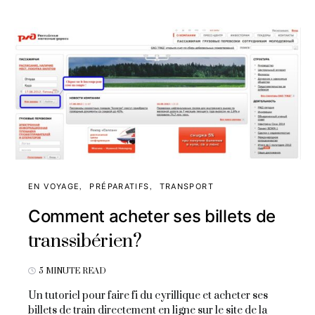
EN VOYAGE
PRÉPARATIFS
TRANSPORT
Comment acheter ses billets de
transsibérien?
5 MINUTE READ
Un tutoriel pour faire fi du cyrillique et acheter ses
billets de train directement en ligne sur le site de la