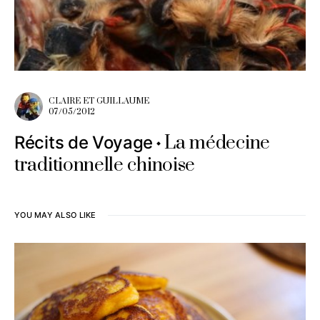
CLAIRE ET GUILLAUME
07/05/2012
La médecine
Récits de Voyage
traditionnelle chinoise
YOU MAY ALSO LIKE