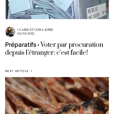
CLAIRE ET GUILLAUME
02/05/2012
Voter par procuration
Préparatifs
depuis l’étranger: c’est facile!
NEXT ARTICLE