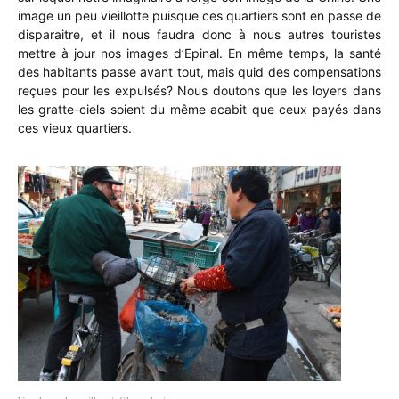
image un peu vieillotte puisque ces quartiers sont en passe de
disparaitre, et il nous faudra donc à nous autres touristes
mettre à jour nos images d’Epinal. En même temps, la santé
des habitants passe avant tout, mais quid des compensations
reçues pour les expulsés? Nous doutons que les loyers dans
les gratte-ciels soient du même acabit que ceux payés dans
ces vieux quartiers.