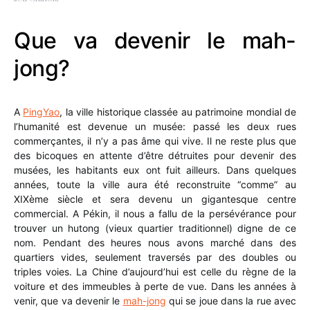
Que va devenir le mah-
jong?
A
PingYao
, la ville historique classée au patrimoine mondial de
l’humanité est devenue un musée: passé les deux rues
commerçantes, il n’y a pas âme qui vive. Il ne reste plus que
des bicoques en attente d’être détruites pour devenir des
musées, les habitants eux ont fuit ailleurs. Dans quelques
années, toute la ville aura été reconstruite “comme” au
XIXème siècle et sera devenu un gigantesque centre
commercial. A Pékin, il nous a fallu de la persévérance pour
trouver un hutong (vieux quartier traditionnel) digne de ce
nom. Pendant des heures nous avons marché dans des
quartiers vides, seulement traversés par des doubles ou
triples voies. La Chine d’aujourd’hui est celle du règne de la
voiture et des immeubles à perte de vue. Dans les années à
venir, que va devenir le
mah-jong
qui se joue dans la rue avec