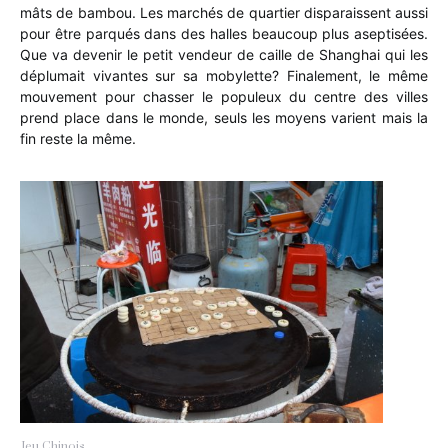
mâts de bambou. Les marchés de quartier disparaissent aussi
pour être parqués dans des halles beaucoup plus aseptisées.
Que va devenir le petit vendeur de caille de Shanghai qui les
déplumait vivantes sur sa mobylette? Finalement, le même
mouvement pour chasser le populeux du centre des villes
prend place dans le monde, seuls les moyens varient mais la
fin reste la même.
Jeu Chinois