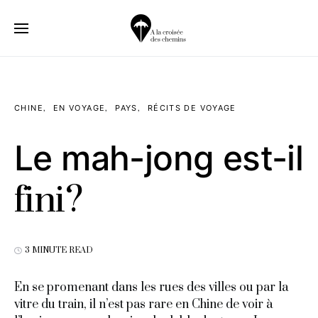
CHINE
EN VOYAGE
PAYS
RÉCITS DE VOYAGE
Le mah-jong est-il
fini?
3 MINUTE READ
En se promenant dans les rues des villes ou par la
vitre du train, il n’est pas rare en Chine de voir à