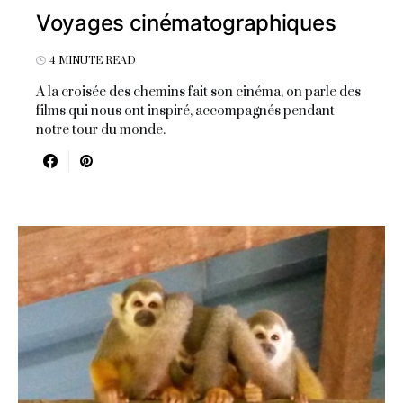
Voyages cinématographiques
4 MINUTE READ
A la croisée des chemins fait son cinéma, on parle des
films qui nous ont inspiré, accompagnés pendant
notre tour du monde.