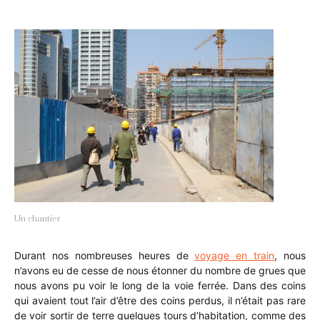
Un chantier
Durant nos nombreuses heures de
voyage en train
, nous
n’avons eu de cesse de nous étonner du nombre de grues que
nous avons pu voir le long de la voie ferrée. Dans des coins
qui avaient tout l’air d’être des coins perdus, il n’était pas rare
de voir sortir de terre quelques tours d’habitation, comme des