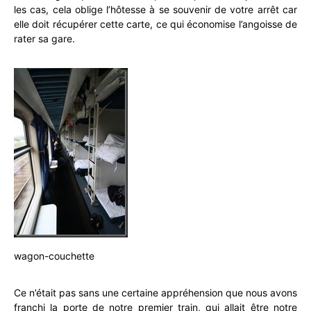
les cas, cela oblige l’hôtesse à se souvenir de votre arrêt car
elle doit récupérer cette carte, ce qui économise l’angoisse de
rater sa gare.
wagon-couchette
Ce n’était pas sans une certaine appréhension que nous avons
franchi la porte de notre premier train, qui allait être notre