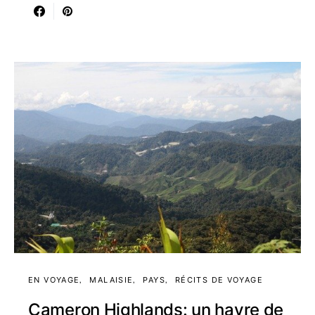
EN VOYAGE
MALAISIE
PAYS
RÉCITS DE VOYAGE
Cameron Highlands: un havre de