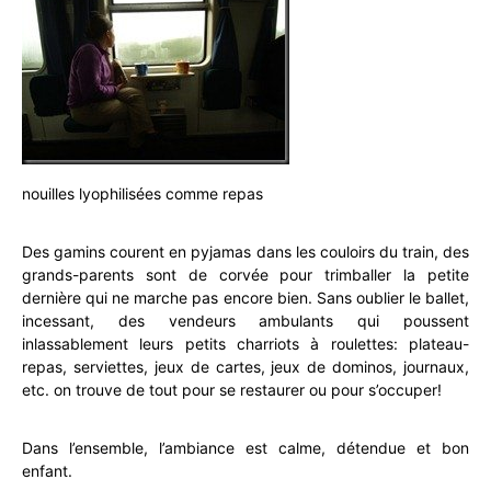
nouilles lyophilisées comme repas
Des gamins courent en pyjamas dans les couloirs du train, des
grands-parents sont de corvée pour trimballer la petite
dernière qui ne marche pas encore bien. Sans oublier le ballet,
incessant, des vendeurs ambulants qui poussent
inlassablement leurs petits charriots à roulettes: plateau-
repas, serviettes, jeux de cartes, jeux de dominos, journaux,
etc. on trouve de tout pour se restaurer ou pour s’occuper!
Dans l’ensemble, l’ambiance est calme, détendue et bon
enfant.