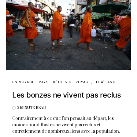
EN VOYAGE
PAYS
RÉCITS DE VOYAGE
THAÏLANDE
Les bonzes ne vivent pas reclus
5 MINUTE READ
Contrairement à ce que l'on pensait au départ, les
moines bouddhistes ne vivent pas reclus et
entretiennent de nombreux liens avec la population.