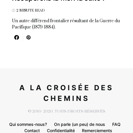
2 MINUTE READ
Un autre différend frontalier résultant de la Guerre du
Pacifique (1879-1884).
A LA CROISÉE DES
CHEMINS
© 2010- 2020. TOUS DROITS RÉSERVÉS
Qui sommes-nous?
On parle (un peu) de nous
FAQ
Contact
Confidentialité
Remerciements