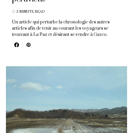
3 MINUTE READ
Un article qui perturbe la chronologie des autres
articles afin de tenir au courant les voyageurs se
trouvant à La Paz et désirant se rendre à Cuzco.