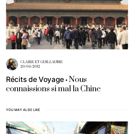
CLAIRE ET GUILLAUME
20/04/2012
Nous
Récits de Voyage
connaissions si mal la Chine
YOU MAY ALSO LIKE