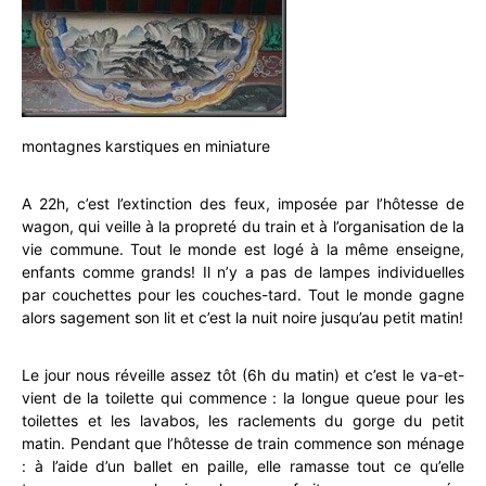
montagnes karstiques en miniature
A 22h, c’est l’extinction des feux, imposée par l’hôtesse de
wagon, qui veille à la propreté du train et à l’organisation de la
vie commune. Tout le monde est logé à la même enseigne,
enfants comme grands! Il n’y a pas de lampes individuelles
par couchettes pour les couches-tard. Tout le monde gagne
alors sagement son lit et c’est la nuit noire jusqu’au petit matin!
Le jour nous réveille assez tôt (6h du matin) et c’est le va-et-
vient de la toilette qui commence : la longue queue pour les
toilettes et les lavabos, les raclements du gorge du petit
matin. Pendant que l’hôtesse de train commence son ménage
: à l’aide d’un ballet en paille, elle ramasse tout ce qu’elle