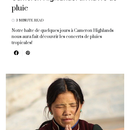
pluie
3 MINUTE READ
Notre halte de quelques jours à Cameron Highlands
nous aura fait découvrir les concerts de pluies
tropicales!