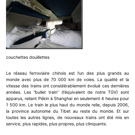
couchettes douillettes
Le réseau ferroviaire chinois est l’un des plus grands au
monde avec plus de 70 000 km de voies. La qualité et la
vitesse des trains ont considérablement évolué ces dernières
années. Les “bullet train” (l’équivalent de notre TGV) sont
apparus, reliant Pékin à Shanghai en seulement 4 heures pour
1 500 km. Le train le plus haut du monde relie, depuis 2006,
la province autonome du Tibet au reste du monde. Et sur
toutes les autres lignes, de nouveaux trains ont été mis en
service, plus rapides, plus propres, plus clinquants.