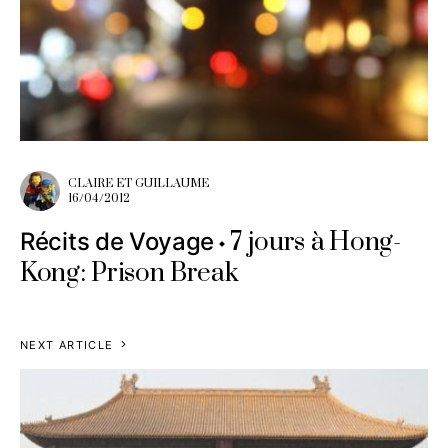
CLAIRE ET GUILLAUME
16/04/2012
7 jours à Hong-
Récits de Voyage
Kong: Prison Break
NEXT ARTICLE