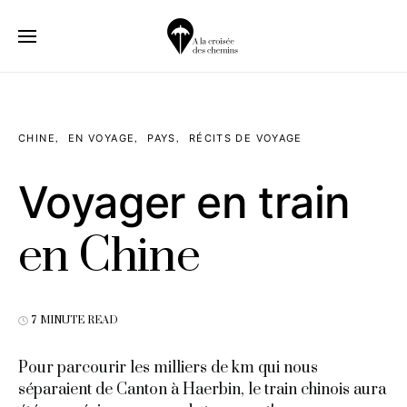
CHINE
EN VOYAGE
PAYS
RÉCITS DE VOYAGE
Voyager en train
en Chine
7 MINUTE READ
Pour parcourir les milliers de km qui nous
séparaient de Canton à Haerbin, le train chinois aura