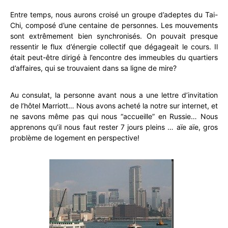
Entre temps, nous aurons croisé un groupe d’adeptes du Tai-
Chi, composé d’une centaine de personnes. Les mouvements
sont extrêmement bien synchronisés. On pouvait presque
ressentir le flux d’énergie collectif que dégageait le cours. Il
était peut-être dirigé à l’encontre des immeubles du quartiers
d’affaires, qui se trouvaient dans sa ligne de mire?
Au consulat, la personne avant nous a une lettre d’invitation
de l’hôtel Marriott… Nous avons acheté la notre sur internet, et
ne savons même pas qui nous “accueille” en Russie… Nous
apprenons qu’il nous faut rester 7 jours pleins … aïe aïe, gros
problème de logement en perspective!