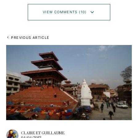
VIEW COMMENTS (10)
PREVIOUS ARTICLE
CLAIRE ET GUILLAUME
04/04/2012