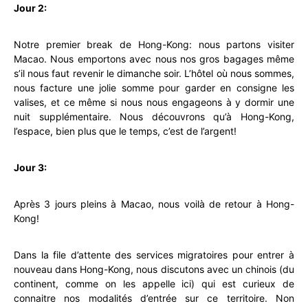
Jour 2:
Notre premier break de Hong-Kong: nous partons visiter
Macao. Nous emportons avec nous nos gros bagages même
s’il nous faut revenir le dimanche soir. L’hôtel où nous sommes,
nous facture une jolie somme pour garder en consigne les
valises, et ce même si nous nous engageons à y dormir une
nuit supplémentaire. Nous découvrons qu’à Hong-Kong,
l’espace, bien plus que le temps, c’est de l’argent!
Jour 3:
Après 3 jours pleins à Macao, nous voilà de retour à Hong-
Kong!
Dans la file d’attente des services migratoires pour entrer à
nouveau dans Hong-Kong, nous discutons avec un chinois (du
continent, comme on les appelle ici) qui est curieux de
connaitre nos modalités d’entrée sur ce territoire. Non