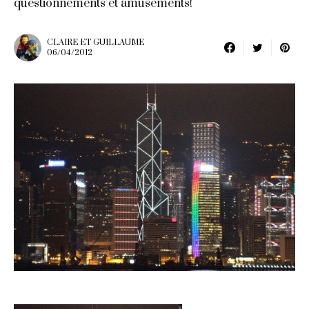
questionnements et amusements!
CLAIRE ET GUILLAUME
06/04/2012