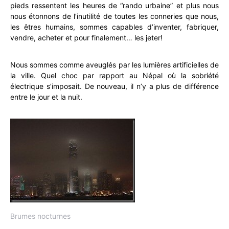
pieds ressentent les heures de “rando urbaine” et plus nous
nous étonnons de l’inutilité de toutes les conneries que nous,
les êtres humains, sommes capables d’inventer, fabriquer,
vendre, acheter et pour finalement… les jeter!
Nous sommes comme aveuglés par les lumières artificielles de
la ville. Quel choc par rapport au Népal où la sobriété
électrique s’imposait. De nouveau, il n’y a plus de différence
entre le jour et la nuit.
Brumes nocturnes