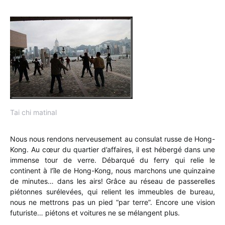
Tai chi matinal
Nous nous rendons nerveusement au consulat russe de Hong-
Kong. Au cœur du quartier d’affaires, il est hébergé dans une
immense tour de verre. Débarqué du ferry qui relie le
continent à l’île de Hong-Kong, nous marchons une quinzaine
de minutes… dans les airs! Grâce au réseau de passerelles
piétonnes surélevées, qui relient les immeubles de bureau,
nous ne mettrons pas un pied “par terre”. Encore une vision
futuriste… piétons et voitures ne se mélangent plus.