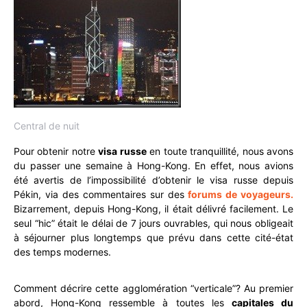
Central de nuit
Pour obtenir notre
visa russe
en toute tranquillité, nous avons
du passer une semaine à Hong-Kong. En effet, nous avions
été avertis de l’impossibilité d’obtenir le visa russe depuis
Pékin, via des commentaires sur des
forums de voyageurs.
Bizarrement, depuis Hong-Kong, il était délivré facilement. Le
seul “hic” était le délai de 7 jours ouvrables, qui nous obligeait
à séjourner plus longtemps que prévu dans cette cité-état
des temps modernes.
Comment décrire cette agglomération “verticale”? Au premier
abord, Hong-Kong ressemble à toutes les
capitales du