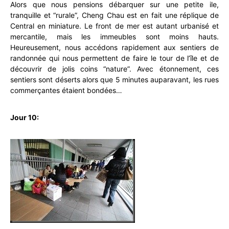
Alors que nous pensions débarquer sur une petite ile,
tranquille et “rurale”, Cheng Chau est en fait une réplique de
Central en miniature. Le front de mer est autant urbanisé et
mercantile, mais les immeubles sont moins hauts.
Heureusement, nous accédons rapidement aux sentiers de
randonnée qui nous permettent de faire le tour de l’île et de
découvrir de jolis coins “nature”. Avec étonnement, ces
sentiers sont déserts alors que 5 minutes auparavant, les rues
commerçantes étaient bondées…
Jour 10: