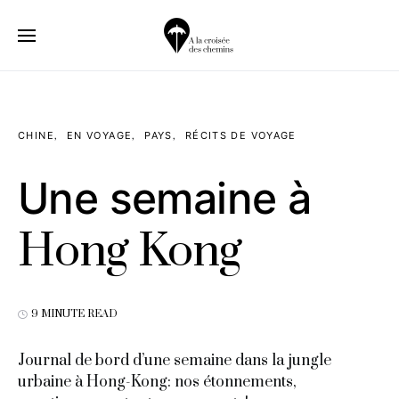
CHINE
EN VOYAGE
PAYS
RÉCITS DE VOYAGE
Une semaine à
Hong Kong
9 MINUTE READ
Journal de bord d’une semaine dans la jungle
urbaine à Hong-Kong: nos étonnements,