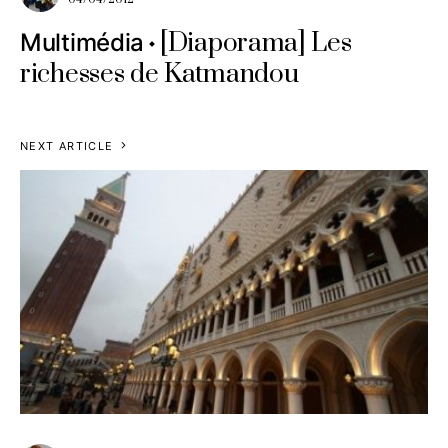
[Diaporama] Les
Multimédia
richesses de Katmandou
NEXT ARTICLE