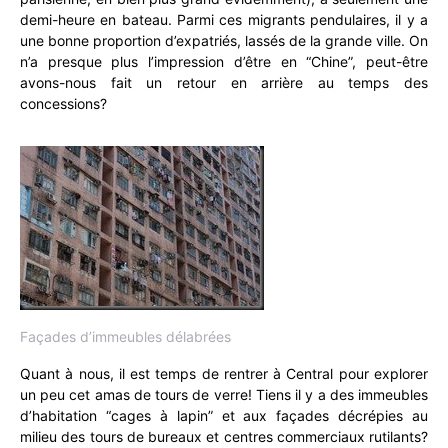
demi-heure en bateau. Parmi ces migrants pendulaires, il y a
une bonne proportion d’expatriés, lassés de la grande ville. On
n’a presque plus l’impression d’être en “Chine”, peut-être
avons-nous fait un retour en arrière au temps des
concessions?
Façades d’immeubles délabrées
Quant à nous, il est temps de rentrer à Central pour explorer
un peu cet amas de tours de verre! Tiens il y a des immeubles
d’habitation “cages à lapin” et aux façades décrépies au
milieu des tours de bureaux et centres commerciaux rutilants?