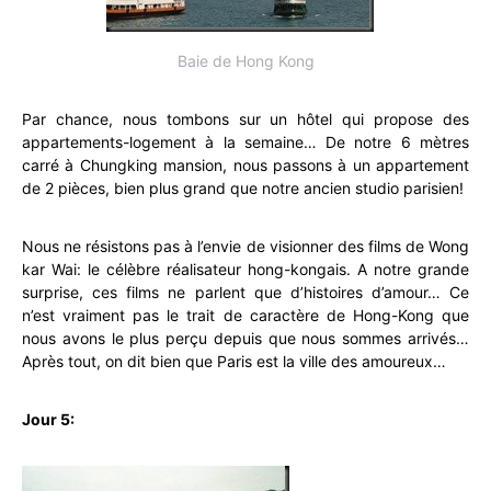
Baie de Hong Kong
Par chance, nous tombons sur un hôtel qui propose des
appartements-logement à la semaine… De notre 6 mètres
carré à Chungking mansion, nous passons à un appartement
de 2 pièces, bien plus grand que notre ancien studio parisien!
Nous ne résistons pas à l’envie de visionner des films de Wong
kar Wai: le célèbre réalisateur hong-kongais. A notre grande
surprise, ces films ne parlent que d’histoires d’amour… Ce
n’est vraiment pas le trait de caractère de Hong-Kong que
nous avons le plus perçu depuis que nous sommes arrivés…
Après tout, on dit bien que Paris est la ville des amoureux…
Jour 5: