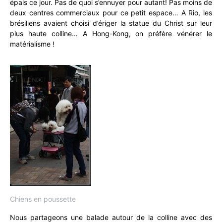
épais ce jour. Pas de quoi s’ennuyer pour autant! Pas moins de
deux centres commerciaux pour ce petit espace… A Rio, les
brésiliens avaient choisi d’ériger la statue du Christ sur leur
plus haute colline… A Hong-Kong, on préfère vénérer le
matérialisme !
Chiens en poussette
Nous partageons une balade autour de la colline avec des