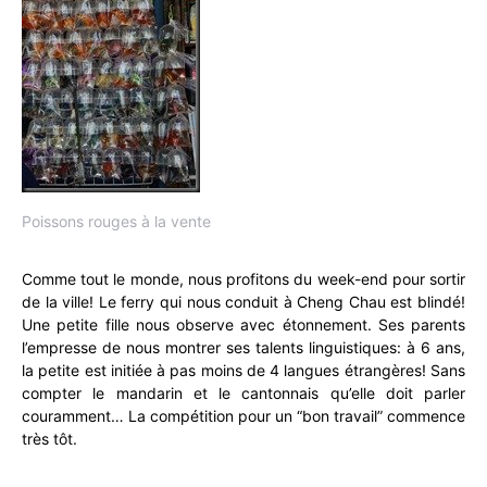
Poissons rouges à la vente
Comme tout le monde, nous profitons du week-end pour sortir
de la ville! Le ferry qui nous conduit à Cheng Chau est blindé!
Une petite fille nous observe avec étonnement. Ses parents
l’empresse de nous montrer ses talents linguistiques: à 6 ans,
la petite est initiée à pas moins de 4 langues étrangères! Sans
compter le mandarin et le cantonnais qu’elle doit parler
couramment… La compétition pour un “bon travail” commence
très tôt.