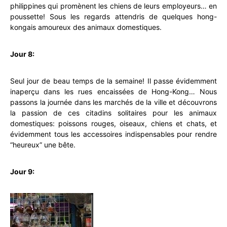
philippines qui promènent les chiens de leurs employeurs… en
poussette! Sous les regards attendris de quelques hong-
kongais amoureux des animaux domestiques.
Jour 8:
Seul jour de beau temps de la semaine! Il passe évidemment
inaperçu dans les rues encaissées de Hong-Kong… Nous
passons la journée dans les marchés de la ville et découvrons
la passion de ces citadins solitaires pour les animaux
domestiques: poissons rouges, oiseaux, chiens et chats, et
évidemment tous les accessoires indispensables pour rendre
“heureux” une bête.
Jour 9: