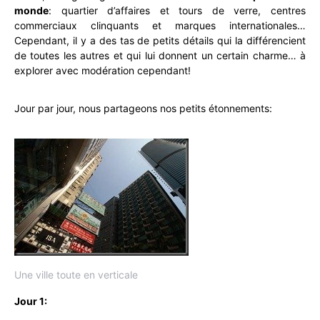
monde
: quartier d’affaires et tours de verre, centres
commerciaux clinquants et marques internationales…
Cependant, il y a des tas de petits détails qui la différencient
de toutes les autres et qui lui donnent un certain charme… à
explorer avec modération cependant!
Jour par jour, nous partageons nos petits étonnements:
Une ville toute en verticale
Jour 1: