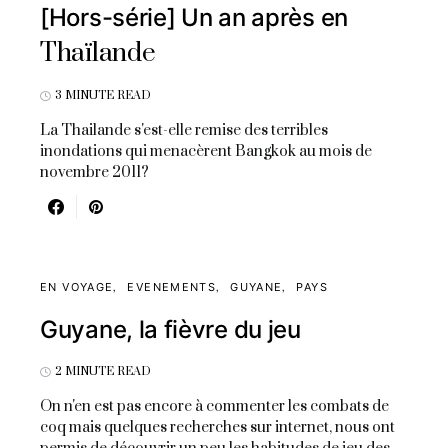
[Hors-série] Un an après en
Thaïlande
3 MINUTE READ
La Thailande s'est-elle remise des terribles
inondations qui menacèrent Bangkok au mois de
novembre 2011?
EN VOYAGE
EVENEMENTS
GUYANE
PAYS
Guyane, la fièvre du jeu
2 MINUTE READ
On n'en est pas encore à commenter les combats de
coq mais quelques recherches sur internet, nous ont