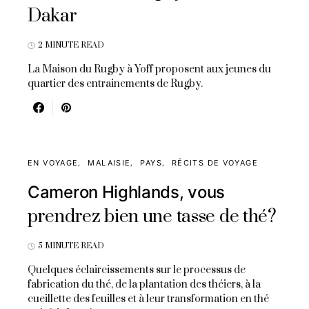
Dakar
2 MINUTE READ
La Maison du Rugby à Yoff proposent aux jeunes du
quartier des entrainements de Rugby.
EN VOYAGE
MALAISIE
PAYS
RÉCITS DE VOYAGE
Cameron Highlands, vous
prendrez bien une tasse de thé?
5 MINUTE READ
Quelques éclaircissements sur le processus de
fabrication du thé, de la plantation des théiers, à la
cueillette des feuilles et à leur transformation en thé