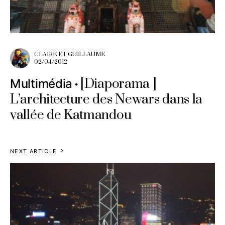
CLAIRE ET GUILLAUME
02/04/2012
[Diaporama ]
Multimédia
L’architecture des Newars dans la
vallée de Katmandou
NEXT ARTICLE