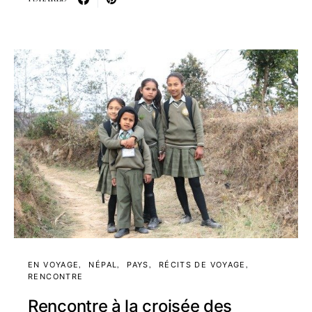
EN VOYAGE
NÉPAL
PAYS
RÉCITS DE VOYAGE
RENCONTRE
Rencontre à la croisée des