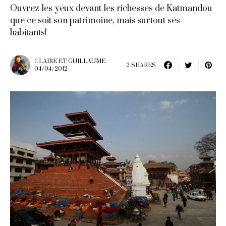
Ouvrez les yeux devant les richesses de Katmandou
que ce soit son patrimoine, mais surtout ses
habitants!
CLAIRE ET GUILLAUME
2 SHARES
04/04/2012