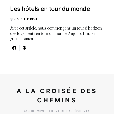
Les hôtels en tour du monde
4 MINUTE READ
Avec cet article, nous commençons un tour d'horizon
des logements en tour du monde. Aujourd'hui, les
guest houses...
A LA CROISÉE DES
CHEMINS
© 2010- 2020. TOUS DROITS RÉSERVÉS