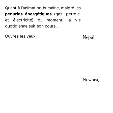
Quant à l’animation humaine, malgré les
pénuries énergétiques
(gaz, pétrole
et électricité) du moment, la vie
quotidienne suit son cours .
Ouvrez les yeux!
Nepal
,
Newars
,