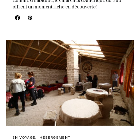
Comme d'habitude, les marchés d'Amérique du Sud
offrent un moment riche en découverte!
EN VOYAGE
HÉBERGEMENT