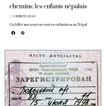
chemins: les enfants népalais
3 MINUTE READ
Un billet sur nos rencontres enfantines au Népal