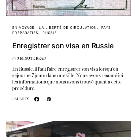
EN VOYAGE
LA LIBERTÉ DE CIRCULATION
PAYS
PRÉPARATIFS
RUSSIE
Enregistrer son visa en Russie
3 MINUTE READ
En Russie, il faut faire enregistrer son visa lorsqu'on
séjourne 7 jours dans une ville. Nous avons résumé ici
les informations que nous avons trouvé quant a cette
procédure.
1 SHARES