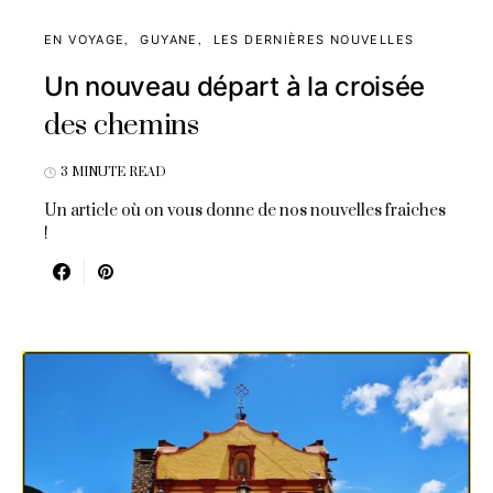
EN VOYAGE
GUYANE
LES DERNIÈRES NOUVELLES
Un nouveau départ à la croisée
des chemins
3 MINUTE READ
Un article où on vous donne de nos nouvelles fraiches
!