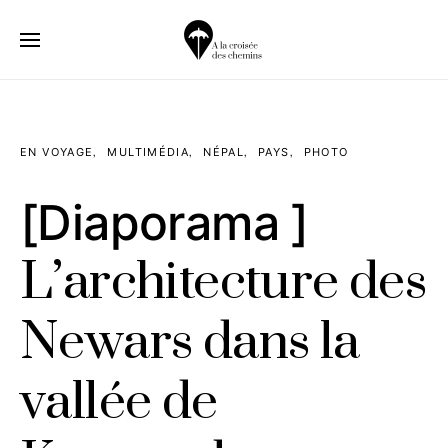
EN VOYAGE
MULTIMÉDIA
NÉPAL
PAYS
PHOTO
[Diaporama ]
L’architecture des
Newars dans la
vallée de