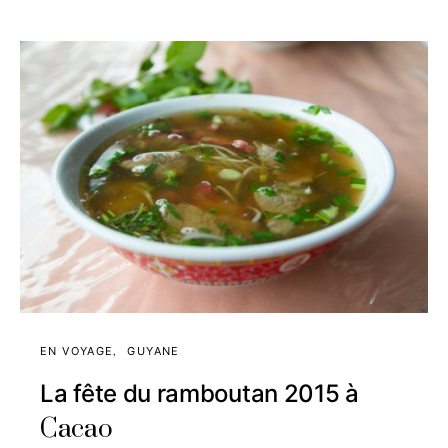
EN VOYAGE
GUYANE
La fête du ramboutan 2015 à
Cacao