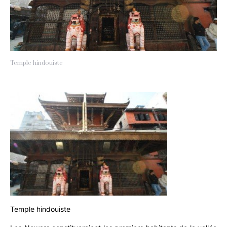
Temple hindouiste
Temple hindouiste