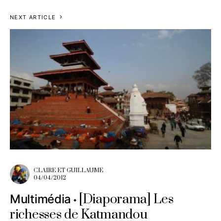
NEXT ARTICLE
CLAIRE ET GUILLAUME
04/04/2012
[Diaporama] Les
Multimédia
richesses de Katmandou