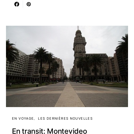
EN VOYAGE
LES DERNIÈRES NOUVELLES
En transit: Montevideo