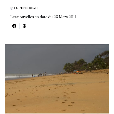
1 MINUTE READ
Les nouvelles en date du 23 Mars 2011