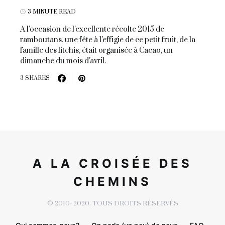
3 MINUTE READ
A l'occasion de l'excellente récolte 2015 de
ramboutans, une fête à l'effigie de ce petit fruit, de la
famille des litchis, était organisée à Cacao, un
dimanche du mois d'avril.
3 SHARES
A LA CROISÉE DES
CHEMINS
© 2010- 2020. TOUS DROITS RÉSERVÉS