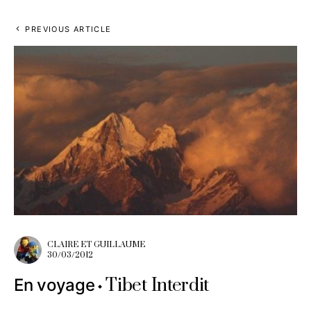
PREVIOUS ARTICLE
CLAIRE ET GUILLAUME
30/03/2012
Tibet Interdit
En voyage