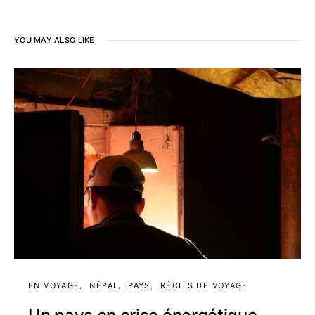
YOU MAY ALSO LIKE
EN VOYAGE
NÉPAL
PAYS
RÉCITS DE VOYAGE