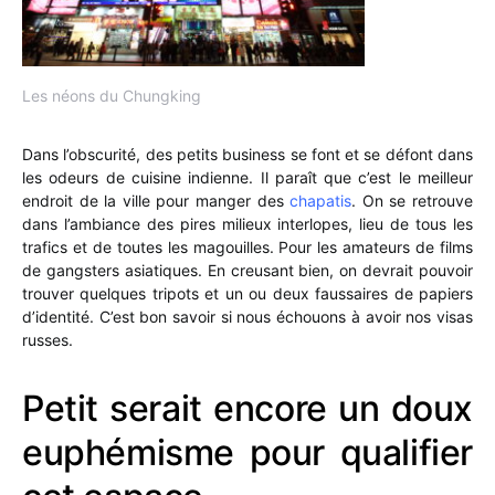
Les néons du Chungking
Dans l’obscurité, des petits business se font et se défont dans
les odeurs de cuisine indienne. Il paraît que c’est le meilleur
endroit de la ville pour manger des
chapatis
. On se retrouve
dans l’ambiance des pires milieux interlopes, lieu de tous les
trafics et de toutes les magouilles. Pour les amateurs de films
de gangsters asiatiques. En creusant bien, on devrait pouvoir
trouver quelques tripots et un ou deux faussaires de papiers
d’identité. C’est bon savoir si nous échouons à avoir nos visas
russes.
Petit serait encore un doux
euphémisme pour qualifier