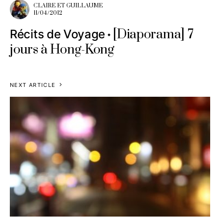
CLAIRE ET GUILLAUME
11/04/2012
[Diaporama] 7
Récits de Voyage
jours à Hong-Kong
NEXT ARTICLE