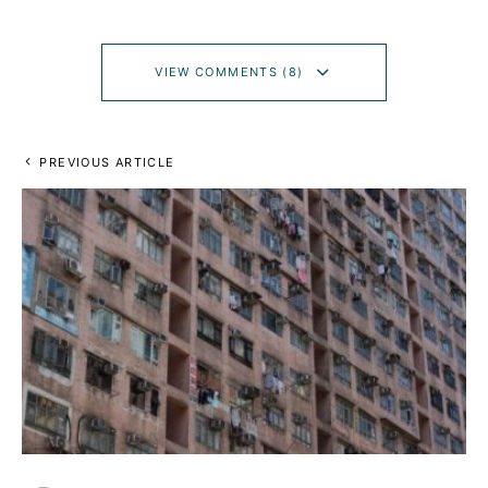
VIEW COMMENTS (8)
PREVIOUS ARTICLE