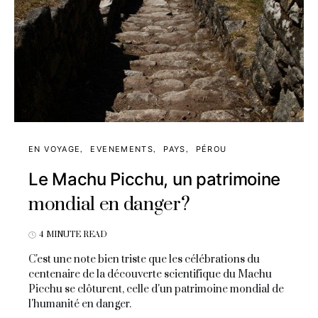
EN VOYAGE
EVENEMENTS
PAYS
PÉROU
Le Machu Picchu, un patrimoine
mondial en danger?
4 MINUTE READ
C'est une note bien triste que les célébrations du
centenaire de la découverte scientifique du Machu
Picchu se clôturent, celle d'un patrimoine mondial de
l'humanité en danger.