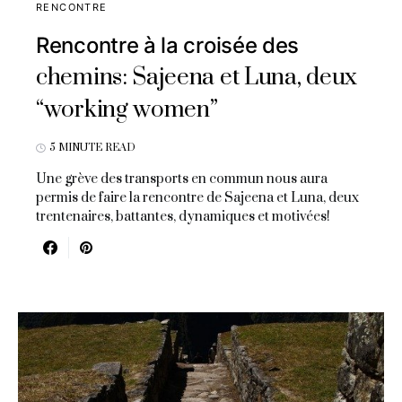
RENCONTRE
Rencontre à la croisée des
chemins: Sajeena et Luna, deux
“working women”
5 MINUTE READ
Une grève des transports en commun nous aura
permis de faire la rencontre de Sajeena et Luna, deux
trentenaires, battantes, dynamiques et motivées!