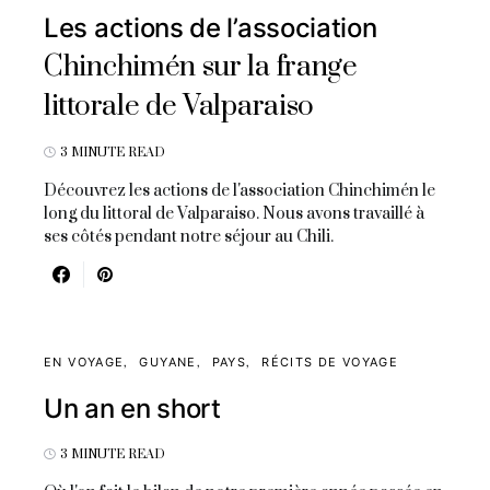
Les actions de l’association
Chinchimén sur la frange
littorale de Valparaiso
3 MINUTE READ
Découvrez les actions de l'association Chinchimén le
long du littoral de Valparaiso. Nous avons travaillé à
ses côtés pendant notre séjour au Chili.
EN VOYAGE
GUYANE
PAYS
RÉCITS DE VOYAGE
Un an en short
3 MINUTE READ