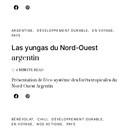
ARGENTINE
DÉVELOPPEMENT DURABLE
EN VOYAGE
PAYS
Las yungas du Nord-Ouest
argentin
4 MINUTE READ
Présentation de l'éco-système des forêts tropicales du
Nord-Ouest Argentin
BÉNÉVOLAT
CHILI
DÉVELOPPEMENT DURABLE
EN VOYAGE
NOS ACTIONS
PAYS