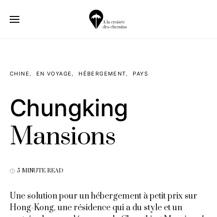
CHINE
EN VOYAGE
HÉBERGEMENT
PAYS
Chungking
Mansions
5 MINUTE READ
Une solution pour un hébergement à petit prix sur
Hong-Kong, une résidence qui a du style et un