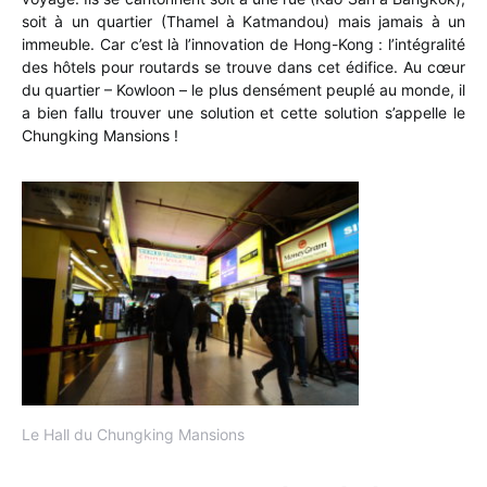
soit à un quartier (Thamel à Katmandou) mais jamais à un
immeuble. Car c’est là l’innovation de Hong-Kong : l’intégralité
des hôtels pour routards se trouve dans cet édifice. Au cœur
du quartier – Kowloon – le plus densément peuplé au monde, il
a bien fallu trouver une solution et cette solution s’appelle le
Chungking Mansions !
Le Hall du Chungking Mansions