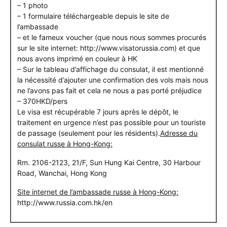
– 1 photo
– 1 formulaire téléchargeable depuis le site de
l’ambassade
– et le fameux voucher (que nous nous sommes procurés
sur le site internet: http://www.visatorussia.com) et que
nous avons imprimé en couleur à HK
– Sur le tableau d’affichage du consulat, il est mentionné
la nécessité d’ajouter une confirmation des vols mais nous
ne l’avons pas fait et cela ne nous a pas porté préjudice
– 370HKD/pers
Le visa est récupérable 7 jours après le dépôt, le
traitement en urgence n’est pas possible pour un touriste
de passage (seulement pour les résidents).
Adresse du
consulat russe à Hong-Kong:
Rm. 2106-2123, 21/F, Sun Hung Kai Centre, 30 Harbour
Road, Wanchai, Hong Kong
Site internet de l’ambassade russe à Hong-Kong:
http://www.russia.com.hk/en