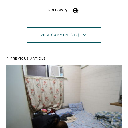
FOLLOW
VIEW COMMENTS (6)
PREVIOUS ARTICLE