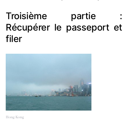
Troisième partie :
Récupérer le passeport et
filer
Hong-Kong