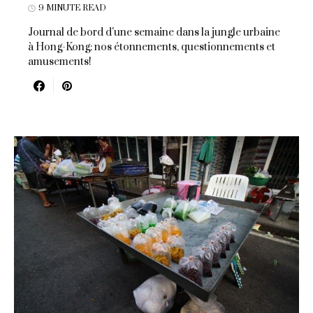
9 MINUTE READ
Journal de bord d'une semaine dans la jungle urbaine
à Hong-Kong: nos étonnements, questionnements et
amusements!