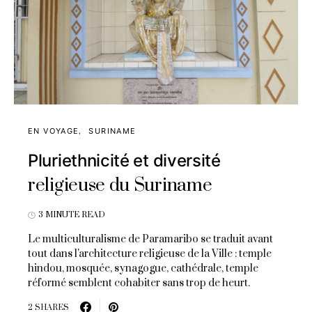
EN VOYAGE
SURINAME
Pluriethnicité et diversité
religieuse du Suriname
3 MINUTE READ
Le multiculturalisme de Paramaribo se traduit avant
tout dans l'architecture religieuse de la Ville : temple
hindou, mosquée, synagogue, cathédrale, temple
réformé semblent cohabiter sans trop de heurt.
2 SHARES