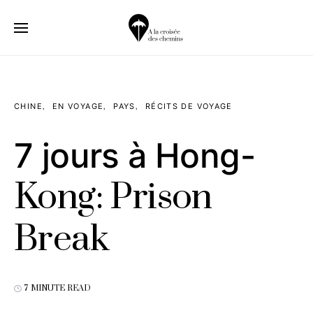
CHINE
EN VOYAGE
PAYS
RÉCITS DE VOYAGE
7 jours à Hong-
Kong: Prison
Break
7 MINUTE READ