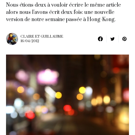
Nous étions deux à vouloir écrire le même article
alors nous l’avons écrit deux fois: une nouvelle
version de notre semaine passée à Hong-Kong.
CLAIRE ET GUILLAUME
16/04/2012