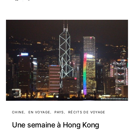
CHINE
EN VOYAGE
PAYS
RÉCITS DE VOYAGE
Une semaine à Hong Kong