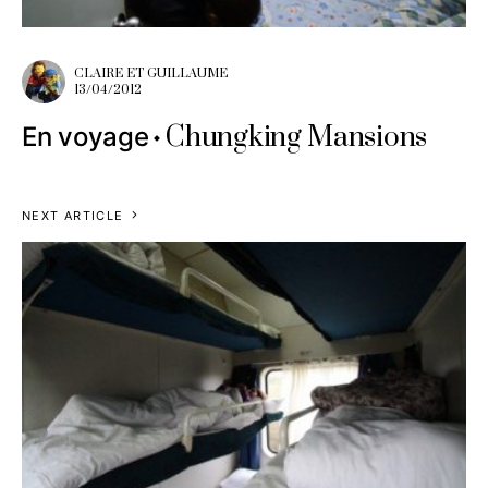
CLAIRE ET GUILLAUME
13/04/2012
Chungking Mansions
En voyage
NEXT ARTICLE