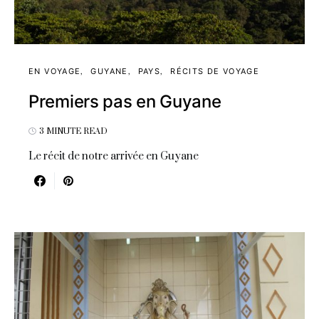
EN VOYAGE
GUYANE
PAYS
RÉCITS DE VOYAGE
Premiers pas en Guyane
3 MINUTE READ
Le récit de notre arrivée en Guyane