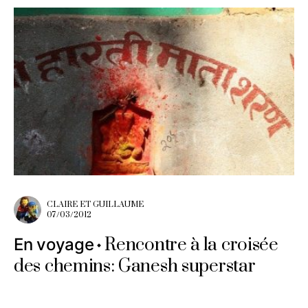
CLAIRE ET GUILLAUME
07/03/2012
Rencontre à la croisée
En voyage
des chemins: Ganesh superstar