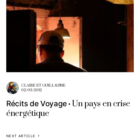
CLAIRE ET GUILLAUME
02/03/2012
Un pays en crise
Récits de Voyage
énergétique
NEXT ARTICLE