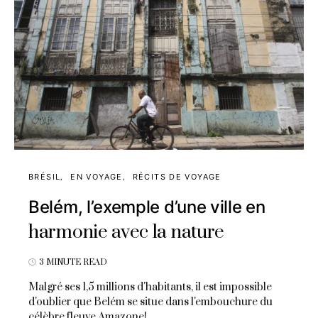
BRÉSIL
EN VOYAGE
RÉCITS DE VOYAGE
Belém, l’exemple d’une ville en
harmonie avec la nature
3 MINUTE READ
Malgré ses 1,5 millions d'habitants, il est impossible
d'oublier que Belém se situe dans l'embouchure du
célèbre fleuve Amazone!