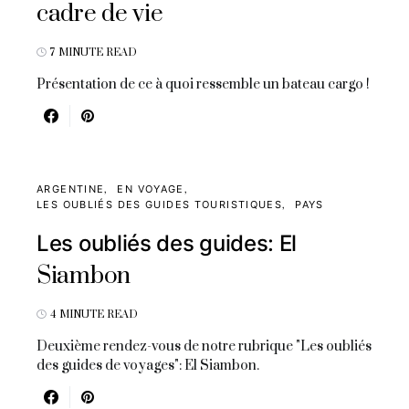
cadre de vie
7 MINUTE READ
Présentation de ce à quoi ressemble un bateau cargo !
ARGENTINE
EN VOYAGE
LES OUBLIÉS DES GUIDES TOURISTIQUES
PAYS
Les oubliés des guides: El
Siambon
4 MINUTE READ
Deuxième rendez-vous de notre rubrique "Les oubliés
des guides de voyages": El Siambon.