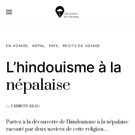
EN VOYAGE
NÉPAL
PAYS
RÉCITS DE VOYAGE
L’hindouisme à la
népalaise
5 MINUTE READ
Partez à la découverte de l’hindouisme à la népalaise
raconté par deux novices de cette religion…