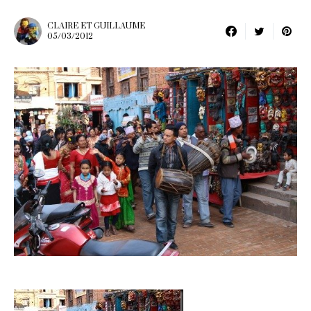
CLAIRE ET GUILLAUME
05/03/2012