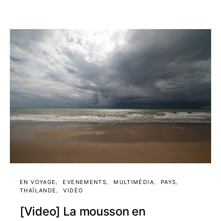
EN VOYAGE
EVENEMENTS
MULTIMÉDIA
PAYS
THAÏLANDE
VIDÉO
[Video] La mousson en