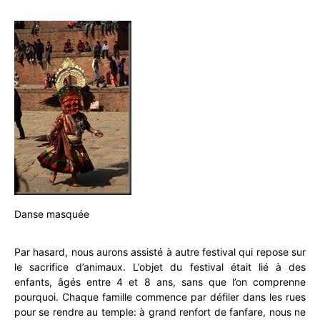
Danse masquée
Par hasard, nous aurons assisté à autre festival qui repose sur
le sacrifice d’animaux. L’objet du festival était lié à des
enfants, âgés entre 4 et 8 ans, sans que l’on comprenne
pourquoi. Chaque famille commence par défiler dans les rues
pour se rendre au temple: à grand renfort de fanfare, nous ne