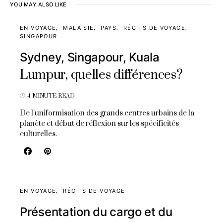
YOU MAY ALSO LIKE
EN VOYAGE
MALAISIE
PAYS
RÉCITS DE VOYAGE
SINGAPOUR
Sydney, Singapour, Kuala
Lumpur, quelles différences?
4 MINUTE READ
De l'uniformisation des grands centres urbains de la
planète et début de réflexion sur les spécificités
culturelles.
EN VOYAGE
RÉCITS DE VOYAGE
Présentation du cargo et du