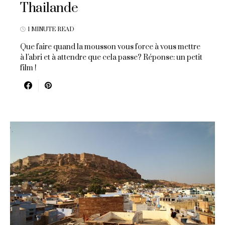
Thailande
1 MINUTE READ
Que faire quand la mousson vous force à vous mettre
à l'abri et à attendre que cela passe? Réponse: un petit
film !