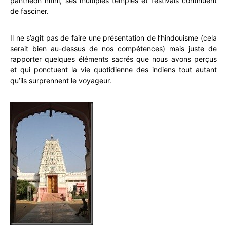
panthéon infini, ses multiples temples et festivals continuent
de fasciner.
Il ne s’agit pas de faire une présentation de l’hindouisme (cela
serait bien au-dessus de nos compétences) mais juste de
rapporter quelques éléments sacrés que nous avons perçus
et qui ponctuent la vie quotidienne des indiens tout autant
qu’ils surprennent le voyageur.