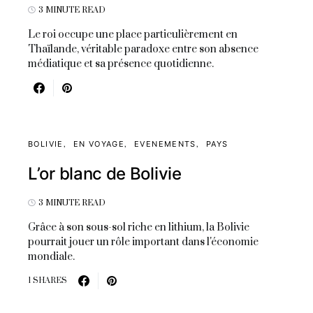
3 MINUTE READ
Le roi occupe une place particulièrement en
Thaïlande, véritable paradoxe entre son absence
médiatique et sa présence quotidienne.
BOLIVIE
EN VOYAGE
EVENEMENTS
PAYS
L’or blanc de Bolivie
3 MINUTE READ
Grâce à son sous-sol riche en lithium, la Bolivie
pourrait jouer un rôle important dans l'économie
mondiale.
1 SHARES