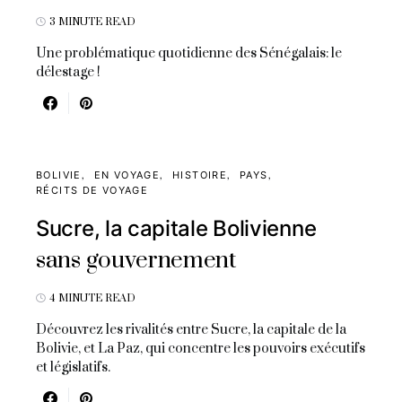
3 MINUTE READ
Une problématique quotidienne des Sénégalais: le
délestage !
BOLIVIE
EN VOYAGE
HISTOIRE
PAYS
RÉCITS DE VOYAGE
Sucre, la capitale Bolivienne
sans gouvernement
4 MINUTE READ
Découvrez les rivalités entre Sucre, la capitale de la
Bolivie, et La Paz, qui concentre les pouvoirs exécutifs
et législatifs.