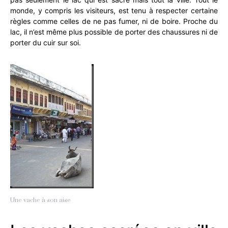
monde, y compris les visiteurs, est tenu à respecter certaine
règles comme celles de ne pas fumer, ni de boire. Proche du
lac, il n’est même plus possible de porter des chaussures ni de
porter du cuir sur soi.
Une vache à son aise