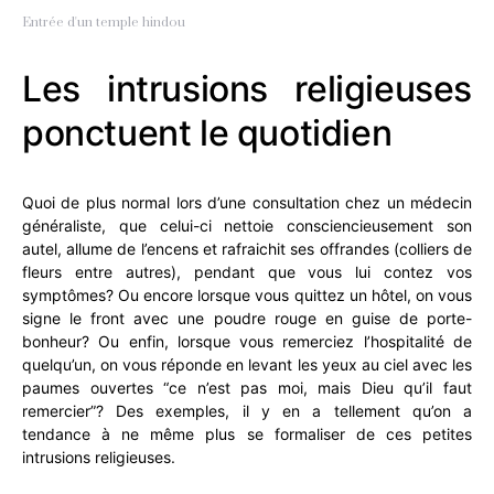
Entrée d'un temple hindou
Les intrusions religieuses
ponctuent le quotidien
Quoi de plus normal lors d’une consultation chez un médecin
généraliste, que celui-ci nettoie consciencieusement son
autel, allume de l’encens et rafraichit ses offrandes (colliers de
fleurs entre autres), pendant que vous lui contez vos
symptômes? Ou encore lorsque vous quittez un hôtel, on vous
signe le front avec une poudre rouge en guise de porte-
bonheur? Ou enfin, lorsque vous remerciez l’hospitalité de
quelqu’un, on vous réponde en levant les yeux au ciel avec les
paumes ouvertes “ce n’est pas moi, mais Dieu qu’il faut
remercier”? Des exemples, il y en a tellement qu’on a
tendance à ne même plus se formaliser de ces petites
intrusions religieuses.