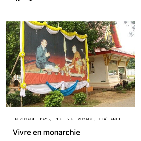
EN VOYAGE
PAYS
RÉCITS DE VOYAGE
THAÏLANDE
Vivre en monarchie