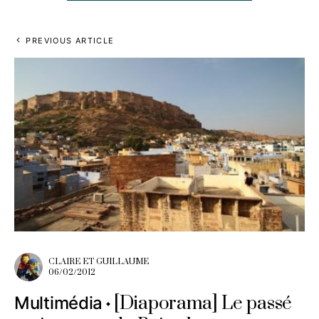
PREVIOUS ARTICLE
CLAIRE ET GUILLAUME
06/02/2012
[Diaporama] Le passé
Multimédia