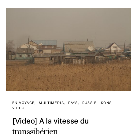
EN VOYAGE
MULTIMÉDIA
PAYS
RUSSIE
SONS
VIDÉO
[Video] A la vitesse du
transsibérien