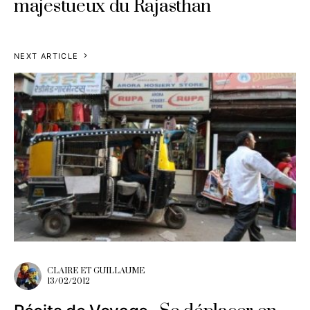
majestueux du Rajasthan
NEXT ARTICLE
CLAIRE ET GUILLAUME
13/02/2012