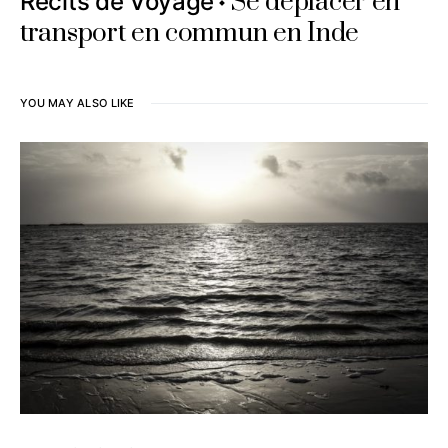
Se déplacer en
Récits de Voyage
transport en commun en Inde
YOU MAY ALSO LIKE