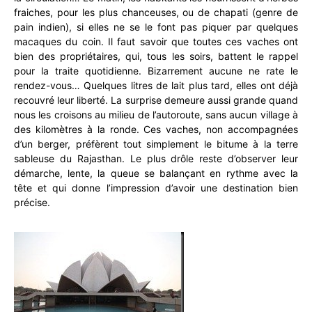
fraiches, pour les plus chanceuses, ou de chapati (genre de
pain indien), si elles ne se le font pas piquer par quelques
macaques du coin. Il faut savoir que toutes ces vaches ont
bien des propriétaires, qui, tous les soirs, battent le rappel
pour la traite quotidienne. Bizarrement aucune ne rate le
rendez-vous… Quelques litres de lait plus tard, elles ont déjà
recouvré leur liberté. La surprise demeure aussi grande quand
nous les croisons au milieu de l’autoroute, sans aucun village à
des kilomètres à la ronde. Ces vaches, non accompagnées
d’un berger, préfèrent tout simplement le bitume à la terre
sableuse du Rajasthan. Le plus drôle reste d’observer leur
démarche, lente, la queue se balançant en rythme avec la
tête et qui donne l’impression d’avoir une destination bien
précise.