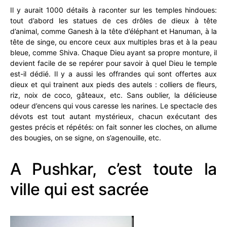
Il y aurait 1000 détails à raconter sur les temples hindoues:
tout d’abord les statues de ces drôles de dieux à tête
d’animal, comme Ganesh à la tête d’éléphant et Hanuman, à la
tête de singe, ou encore ceux aux multiples bras et à la peau
bleue, comme Shiva. Chaque Dieu ayant sa propre monture, il
devient facile de se repérer pour savoir à quel Dieu le temple
est-il dédié. Il y a aussi les offrandes qui sont offertes aux
dieux et qui trainent aux pieds des autels : colliers de fleurs,
riz, noix de coco, gâteaux, etc. Sans oublier, la délicieuse
odeur d’encens qui vous caresse les narines. Le spectacle des
dévots est tout autant mystérieux, chacun exécutant des
gestes précis et répétés: on fait sonner les cloches, on allume
des bougies, on se signe, on s’agenouille, etc.
A Pushkar, c’est toute la
ville qui est sacrée