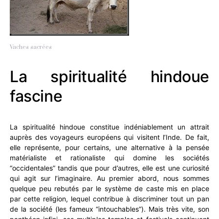
Vaches sacrées
La spiritualité hindoue
fascine
La spiritualité hindoue constitue indéniablement un attrait
auprès des voyageurs européens qui visitent l’Inde. De fait,
elle représente, pour certains, une alternative à la pensée
matérialiste et rationaliste qui domine les sociétés
“occidentales” tandis que pour d’autres, elle est une curiosité
qui agit sur l’imaginaire.
Au premier abord, nous sommes
quelque peu rebutés par le système de caste mis en place
par cette religion, lequel contribue à discriminer tout un pan
de la société (les fameux “intouchables”). Mais très vite, son