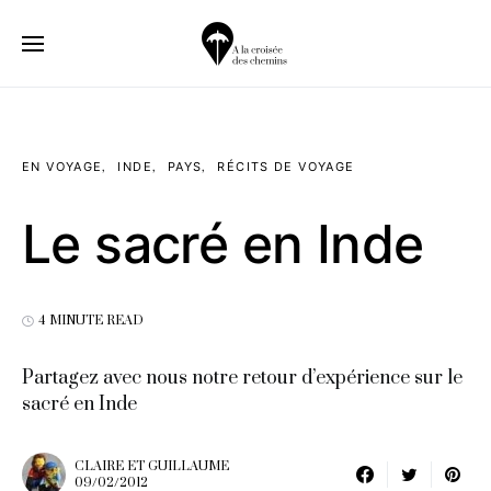
EN VOYAGE
INDE
PAYS
RÉCITS DE VOYAGE
Le sacré en Inde
4 MINUTE READ
Partagez avec nous notre retour d’expérience sur le
sacré en Inde
CLAIRE ET GUILLAUME
09/02/2012