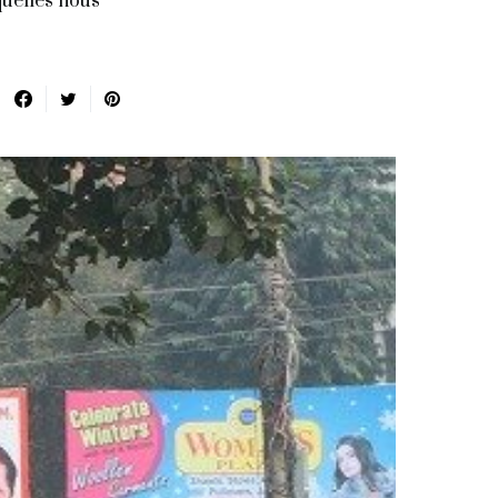
quelles nous