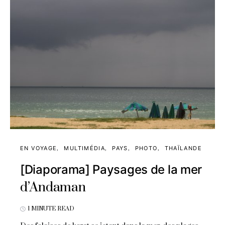
EN VOYAGE
MULTIMÉDIA
PAYS
PHOTO
THAÏLANDE
[Diaporama] Paysages de la mer
d’Andaman
1 MINUTE READ