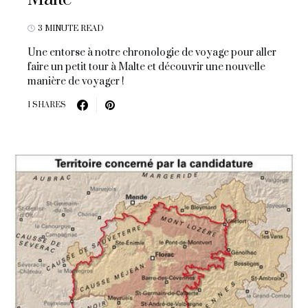
3 MINUTE READ
Une entorse à notre chronologie de voyage pour aller
faire un petit tour à Malte et découvrir une nouvelle
manière de voyager !
1 SHARES