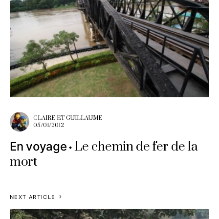
CLAIRE ET GUILLAUME
05/01/2012
Le chemin de fer de la
En voyage
mort
NEXT ARTICLE