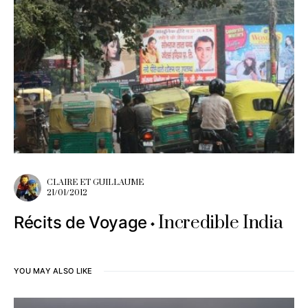
CLAIRE ET GUILLAUME
21/01/2012
Incredible India
Récits de Voyage
YOU MAY ALSO LIKE