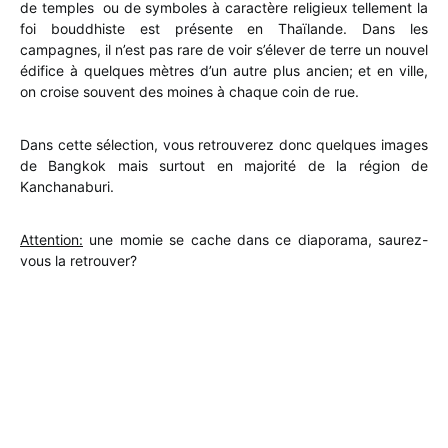
de temples ou de symboles à caractère religieux tellement la
foi bouddhiste est présente en Thaïlande. Dans les
campagnes, il n’est pas rare de voir s’élever de terre un nouvel
édifice à quelques mètres d’un autre plus ancien; et en ville,
on croise souvent des moines à chaque coin de rue.
Dans cette sélection, vous retrouverez donc quelques images
de Bangkok mais surtout en majorité de la région de
Kanchanaburi.
Attention:
une momie se cache dans ce diaporama, saurez-
vous la retrouver?