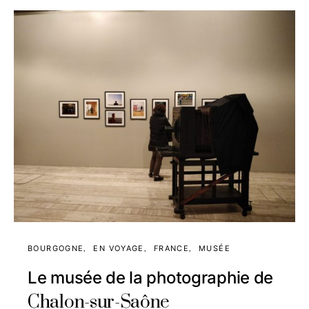
BOURGOGNE
EN VOYAGE
FRANCE
MUSÉE
Le musée de la photographie de
Chalon-sur-Saône