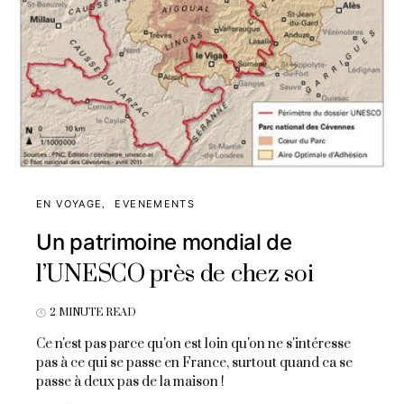
EN VOYAGE
EVENEMENTS
Un patrimoine mondial de
l’UNESCO près de chez soi
2 MINUTE READ
Ce n'est pas parce qu'on est loin qu'on ne s'intéresse
pas à ce qui se passe en France, surtout quand ca se
passe à deux pas de la maison !