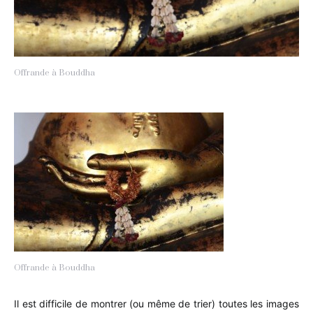
Offrande à Bouddha
Offrande à Bouddha
Il est difficile de montrer (ou même de trier) toutes les images