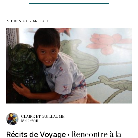
PREVIOUS ARTICLE
CLAIRE ET GUILLAUME
18/12/2011
Rencontre à la
Récits de Voyage