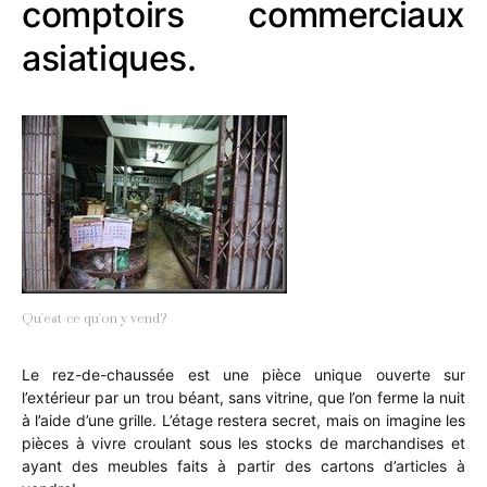
comptoirs commerciaux
asiatiques.
Qu'est-ce qu'on y vend?
Le rez-de-chaussée est une pièce unique ouverte sur
l’extérieur par un trou béant, sans vitrine, que l’on ferme la nuit
à l’aide d’une grille. L’étage restera secret, mais on imagine les
pièces à vivre croulant sous les stocks de marchandises et
ayant des meubles faits à partir des cartons d’articles à