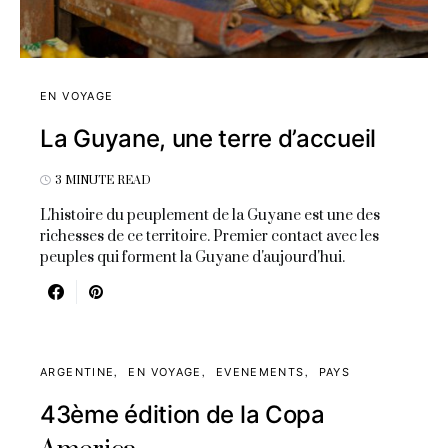
EN VOYAGE
La Guyane, une terre d’accueil
3 MINUTE READ
L'histoire du peuplement de la Guyane est une des
richesses de ce territoire. Premier contact avec les
peuples qui forment la Guyane d'aujourd'hui.
ARGENTINE
EN VOYAGE
EVENEMENTS
PAYS
43ème édition de la Copa