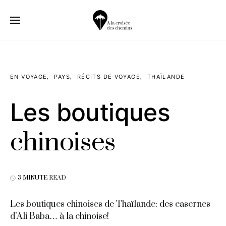
EN VOYAGE
PAYS
RÉCITS DE VOYAGE
THAÏLANDE
Les boutiques
chinoises
3 MINUTE READ
Les boutiques chinoises de Thaïlande: des casernes
d’Ali Baba… à la chinoise!