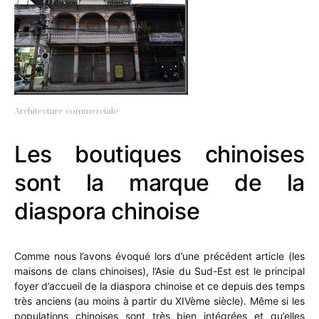
Architecture commerciale
Les boutiques chinoises
sont la marque de la
diaspora chinoise
Comme nous l’avons évoqué lors d’une précédent article (les
maisons de clans chinoises), l’Asie du Sud-Est est le principal
foyer d’accueil de la diaspora chinoise et ce depuis des temps
très anciens (au moins à partir du XIVème siècle). Même si les
populations chinoises sont très bien intégrées et qu’elles