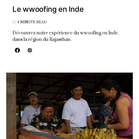
Le wwoofing en Inde
4 MINUTE READ
Découvrez notre expérience du wwoofing en Inde,
dans la région du Rajasthan.