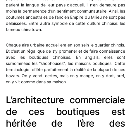
parlent la langue de leur pays d’accueil, il n’en demeure pas
moins la permanence d’un sentiment communautaire. Ainsi, les
coutumes ancestrales de l’ancien Empire du Milieu ne sont pas
délaissées. Entre autre symbole de cette culture chinoise: les
fameux chinatown.
Chaque aire urbaine accueillera en son sein le quartier chinois.
Et c’est un régal que de s’y promener et de faire connaissance
avec les boutiques chinoises. En anglais, elles sont
surnommées les “shophouses”, les maisons boutiques. Cette
terminologie reflète parfaitement la réalité de la plupart de ces
bazars. On y vend, certes, mais on y mange, on y dort, bref,
on y vit comme dans sa maison.
L’architecture commerciale
de ces boutiques est
héritée de l’ère des