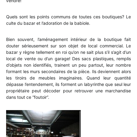
vendre!
Quels sont les points communs de toutes ces boutiques? Le
culte du bazar et l’adoration de la babiole.
Bien souvent, l’aménagement intérieur de la boutique fait
douter sérieusement sur son objet de local commercial. Le
bazar y règne tellement en roi qu’on ne sait plus s’il s’agit d’un
local de vente ou d’un garage! Des sacs plastiques, remplis
d’objets non identifiés, trainent un peu partout, leur nombre
formant les murs secondaires de la pièce. Ils deviennent alors
les tiroirs de meubles imaginaires. Quand leur quantité
dépasse l’entendement, ils forment un labyrinthe que seul leur
propriétaire peut décoder pour retrouver une marchandise
dans tout ce “foutoir”.