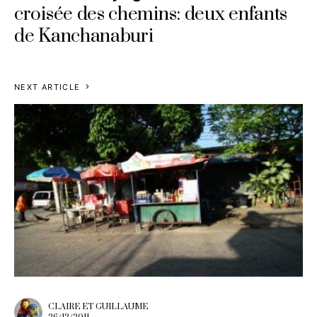
croisée des chemins: deux enfants
de Kanchanaburi
NEXT ARTICLE
CLAIRE ET GUILLAUME