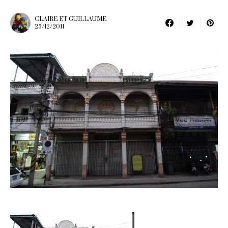
CLAIRE ET GUILLAUME
25/12/2011