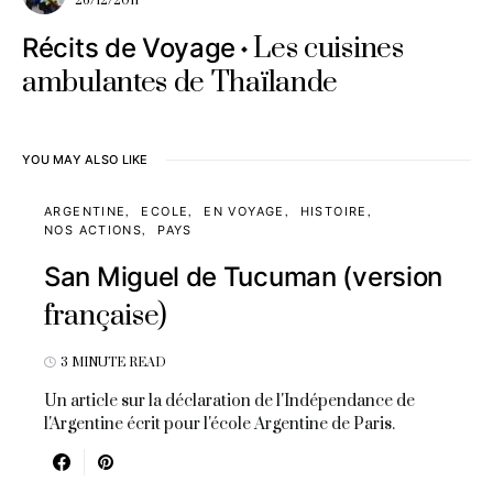
26/12/2011
Les cuisines
Récits de Voyage
ambulantes de Thaïlande
YOU MAY ALSO LIKE
ARGENTINE
ECOLE
EN VOYAGE
HISTOIRE
NOS ACTIONS
PAYS
San Miguel de Tucuman (version
française)
3 MINUTE READ
Un article sur la déclaration de l'Indépendance de
l'Argentine écrit pour l'école Argentine de Paris.