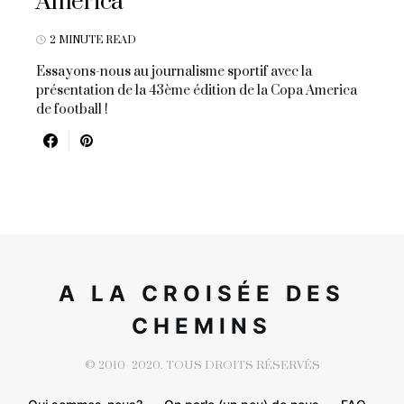
America
2 MINUTE READ
Essayons-nous au journalisme sportif avec la
présentation de la 43ème édition de la Copa America
de football !
A LA CROISÉE DES
CHEMINS
© 2010- 2020. TOUS DROITS RÉSERVÉS