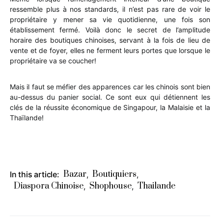
ressemble plus à nos standards, il n’est pas rare de voir le
propriétaire y mener sa vie quotidienne, une fois son
établissement fermé. Voilà donc le secret de l’amplitude
horaire des boutiques chinoises, servant à la fois de lieu de
vente et de foyer, elles ne ferment leurs portes que lorsque le
propriétaire va se coucher!
Mais il faut se méfier des apparences car les chinois sont bien
au-dessus du panier social. Ce sont eux qui détiennent les
clés de la réussite économique de Singapour, la Malaisie et la
Thaïlande!
Bazar
Boutiquiers
In this article:
,
,
Diaspora Chinoise
Shophouse
Thailande
,
,