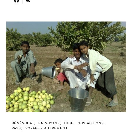
BÉNÉVOLAT
EN VOYAGE
INDE
NOS ACTIONS
PAYS
VOYAGER AUTREMENT