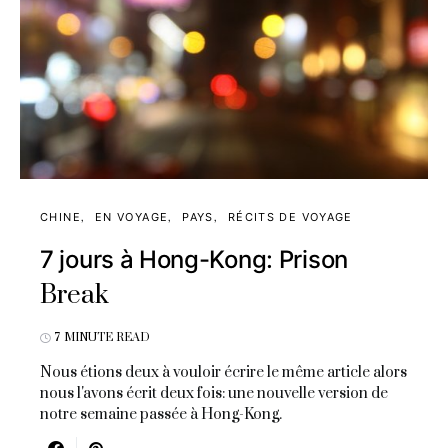
CHINE
EN VOYAGE
PAYS
RÉCITS DE VOYAGE
7 jours à Hong-Kong: Prison
Break
7 MINUTE READ
Nous étions deux à vouloir écrire le même article alors
nous l'avons écrit deux fois: une nouvelle version de
notre semaine passée à Hong-Kong.