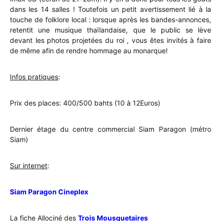
dans les 14 salles ! Toutefois un petit avertissement lié à la
touche de folklore local : lorsque après les bandes-annonces,
retentit une musique thaïlandaise, que le public se lève
devant les photos projetées du roi , vous êtes invités à faire
de même afin de rendre hommage au monarque!
Infos pratiques
:
Prix des places: 400/500 bahts (10 à 12Euros)
Dernier étage du centre commercial Siam Paragon (métro
Siam)
Sur internet
:
Siam Paragon Cineplex
La fiche Allociné des
Trois Mousquetaires