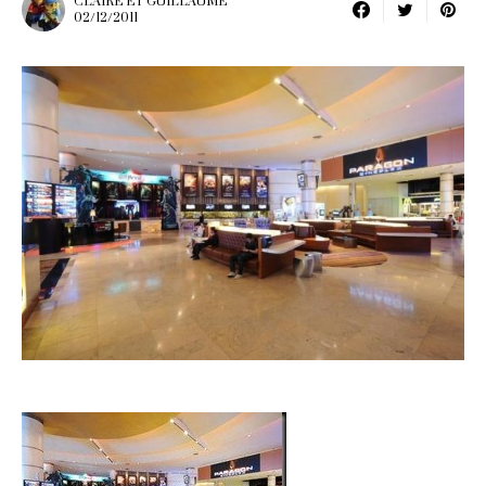
CLAIRE ET GUILLAUME
02/12/2011