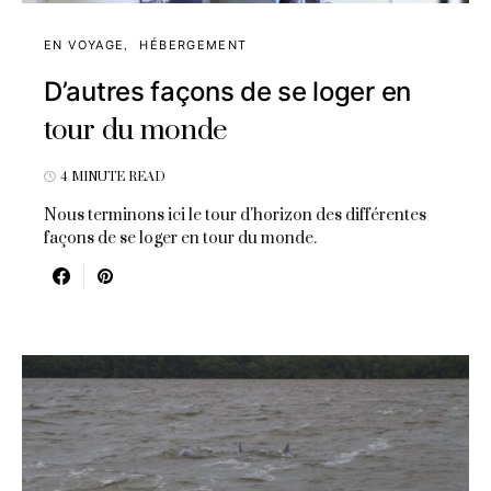
EN VOYAGE
HÉBERGEMENT
D’autres façons de se loger en
tour du monde
4 MINUTE READ
Nous terminons ici le tour d'horizon des différentes
façons de se loger en tour du monde.