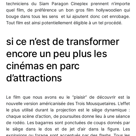
techniciens du Siam Paragon Cineplex prennent n’importe
quel film, de préférence un bon gros film hollywoodien qui
bouge dans tous les sens et lui ajoutent donc cet enrobage.
Tout film est ainsi potentiellement éligible à un tel procédé.
si ce n’est de transformer
encore un peu plus les
cinémas en parc
d’attractions
Le film que nous avons eu le “plaisir” de découvrir est la
nouvelle version américanisée des Trois Mousquetaires. L’effet
le plus utilisé durant la projection est le siège dynamique :
chaque scène d’action, de poursuites donne lieu à une séance
de rodéo. Les bagarres sont ponctuées de coups donnés par
le siège dans le dos et de jet d’air dans la figure. Les
explosions ou l’orage sont accentués par des flashs. Tous les