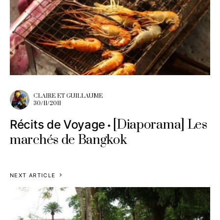
CLAIRE ET GUILLAUME
30/11/2011
[Diaporama] Les
Récits de Voyage
marchés de Bangkok
NEXT ARTICLE