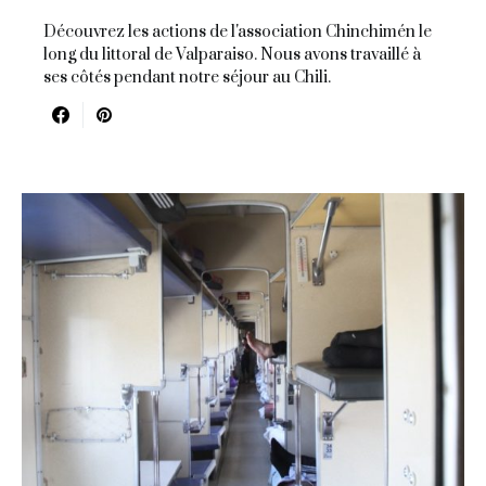
Découvrez les actions de l'association Chinchimén le
long du littoral de Valparaiso. Nous avons travaillé à
ses côtés pendant notre séjour au Chili.