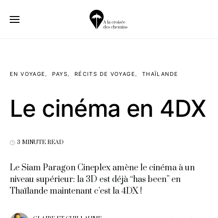
EN VOYAGE
PAYS
RÉCITS DE VOYAGE
THAÏLANDE
Le cinéma en 4DX
3 MINUTE READ
Le Siam Paragon Cineplex amène le cinéma à un
niveau supérieur: la 3D est déjà “has been” en
Thaïlande maintenant c’est la 4DX !