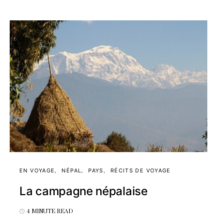
EN VOYAGE
NÉPAL
PAYS
RÉCITS DE VOYAGE
La campagne népalaise
4 MINUTE READ