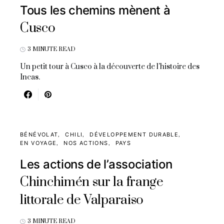
Tous les chemins mènent à
Cusco
3 MINUTE READ
Un petit tour à Cusco à la découverte de l'histoire des
Incas.
BÉNÉVOLAT
CHILI
DÉVELOPPEMENT DURABLE
EN VOYAGE
NOS ACTIONS
PAYS
Les actions de l’association
Chinchimén sur la frange
littorale de Valparaiso
3 MINUTE READ