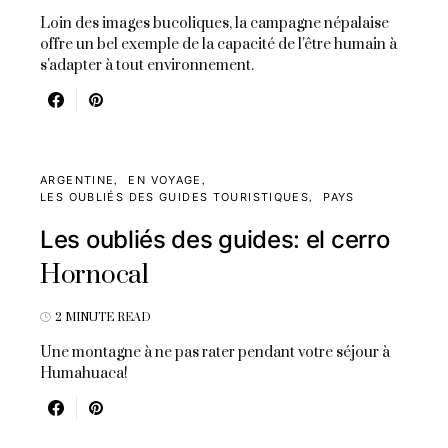
Loin des images bucoliques, la campagne népalaise
offre un bel exemple de la capacité de l'être humain à
s'adapter à tout environnement.
ARGENTINE
EN VOYAGE
LES OUBLIÉS DES GUIDES TOURISTIQUES
PAYS
Les oubliés des guides: el cerro
Hornocal
2 MINUTE READ
Une montagne à ne pas rater pendant votre séjour à
Humahuaca!