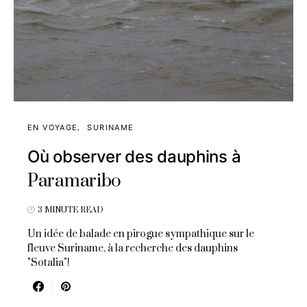
EN VOYAGE
SURINAME
Où observer des dauphins à
Paramaribo
3 MINUTE READ
Un idée de balade en pirogue sympathique sur le
fleuve Suriname, à la recherche des dauphins
"Sotalia"!