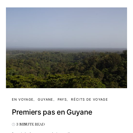
EN VOYAGE
GUYANE
PAYS
RÉCITS DE VOYAGE
Premiers pas en Guyane
3 MINUTE READ