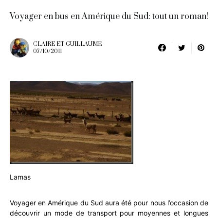
Voyager en bus en Amérique du Sud: tout un roman!
CLAIRE ET GUILLAUME
07/10/2011
Lamas
Voyager en Amérique du Sud aura été pour nous l’occasion de
découvrir un mode de transport pour moyennes et longues