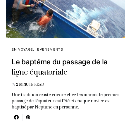
EN VOYAGE
EVENEMENTS
Le baptême du passage de la
ligne équatoriale
2 MINUTE READ
Une tradition existe encore chez les marins: le premier
passage de l'équateur est fêté et chaque novice est
baptisé par Neptune en personne.