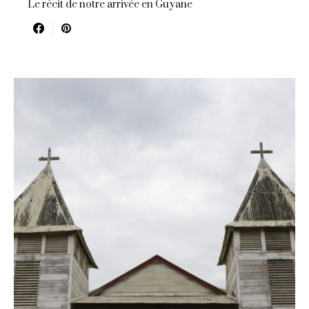
Le récit de notre arrivée en Guyane