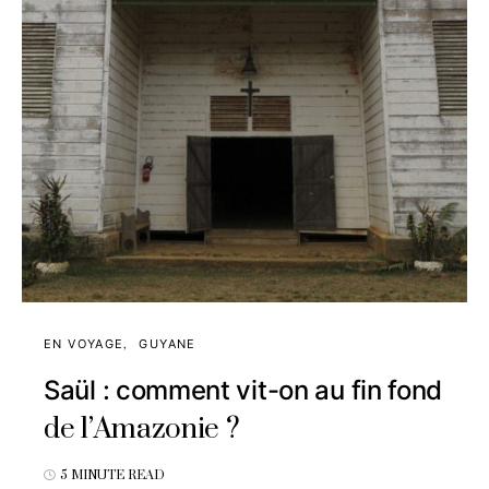
EN VOYAGE
GUYANE
Saül : comment vit-on au fin fond
de l’Amazonie ?
5 MINUTE READ