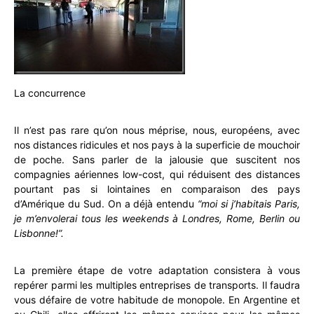
La concurrence
Il n’est pas rare qu’on nous méprise, nous, européens, avec
nos distances ridicules et nos pays à la superficie de mouchoir
de poche. Sans parler de la jalousie que suscitent nos
compagnies aériennes low-cost, qui réduisent des distances
pourtant pas si lointaines en comparaison des pays
d’Amérique du Sud. On a déjà entendu
“moi si j’habitais Paris,
je m’envolerai tous les weekends à Londres, Rome, Berlin ou
Lisbonne!”.
La première étape de votre adaptation consistera à vous
repérer parmi les multiples entreprises de transports. Il faudra
vous défaire de votre habitude de monopole. En Argentine et