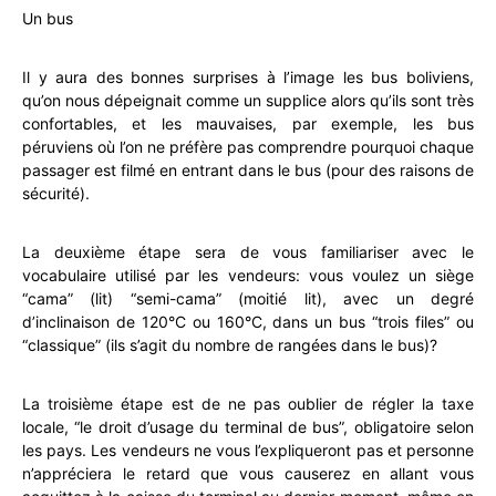
Un bus
Il y aura des bonnes surprises à l’image les bus boliviens,
qu’on nous dépeignait comme un supplice alors qu’ils sont très
confortables, et les mauvaises, par exemple, les bus
péruviens où l’on ne préfère pas comprendre pourquoi chaque
passager est filmé en entrant dans le bus (pour des raisons de
sécurité).
La deuxième étape sera de vous familiariser avec le
vocabulaire utilisé par les vendeurs: vous voulez un siège
“cama” (lit) “semi-cama” (moitié lit), avec un degré
d’inclinaison de 120°C ou 160°C, dans un bus “trois files” ou
“classique” (ils s’agit du nombre de rangées dans le bus)?
La troisième étape est de ne pas oublier de régler la taxe
locale, “le droit d’usage du terminal de bus”, obligatoire selon
les pays. Les vendeurs ne vous l’expliqueront pas et personne
n’appréciera le retard que vous causerez en allant vous