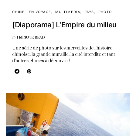
CHINE
EN VOYAGE
MULTIMÉDIA
PAYS
PHOTO
[Diaporama] L’Empire du milieu
1 MINUTE READ
Une série de photo sur les merveilles de l'histoire
chinoise: la grande muraille, la cité interdite et tant
d'autres choses à découvrir !