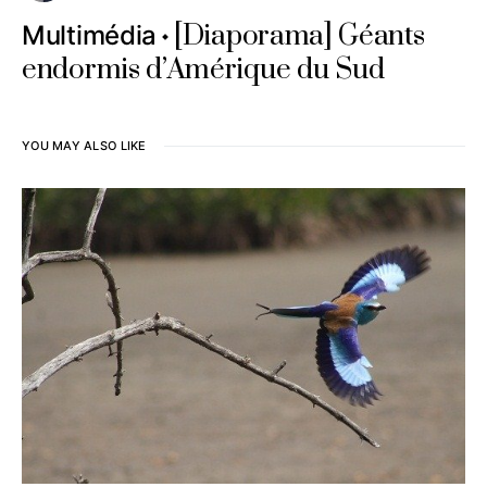
[Diaporama] Géants
Multimédia
endormis d’Amérique du Sud
YOU MAY ALSO LIKE