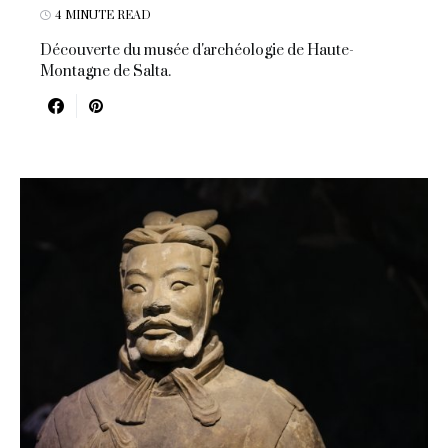
4 MINUTE READ
Découverte du musée d'archéologie de Haute-
Montagne de Salta.