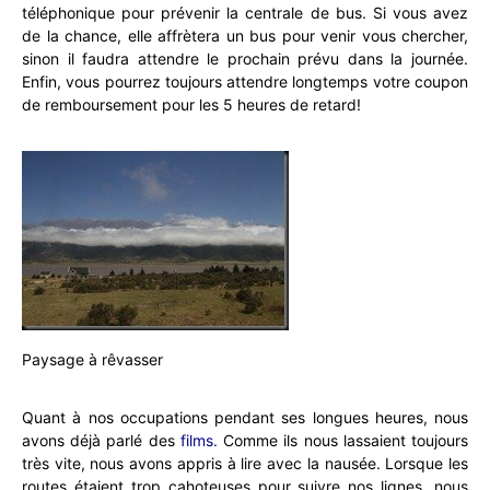
téléphonique pour prévenir la centrale de bus. Si vous avez
de la chance, elle affrètera un bus pour venir vous chercher,
sinon il faudra attendre le prochain prévu dans la journée.
Enfin, vous pourrez toujours attendre longtemps votre coupon
de remboursement pour les 5 heures de retard!
Paysage à rêvasser
Quant à nos occupations pendant ses longues heures, nous
avons déjà parlé des
films
.
Comme ils nous lassaient toujours
très vite, nous avons appris à lire avec la nausée. Lorsque les
routes étaient trop cahoteuses pour suivre nos lignes, nous