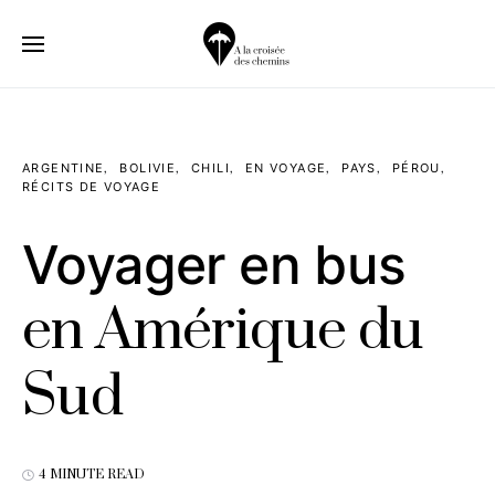
ARGENTINE
BOLIVIE
CHILI
EN VOYAGE
PAYS
PÉROU
RÉCITS DE VOYAGE
Voyager en bus
en Amérique du
Sud
4 MINUTE READ