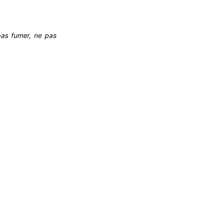
 pas fumer, ne pas