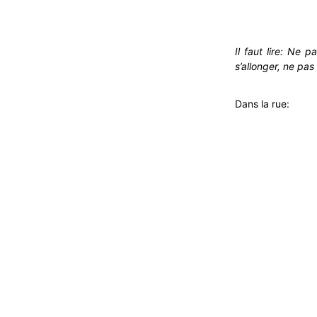
Il faut lire: Ne 
s’allonger, ne pas
Dans la rue: