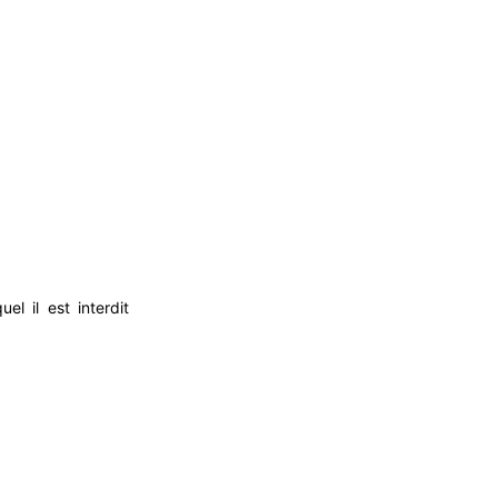
el il est interdit