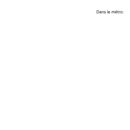
Dans le métro: