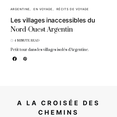
ARGENTINE
EN VOYAGE
RÉCITS DE VOYAGE
Les villages inaccessibles du
Nord-Ouest Argentin
4 MINUTE READ
Petit tour dans les villages isolés d'Argentine.
A LA CROISÉE DES
CHEMINS