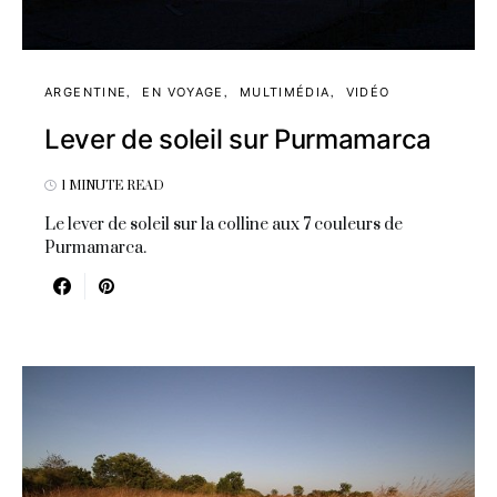
ARGENTINE
EN VOYAGE
MULTIMÉDIA
VIDÉO
Lever de soleil sur Purmamarca
1 MINUTE READ
Le lever de soleil sur la colline aux 7 couleurs de
Purmamarca.