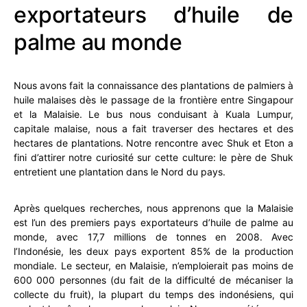
exportateurs d’huile de
palme au monde
Nous avons fait la connaissance des plantations de palmiers à
huile malaises dès le passage de la frontière entre Singapour
et la Malaisie. Le bus nous conduisant à Kuala Lumpur,
capitale malaise, nous a fait traverser des hectares et des
hectares de plantations. Notre rencontre avec Shuk et Eton a
fini d’attirer notre curiosité sur cette culture: le père de Shuk
entretient une plantation dans le Nord du pays.
Après quelques recherches, nous apprenons que la Malaisie
est l’un des premiers pays exportateurs d’huile de palme au
monde, avec 17,7 millions de tonnes en 2008. Avec
l’Indonésie, les deux pays exportent 85% de la production
mondiale. Le secteur, en Malaisie, n’emploierait pas moins de
600 000 personnes (du fait de la difficulté de mécaniser la
collecte du fruit), la plupart du temps des indonésiens, qui