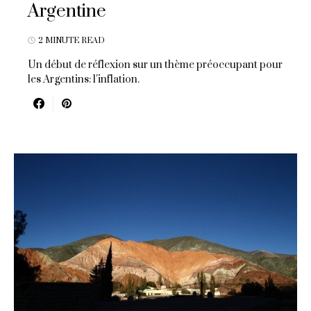
Argentine
2 MINUTE READ
Un début de réflexion sur un thème préoccupant pour
les Argentins: l'inflation.