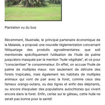
Plantation vu du bus
Récemment, l’Australie, le principal partenaire économique de
la Malaisie, a proposé une nouvelle règlementation concernant
l’étiquetage des produits agroalimentaires: que soit
mentionnée spécifiquement l’utilisation de l’huile de palme
jusqu’alors masquée par la mention “huile végétale”, et ce pour
“conscientiser” le consommateur. En effet, on accuse l’huile de
palme de multiples maux: non seulement de détruire des
forets tropicales, mais également les habitats de multiples
animaux qui vont de pair avec la foret, comme ceux des
fameux orangs-outans, ou des tigres et enfin des éléphants,
ou encore d’expulser des populations autochtones qui vivent
encore dans la foret. Enfin, cerise sur le gâteau, cette huile ne
serait pas bonne pour la santé!