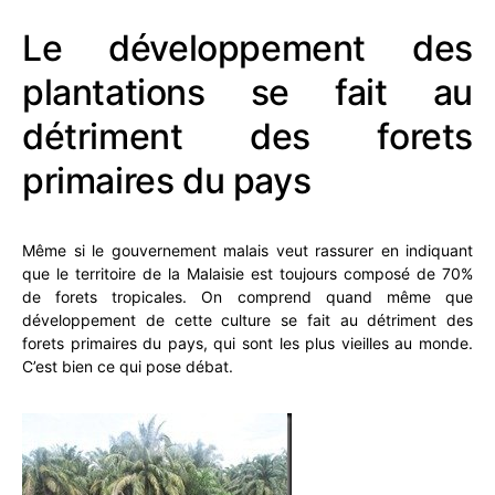
Le développement des
plantations se fait au
détriment des forets
primaires du pays
Même si le gouvernement malais veut rassurer en indiquant
que le territoire de la Malaisie est toujours composé de 70%
de forets tropicales. On comprend quand même que
développement de cette culture se fait au détriment des
forets primaires du pays, qui sont les plus vieilles au monde.
C’est bien ce qui pose débat.