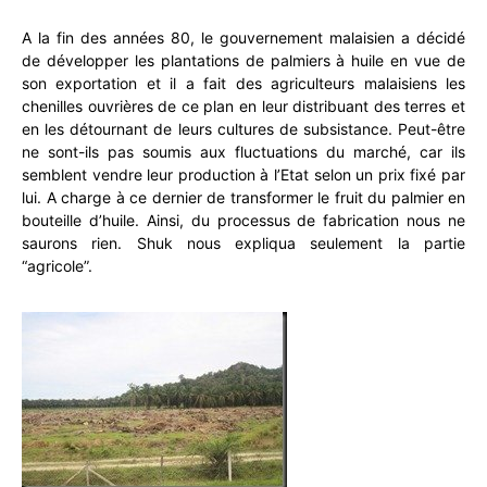
A la fin des années 80, le gouvernement malaisien a décidé
de développer les plantations de palmiers à huile en vue de
son exportation et il a fait des agriculteurs malaisiens les
chenilles ouvrières de ce plan en leur distribuant des terres et
en les détournant de leurs cultures de subsistance. Peut-être
ne sont-ils pas soumis aux fluctuations du marché, car ils
semblent vendre leur production à l’Etat selon un prix fixé par
lui. A charge à ce dernier de transformer le fruit du palmier en
bouteille d’huile. Ainsi, du processus de fabrication nous ne
saurons rien. Shuk nous expliqua seulement la partie
“agricole”.