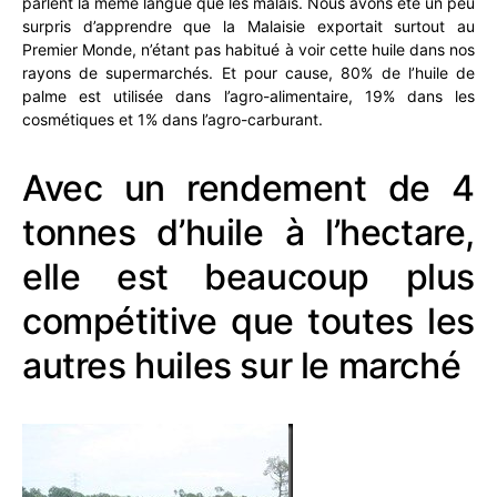
parlent la même langue que les malais. Nous avons été un peu
surpris d’apprendre que la Malaisie exportait surtout au
Premier Monde, n’étant pas habitué à voir cette huile dans nos
rayons de supermarchés. Et pour cause, 80% de l’huile de
palme est utilisée dans l’agro-alimentaire, 19% dans les
cosmétiques et 1% dans l’agro-carburant.
Avec un rendement de 4
tonnes d’huile à l’hectare,
elle est beaucoup plus
compétitive que toutes les
autres huiles sur le marché