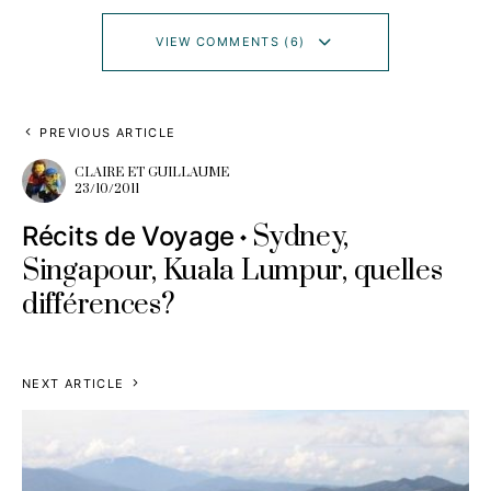
VIEW COMMENTS (6)
PREVIOUS ARTICLE
CLAIRE ET GUILLAUME
23/10/2011
Sydney,
Récits de Voyage
Singapour, Kuala Lumpur, quelles
différences?
NEXT ARTICLE