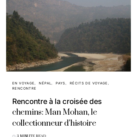
EN VOYAGE
NÉPAL
PAYS
RÉCITS DE VOYAGE
RENCONTRE
Rencontre à la croisée des
chemins: Man Mohan, le
collectionneur d’histoire
3 MINUTE READ