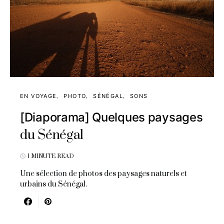
EN VOYAGE
PHOTO
SÉNÉGAL
SONS
[Diaporama] Quelques paysages
du Sénégal
1 MINUTE READ
Une sélection de photos des paysages naturels et
urbains du Sénégal.