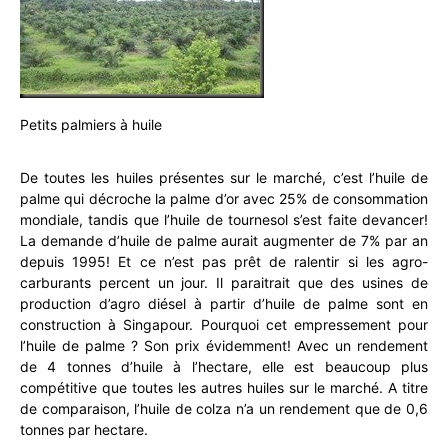
Petits palmiers à huile
De toutes les huiles présentes sur le marché, c’est l’huile de
palme qui décroche la palme d’or avec 25% de consommation
mondiale, tandis que l’huile de tournesol s’est faite devancer!
La demande d’huile de palme aurait augmenter de 7% par an
depuis 1995! Et ce n’est pas prêt de ralentir si les agro-
carburants percent un jour. Il paraitrait que des usines de
production d’agro diésel à partir d’huile de palme sont en
construction à Singapour. Pourquoi cet empressement pour
l’huile de palme ? Son prix évidemment! Avec un rendement
de 4 tonnes d’huile à l’hectare, elle est beaucoup plus
compétitive que toutes les autres huiles sur le marché. A titre
de comparaison, l’huile de colza n’a un rendement que de 0,6
tonnes par hectare.