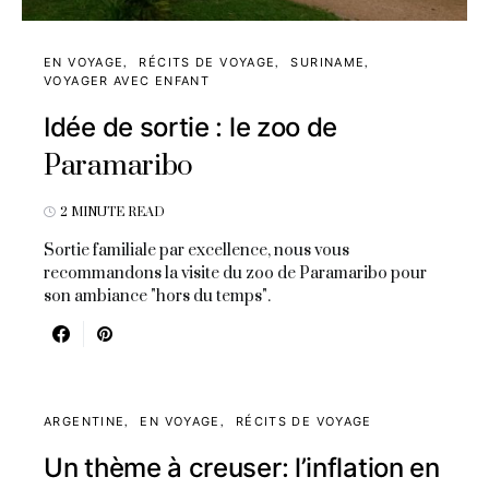
EN VOYAGE
RÉCITS DE VOYAGE
SURINAME
VOYAGER AVEC ENFANT
Idée de sortie : le zoo de
Paramaribo
2 MINUTE READ
Sortie familiale par excellence, nous vous
recommandons la visite du zoo de Paramaribo pour
son ambiance "hors du temps".
ARGENTINE
EN VOYAGE
RÉCITS DE VOYAGE
Un thème à creuser: l’inflation en