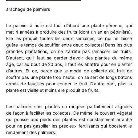
arachage de palmiers
Le palmier à huile est tout d’abord une plante pérenne, qui
met 4 années à produire des fruits (dont un an en pépinière).
Elle les produit toutes les deux semaines, ce qui ne laisse
guère le temps de souffler entre deux collectes! Dans les plus
grandes plantations, on ne s’arrête pas ramasser les fruits.
D’autant, qu’il faut se garder d’avoir des plantes du même
âge, car au bout de 20 ans, il faut les abattre pour en planter
d’autres. Et ce, parce que le mode de collecte du fruit ne
souffre pas une plante trop haute: on se sert de longs bâtons
armés de faucilles pour couper le fruit. D’autre part, plus la
plante est vieille et moins elle produit de fruits.
Les palmiers sont plantés en rangées parfaitement alignées
de façon à faciliter les collectes. De même, le couvert végétal
qui pousse aux pieds des plantes est constamment arraché
pour ne pas gaspiller les précieux fertilisants qui boostent le
rendement des palmiers.