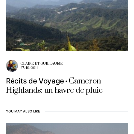
CLAIRE ET GUILLAUME
27/10/2011
Cameron
Récits de Voyage
Highlands: un havre de pluie
YOU MAY ALSO LIKE