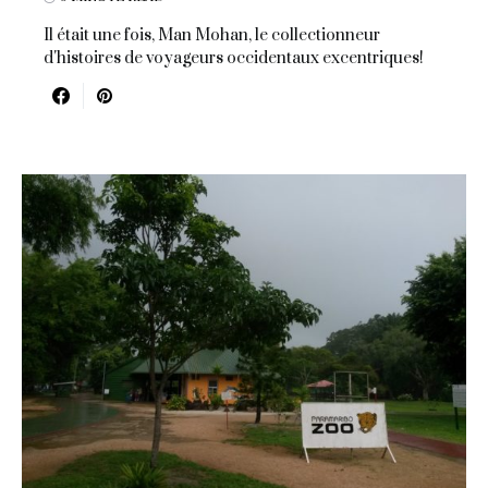
Il était une fois, Man Mohan, le collectionneur
d'histoires de voyageurs occidentaux excentriques!