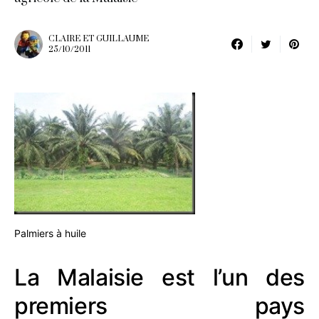
CLAIRE ET GUILLAUME
25/10/2011
Palmiers à huile
La Malaisie est l’un des
premiers pays