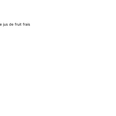
us de fruit frais