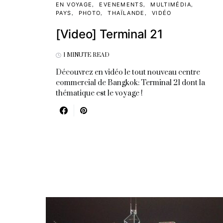
EN VOYAGE
EVENEMENTS
MULTIMÉDIA
PAYS
PHOTO
THAÏLANDE
VIDÉO
[Video] Terminal 21
1 MINUTE READ
Découvrez en vidéo le tout nouveau centre
commercial de Bangkok: Terminal 21 dont la
thématique est le voyage !