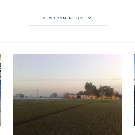
VIEW COMMENTS (2)