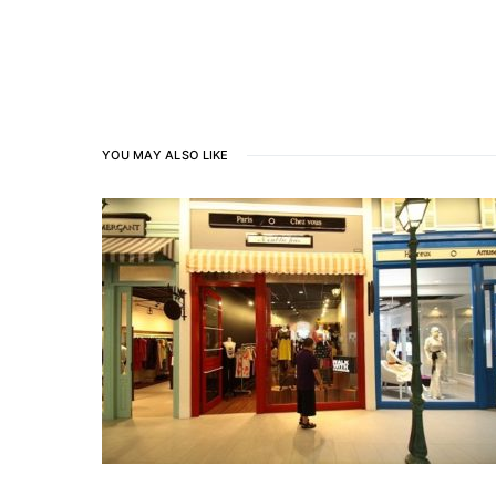
YOU MAY ALSO LIKE