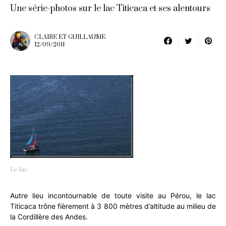
Une série-photos sur le lac Titicaca et ses alentours
CLAIRE ET GUILLAUME
12/09/2011
Le lac
Autre lieu incontournable de toute visite au Pérou, le lac
Titicaca trône fièrement à 3 800 mètres d’altitude au milieu de
la Cordillère des Andes.