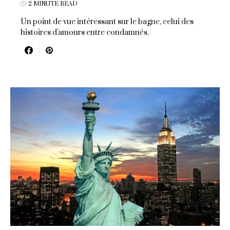
2 MINUTE READ
Un point de vue intéressant sur le bagne, celui des
histoires d'amours entre condamnés.