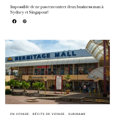
Impossible de ne pas rencontrer deux business man à
Sydney et Singapour!
EN VOYAGE
RÉCITS DE VOYAGE
SURINAME