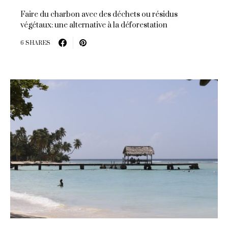
Faire du charbon avec des déchets ou résidus
végétaux: une alternative à la déforestation
6 SHARES