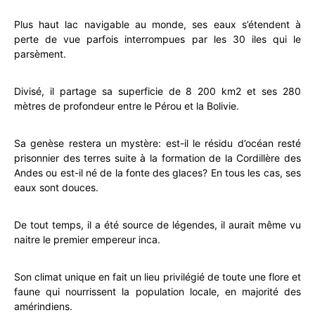
Plus haut lac navigable au monde, ses eaux s’étendent à
perte de vue parfois interrompues par les 30 iles qui le
parsèment.
Divisé, il partage sa superficie de 8 200 km2 et ses 280
mètres de profondeur entre le Pérou et la Bolivie.
Sa genèse restera un mystère: est-il le résidu d’océan resté
prisonnier des terres suite à la formation de la Cordillère des
Andes ou est-il né de la fonte des glaces? En tous les cas, ses
eaux sont douces.
De tout temps, il a été source de légendes, il aurait même vu
naitre le premier empereur inca.
Son climat unique en fait un lieu privilégié de toute une flore et
faune qui nourrissent la population locale, en majorité des
amérindiens.