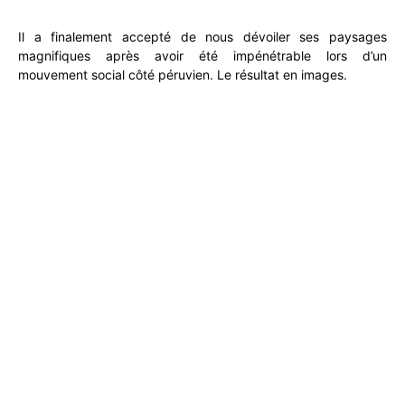
Il a finalement accepté de nous dévoiler ses paysages
magnifiques après avoir été impénétrable lors d’un
mouvement social côté péruvien. Le résultat en images.