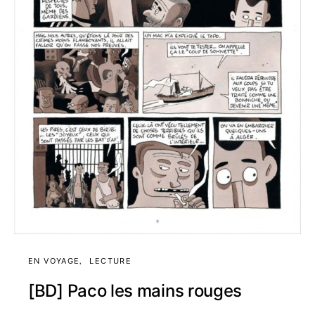
EN VOYAGE
LECTURE
[BD] Paco les mains rouges