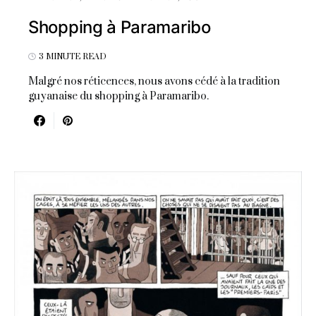
Shopping à Paramaribo
3 MINUTE READ
Malgré nos réticences, nous avons cédé à la tradition
guyanaise du shopping à Paramaribo.