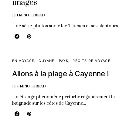
images
1 MINUTE READ
Une série-photos sur le lac Titicaca et ses alentours
EN VOYAGE
GUYANE
PAYS
RÉCITS DE VOYAGE
Allons à la plage à Cayenne !
4 MINUTE READ
Un étrange phénomène perturbe régulièrement la
baignade sur les côtes de Cayenne...