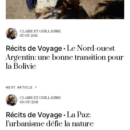
CLAIRE ET GUILLAUME
07/07/2011
Le Nord-ouest
Récits de Voyage
Argentin: une bonne transition pour
la Bolivie
NEXT ARTICLE
CLAIRE ET GUILLAUME
09/07/2011
La Paz:
Récits de Voyage
l’urbanisme défie la nature