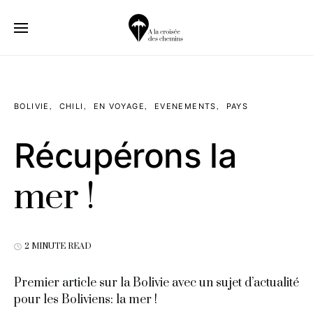
BOLIVIE
CHILI
EN VOYAGE
EVENEMENTS
PAYS
Récupérons la
mer !
2 MINUTE READ
Premier article sur la Bolivie avec un sujet d’actualité
pour les Boliviens: la mer !