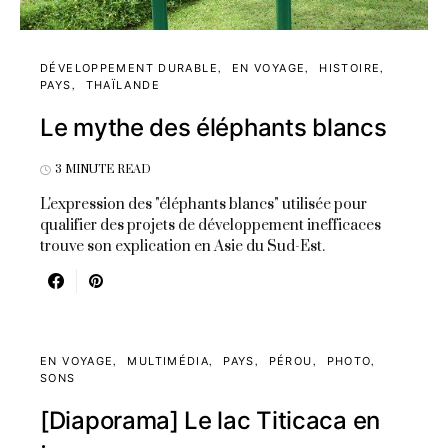
DÉVELOPPEMENT DURABLE
EN VOYAGE
HISTOIRE
PAYS
THAÏLANDE
Le mythe des éléphants blancs
3 MINUTE READ
L'expression des "éléphants blancs" utilisée pour
qualifier des projets de développement inefficaces
trouve son explication en Asie du Sud-Est.
EN VOYAGE
MULTIMÉDIA
PAYS
PÉROU
PHOTO
SONS
[Diaporama] Le lac Titicaca en