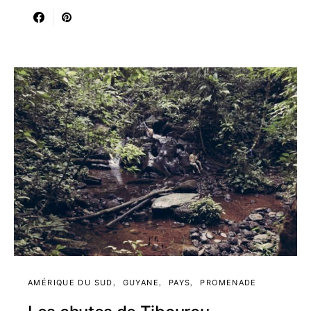
AMÉRIQUE DU SUD
GUYANE
PAYS
PROMENADE