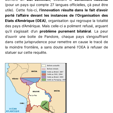
(pour un pays qui compte 27 langues officielles, çà peut être
utile). Cette fois-ci,
l’innovation résulte dans le fait d’avoir
porté l’affaire devant les instances de l’Organisation des
Etats d’Amérique (OEA)
, organisation qui regroupe la totalité
des pays d’Amérique. Mais celle-ci a poliment refusé, arguant
qu’il s’agissait d’un
problème purement bilatéral
. La peur
d’ouvrir une boite de Pandore, chaque pays s’engouffrant
dans cette jurisprudence pour remettre en cause le tracé de
la moindre frontière, a sans doute amené l’OEA à refuser de
statuer sur cette requête.