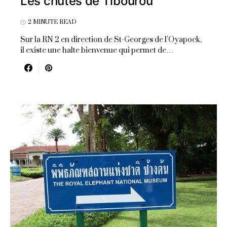
Les chutes de Tibourou
2 MINUTE READ
Sur la RN 2 en direction de St-Georges de l’Oyapock,
il existe une halte bienvenue qui permet de…