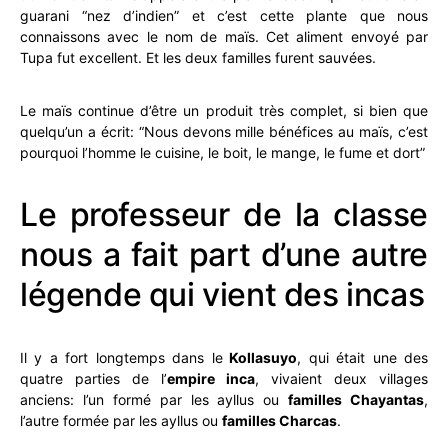
guarani “nez d’indien” et c’est cette plante que nous
connaissons avec le nom de maïs. Cet aliment envoyé par
Tupa fut excellent. Et les deux familles furent sauvées.
Le maïs continue d’être un produit très complet, si bien que
quelqu’un a écrit: “Nous devons mille bénéfices au maïs, c’est
pourquoi l’homme le cuisine, le boit, le mange, le fume et dort”
Le professeur de la classe
nous a fait part d’une autre
légende qui vient des incas
Il y a fort longtemps dans le
Kollasuyo
, qui était une des
quatre parties de l’
empire inca
, vivaient deux villages
anciens: l’un formé par les ayllus ou
familles Chayantas
,
l’autre formée par les ayllus ou
familles Charcas
.