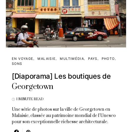
EN VOYAGE
MALAISIE
MULTIMÉDIA
PAYS
PHOTO
SONS
[Diaporama] Les boutiques de
Georgetown
1 MINUTE READ
Une série de photos sur la ville de Georgetown en
Malaisie, classée au patrimoine mondial de l'Unesco
pour son exceptionnelle richesse architecturale.