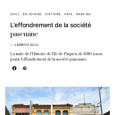
CHILI
EN VOYAGE
HISTOIRE
PAYS
RAPA NUI
L’effondrement de la société
pascuane
4 MINUTE READ
La suite de l'Histoire de l'île de Pâques, de 1680 à nos
jours: l'effondrement de la société pascuane.