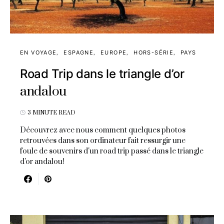
EN VOYAGE
ESPAGNE
EUROPE
HORS-SÉRIE
PAYS
Road Trip dans le triangle d’or
andalou
3 MINUTE READ
Découvrez avec nous comment quelques photos
retrouvées dans son ordinateur fait ressurgir une
foule de souvenirs d'un road trip passé dans le triangle
d'or andalou!