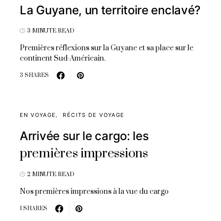
La Guyane, un territoire enclavé?
3 MINUTE READ
Premières réflexions sur la Guyane et sa place sur le
continent Sud-Américain.
3 SHARES
EN VOYAGE
RÉCITS DE VOYAGE
Arrivée sur le cargo: les
premières impressions
2 MINUTE READ
Nos premières impressions à la vue du cargo
1 SHARES