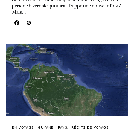
période hivernale qui aurait frappé une nouvelle fois ?
Mais…
EN VOYAGE
GUYANE
PAYS
RÉCITS DE VOYAGE