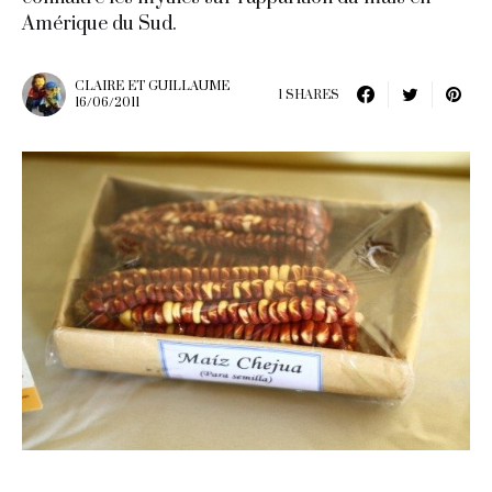
Amérique du Sud.
CLAIRE ET GUILLAUME
1 SHARES
16/06/2011