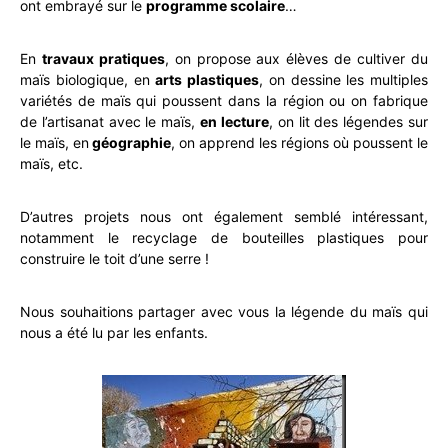
ont embrayé sur le
programme scolaire
…
En
travaux pratiques
, on propose aux élèves de cultiver du
maïs biologique, en
arts plastiques
, on dessine les multiples
variétés de maïs qui poussent dans la région ou on fabrique
de l’artisanat avec le maïs,
en lecture
, on lit des légendes sur
le maïs, en
géographie
, on apprend les régions où poussent le
maïs, etc.
D’autres projets nous ont également semblé intéressant,
notamment le recyclage de bouteilles plastiques pour
construire le toit d’une serre !
Nous souhaitions partager avec vous la légende du maïs qui
nous a été lu par les enfants.