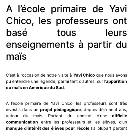
A l’école primaire de Yavi
Chico, les professeurs ont
basé tous leurs
enseignements à partir du
maïs
C’est à l’occasion de notre visite à
Yavi Chico
que nous avons
pu entendre une légende, parmi tant d’autres, sur l’
apparition
du maïs en Amérique du Sud
.
A l’école primaire de Yavi Chico, les professeurs sont très
investis dans un
projet pédagogique
, depuis déjà neuf ans,
autour du maïs. Partant du constat d’une
difficile
communication
entre les professeurs et les élèves, d’un
manque d’intérêt des élèves pour l’école
(la plupart partent