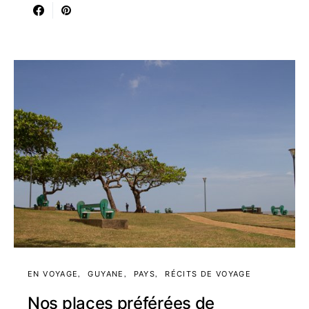
EN VOYAGE
GUYANE
PAYS
RÉCITS DE VOYAGE
Nos places préférées de