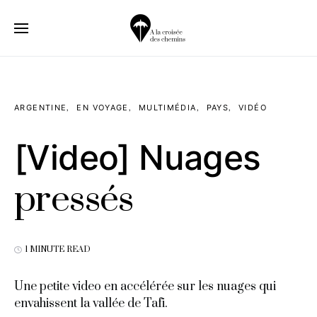
ARGENTINE
EN VOYAGE
MULTIMÉDIA
PAYS
VIDÉO
[Video] Nuages
pressés
1 MINUTE READ
Une petite video en accélérée sur les nuages qui
envahissent la vallée de Tafi.