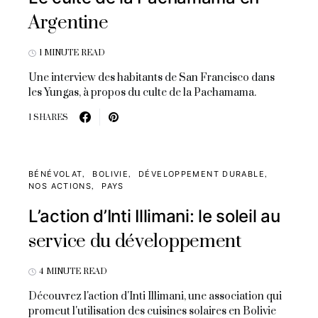
Argentine
1 MINUTE READ
Une interview des habitants de San Francisco dans
les Yungas, à propos du culte de la Pachamama.
1 SHARES
BÉNÉVOLAT
BOLIVIE
DÉVELOPPEMENT DURABLE
NOS ACTIONS
PAYS
L’action d’Inti Illimani: le soleil au
service du développement
4 MINUTE READ
Découvrez l'action d'Inti Illimani, une association qui
promeut l'utilisation des cuisines solaires en Bolivie