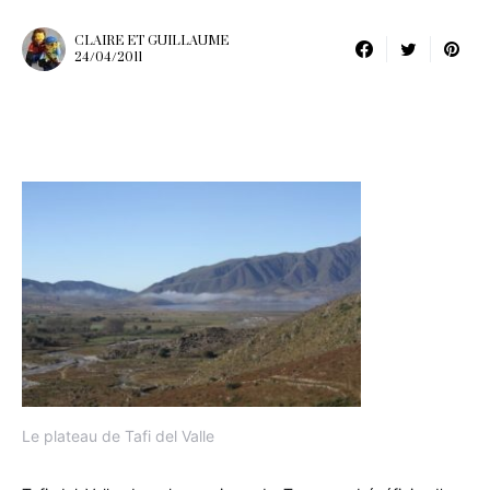
CLAIRE ET GUILLAUME
24/04/2011
Le plateau de Tafi del Valle