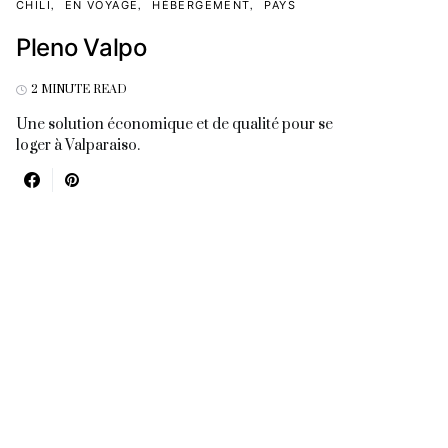
CHILI
EN VOYAGE
HÉBERGEMENT
PAYS
Pleno Valpo
2 MINUTE READ
Une solution économique et de qualité pour se
loger à Valparaiso.