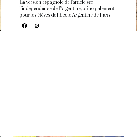
La version espagnole de l'article sur
l'indépendance de l'Argentine, principalement
pour les élèves de l'Ecole Argentine de Paris.