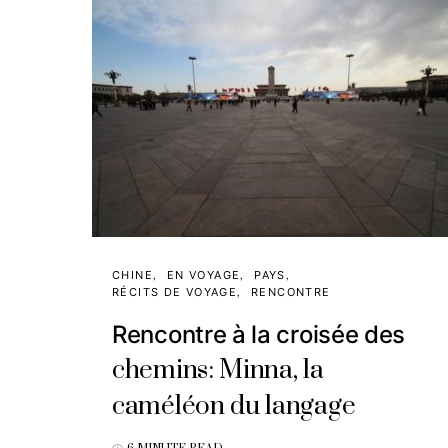
CHINE
EN VOYAGE
PAYS
RÉCITS DE VOYAGE
RENCONTRE
Rencontre à la croisée des
chemins: Minna, la
caméléon du langage