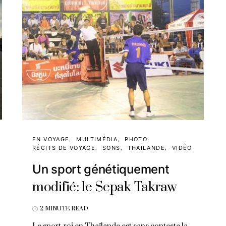
EN VOYAGE
MULTIMÉDIA
PHOTO
RÉCITS DE VOYAGE
SONS
THAÏLANDE
VIDÉO
Un sport génétiquement
modifié: le Sepak Takraw
2 MINUTE READ